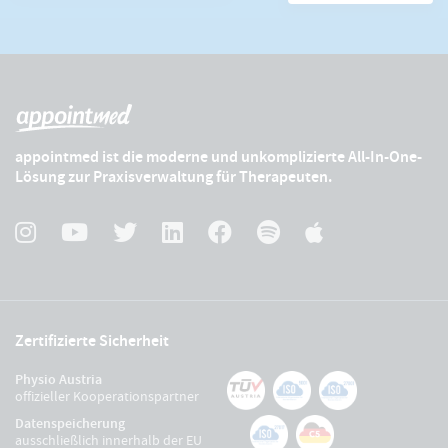
appointmed ist die moderne und unkomplizierte All-In-One-
Lösung zur Praxisverwaltung für Therapeuten.
Zertifizierte Sicherheit
Physio Austria
offizieller Kooperationspartner
Datenspeicherung
ausschließlich innerhalb der EU