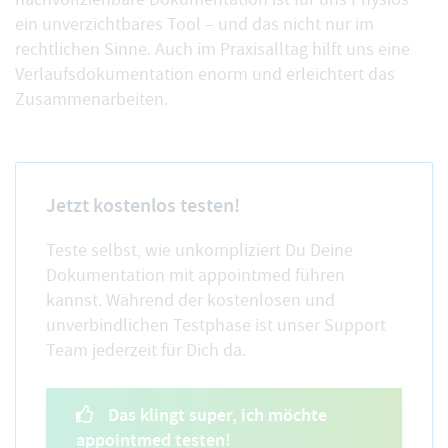
ein unverzichtbares Tool – und das nicht nur im
rechtlichen Sinne. Auch im Praxisalltag hilft uns eine
Verlaufsdokumentation enorm und erleichtert das
Zusammenarbeiten.
Jetzt kostenlos testen!
Teste selbst, wie unkompliziert Du Deine
Dokumentation mit appointmed führen
kannst. Während der kostenlosen und
unverbindlichen Testphase ist unser Support
Team jederzeit für Dich da.
Das klingt super, ich möchte
appointmed testen!