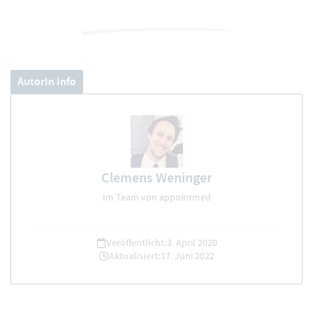
AutorIn Info
Clemens Weninger
Im Team von appointmed
Veröffentlicht:
3. April 2020
Aktualisiert:
17. Juni 2022