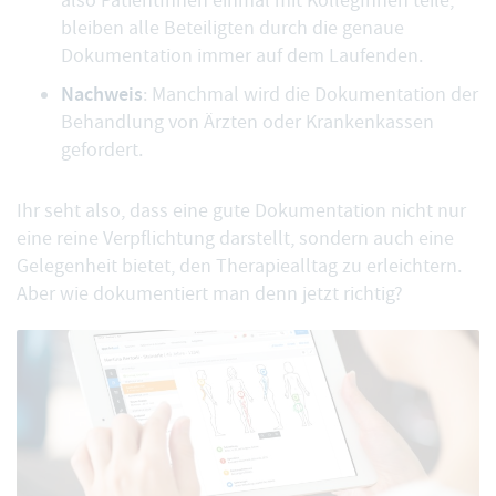
also PatientInnen einmal mit KollegInnen teile,
bleiben alle Beteiligten durch die genaue
Dokumentation immer auf dem Laufenden.
Nachweis
: Manchmal wird die Dokumentation der
Behandlung von Ärzten oder Krankenkassen
gefordert.
Ihr seht also, dass eine gute Dokumentation nicht nur
eine reine Verpflichtung darstellt, sondern auch eine
Gelegenheit bietet, den Therapiealltag zu erleichtern.
Aber wie dokumentiert man denn jetzt richtig?