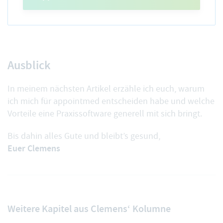
Ausblick
In meinem nächsten Artikel erzähle ich euch, warum
ich mich für appointmed entscheiden habe und welche
Vorteile eine Praxissoftware generell mit sich bringt.
Bis dahin alles Gute und bleibt’s gesund,
Euer Clemens
Weitere Kapitel aus Clemens‘ Kolumne