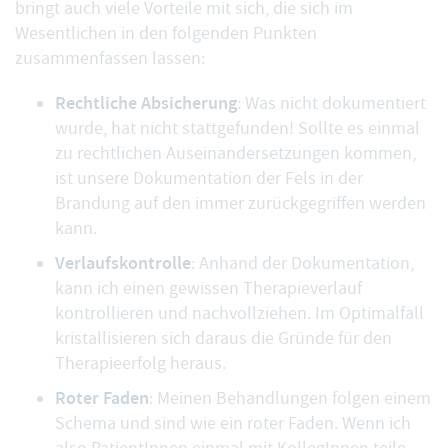
bringt auch viele Vorteile mit sich, die sich im
Wesentlichen in den folgenden Punkten
zusammenfassen lassen:
Rechtliche Absicherung
: Was nicht dokumentiert
wurde, hat nicht stattgefunden! Sollte es einmal
zu rechtlichen Auseinandersetzungen kommen,
ist unsere Dokumentation der Fels in der
Brandung auf den immer zurückgegriffen werden
kann.
Verlaufskontrolle
: Anhand der Dokumentation,
kann ich einen gewissen Therapieverlauf
kontrollieren und nachvollziehen. Im Optimalfall
kristallisieren sich daraus die Gründe für den
Therapieerfolg heraus.
Roter Faden
: Meinen Behandlungen folgen einem
Schema und sind wie ein roter Faden. Wenn ich