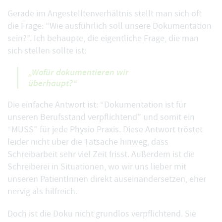
Gerade im Angestelltenverhältnis stellt man sich oft
die Frage: “Wie ausführlich soll unsere Dokumentation
sein?”. Ich behaupte, die eigentliche Frage, die man
sich stellen sollte ist:
„Wofür dokumentieren wir
überhaupt?“
Die einfache Antwort ist: “Dokumentation ist für
unseren Berufsstand verpflichtend” und somit ein
“MUSS” für jede Physio Praxis. Diese Antwort tröstet
leider nicht über die Tatsache hinweg, dass
Schreibarbeit sehr viel Zeit frisst. Außerdem ist die
Schreiberei in Situationen, wo wir uns lieber mit
unseren PatientInnen direkt auseinandersetzen, eher
nervig als hilfreich.
Doch ist die Doku nicht grundlos verpflichtend. Sie