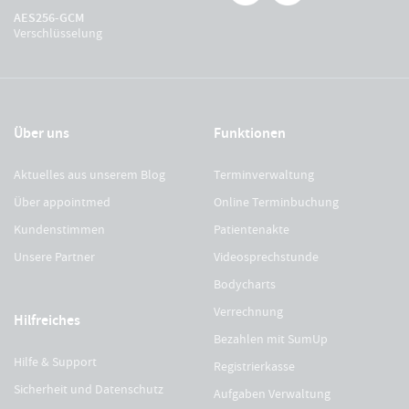
AES256-GCM
Verschlüsselung
Über uns
Funktionen
Aktuelles aus unserem Blog
Terminverwaltung
Über appointmed
Online Terminbuchung
Kundenstimmen
Patientenakte
Unsere Partner
Videosprechstunde
Bodycharts
Verrechnung
Hilfreiches
Bezahlen mit SumUp
Hilfe & Support
Registrierkasse
Sicherheit und Datenschutz
Aufgaben Verwaltung