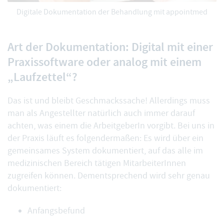
Digitale Dokumentation der Behandlung mit appointmed
Art der Dokumentation: Digital mit einer
Praxissoftware oder analog mit einem
„Laufzettel“?
Das ist und bleibt Geschmackssache! Allerdings muss
man als Angestellter natürlich auch immer darauf
achten, was einem die ArbeitgeberIn vorgibt. Bei uns in
der Praxis läuft es folgendermaßen: Es wird über ein
gemeinsames System dokumentiert, auf das alle im
medizinischen Bereich tätigen MitarbeiterInnen
zugreifen können. Dementsprechend wird sehr genau
dokumentiert:
Anfangsbefund