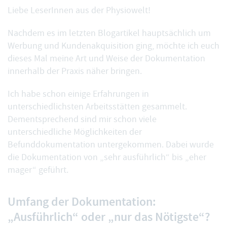
Liebe LeserInnen aus der Physiowelt!
Nachdem es im letzten Blogartikel hauptsächlich um
Werbung und Kundenakquisition
ging, möchte ich euch
dieses Mal meine Art und Weise der Dokumentation
innerhalb der Praxis näher bringen.
Ich habe schon einige Erfahrungen in
unterschiedlichsten Arbeitsstätten gesammelt.
Dementsprechend sind mir schon viele
unterschiedliche Möglichkeiten der
Befunddokumentation untergekommen. Dabei wurde
die Dokumentation von „sehr ausführlich“ bis „eher
mager“ geführt.
Umfang der Dokumentation:
„Ausführlich“ oder „nur das Nötigste“?