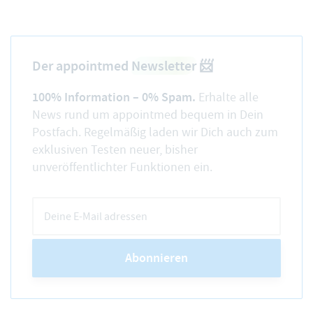
Der appointmed
Newsletter
📨
100% Information – 0% Spam.
Erhalte alle
News rund um appointmed bequem in Dein
Postfach. Regelmäßig laden wir Dich auch zum
exklusiven Testen neuer, bisher
unveröffentlichter Funktionen ein.
Abonnieren