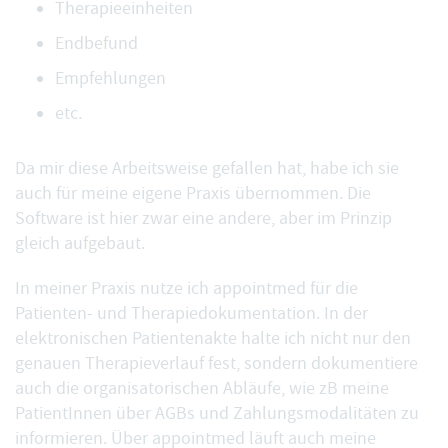
Therapieeinheiten
Endbefund
Empfehlungen
etc.
Da mir diese Arbeitsweise gefallen hat, habe ich sie
auch für meine eigene Praxis übernommen. Die
Software ist hier zwar eine andere, aber im Prinzip
gleich aufgebaut.
In meiner Praxis nutze ich appointmed für die
Patienten- und Therapiedokumentation. In der
elektronischen Patientenakte
halte ich nicht nur den
genauen Therapieverlauf fest, sondern dokumentiere
auch die organisatorischen Abläufe, wie zB meine
PatientInnen über AGBs und Zahlungsmodalitäten zu
informieren. Über appointmed läuft auch meine