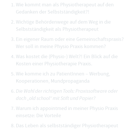
Wie kommt man als Physiotherapeut auf den
Gedanken der Selbstständigkeit?!
Wichtige Behördenwege auf dem Weg in die
Selbstständigkeit als Physiotherapeut
Ein eigener Raum oder eine Gemeinschaftspraxis?
Wer soll in meine Physio Praxis kommen?
Was kostet die (Physio-) Welt?! Ein Blick auf die
Kosten einer Physiotherapie Praxis.
Wie komme ich zu PatientInnen – Werbung,
Kooperationen, Mundpropaganda
Die Wahl der richtigen Tools: Praxissoftware oder
doch „old school“ mit Stift und Papier?
Warum ich appointmed in meiner Physio Praxis
einsetze: Die Vorteile
Das Leben als selbstständiger Physiotherapeut