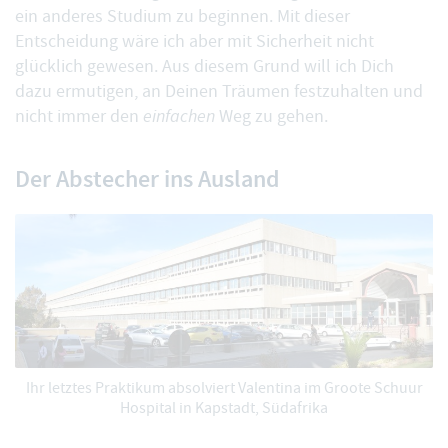
ein anderes Studium zu beginnen. Mit dieser
Entscheidung wäre ich aber mit Sicherheit nicht
glücklich gewesen. Aus diesem Grund will ich Dich
dazu ermutigen, an Deinen Träumen festzuhalten und
nicht immer den
einfachen
Weg zu gehen.
Der Abstecher ins Ausland
Ihr letztes Praktikum absolviert Valentina im Groote Schuur
Hospital in Kapstadt, Südafrika