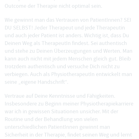
Outcome der Therapie nicht optimal sein.
Wie gewinnt man das Vertrauen von PatientInnen? SEI
DU SELBST! Jeder Therapeut und jede Therapeutin
und auch jeder Patient ist anders. Wichtig ist, dass Du
Deinen Weg als TherapeutIn findest. Sei authentisch
und stehe zu Deinen Überzeugungen und Werten. Man
kann auch nicht mit jedem Menschen gleich gut. Bleib
trotzdem authentisch und versuche Dich nicht zu
verbiegen. Auch als PhysiotherapeutIn entwickelt man
seine „eigene Handschrift“.
Vertraue auf Deine Kenntnisse und Fähigkeiten.
Insbesondere zu Beginn meiner Physiotherapiekarriere
war ich in gewissen Situationen unsicher. Mit der
Routine und der Behandlung von vielen
unterschiedlichen PatientInnen gewinnt man
Sicherheit in der Therapie, findet seinen Weg und lernt