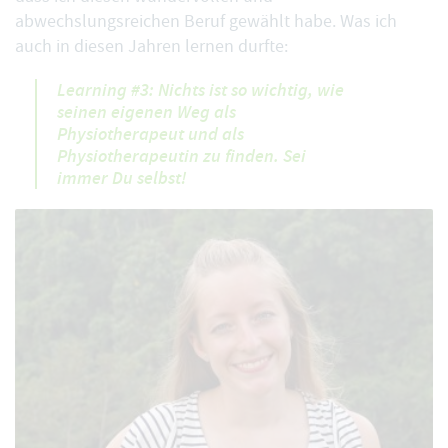
abwechslungsreichen Beruf gewählt habe. Was ich
auch in diesen Jahren lernen durfte:
Learning #3: Nichts ist so wichtig, wie
seinen eigenen Weg als
Physiotherapeut und als
Physiotherapeutin zu finden. Sei
immer Du selbst!