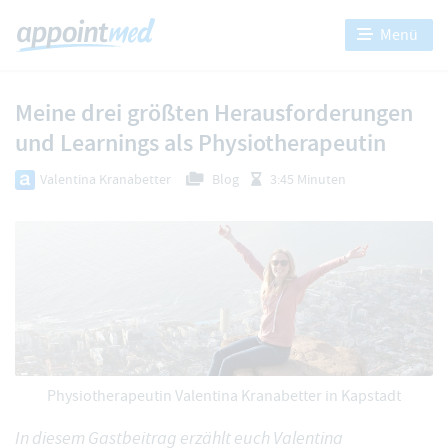
Menü
Meine drei größten Herausforderungen
und Learnings als Physiotherapeutin
Valentina Kranabetter
Blog
3:45 Minuten
Physiotherapeutin Valentina Kranabetter in Kapstadt
In diesem Gastbeitrag erzählt euch Valentina