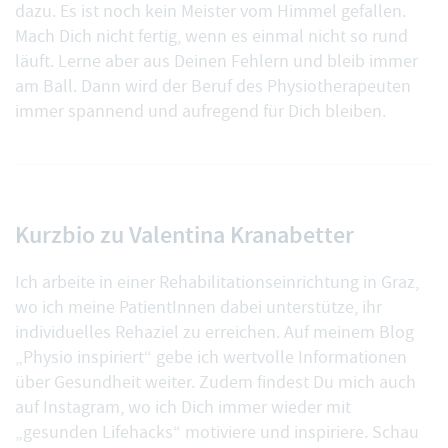
dazu. Es ist noch kein Meister vom Himmel gefallen.
Mach Dich nicht fertig, wenn es einmal nicht so rund
läuft. Lerne aber aus Deinen Fehlern und bleib immer
am Ball. Dann wird der Beruf des Physiotherapeuten
immer spannend und aufregend für Dich bleiben.
Kurzbio zu Valentina Kranabetter
Ich arbeite in einer Rehabilitationseinrichtung in Graz,
wo ich meine PatientInnen dabei unterstütze, ihr
individuelles Rehaziel zu erreichen. Auf meinem Blog
„Physio inspiriert“ gebe ich wertvolle Informationen
über Gesundheit weiter. Zudem findest Du mich auch
auf
Instagram
, wo ich Dich immer wieder mit
„gesunden Lifehacks“ motiviere und inspiriere. Schau