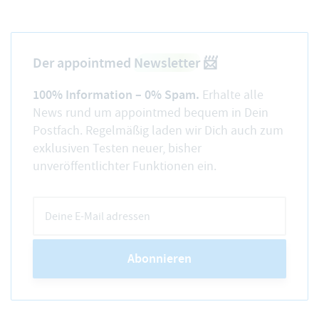
Der appointmed
Newsletter
📨
100% Information – 0% Spam.
Erhalte alle
News rund um appointmed bequem in Dein
Postfach. Regelmäßig laden wir Dich auch zum
exklusiven Testen neuer, bisher
unveröffentlichter Funktionen ein.
Abonnieren