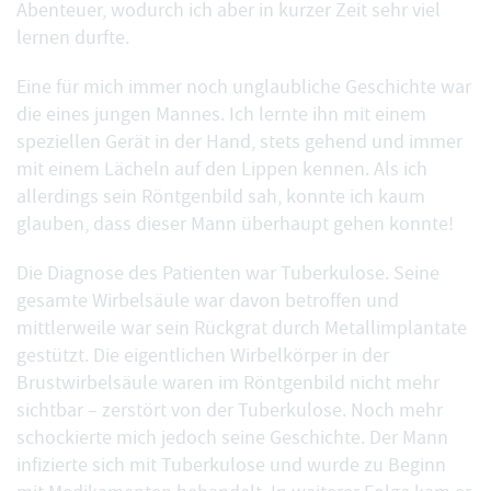
Abenteuer, wodurch ich aber in kurzer Zeit sehr viel
lernen durfte.
Eine für mich immer noch unglaubliche Geschichte war
die eines jungen Mannes. Ich lernte ihn mit einem
speziellen Gerät in der Hand, stets gehend und immer
mit einem Lächeln auf den Lippen kennen. Als ich
allerdings sein Röntgenbild sah, konnte ich kaum
glauben, dass dieser Mann überhaupt gehen konnte!
Die Diagnose des Patienten war Tuberkulose. Seine
gesamte Wirbelsäule war davon betroffen und
mittlerweile war sein Rückgrat durch Metallimplantate
gestützt. Die eigentlichen Wirbelkörper in der
Brustwirbelsäule waren im Röntgenbild nicht mehr
sichtbar – zerstört von der Tuberkulose. Noch mehr
schockierte mich jedoch seine Geschichte. Der Mann
infizierte sich mit Tuberkulose und wurde zu Beginn