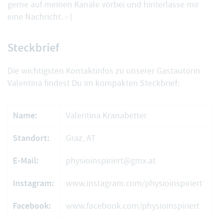
gerne auf meinen Kanäle vorbei und hinterlasse mir
eine Nachricht. :-)
Steckbrief
Die wichtigsten Kontaktinfos zu unserer Gastautorin
Valentina findest Du im kompakten Steckbrief:
Name:
Valentina Kranabetter
Standort:
Graz, AT
E-Mail:
physioinspiriert@gmx.at
Instagram:
www.instagram.com/physioinspiriert
Facebook:
www.facebook.com/physioinspiriert