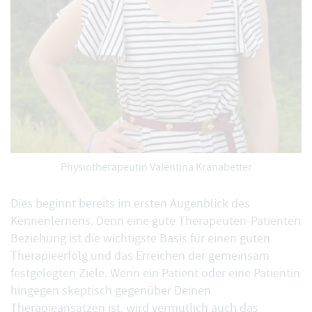
Physiotherapeutin Valentina Kranabetter
Dies beginnt bereits im ersten Augenblick des
Kennenlernens. Denn eine gute Therapeuten-Patienten
Beziehung ist die wichtigste Basis für einen guten
Therapieerfolg und das Erreichen der gemeinsam
festgelegten Ziele. Wenn ein Patient oder eine Patientin
hingegen skeptisch gegenüber Deinen
Therapieansätzen ist, wird vermutlich auch das