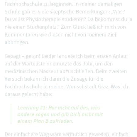
Fachhochschule zu beginnen. In meiner damaligen
Schule gab es viele skeptische Bemerkungen: „Was?
Du willst Physiotherapie studieren? Da bekommst du ja
nie einen Studienplatz.“ Zum Glück ließ ich mich von
Kommentaren wie diesen nicht von meinem Ziel
abbringen.
Gesagt – getan! Leider landete ich beim ersten Anlauf
auf der Warteliste und nützte das Jahr, um den
medizinischen Masseur abzuschließen. Beim zweiten
Versuch bekam ich dann die Zusage für die
Fachhochschule in meiner Wunschstadt Graz. Was ich
daraus gelernt habe:
Learning #1: Hör nicht auf das, was
andere sagen und gib Dich nicht mit
einem Plan B zufrieden.
Der einfachere Weg wäre vermutlich gewesen, einfach