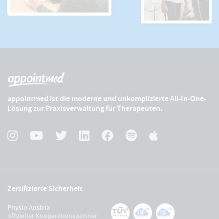
appointmed ist die moderne und unkomplizierte All-In-One-
Lösung zur Praxisverwaltung für Therapeuten.
Zertifizierte Sicherheit
Physio Austria
offizieller Kooperationspartner