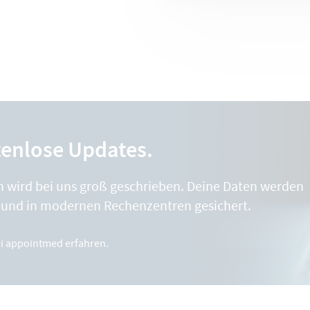
tenlose Updates.
n wird bei uns groß geschrieben. Deine Daten werden
t und in modernen Rechenzentren gesichert.
i appointmed erfahren.