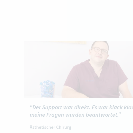
“Der Support war direkt. Es war klack kl
meine Fragen wurden beantwortet.”
Ästhetischer Chirurg