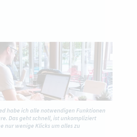
ed habe ich alle notwendigen Funktionen
re. Das geht schnell, ist unkompliziert
e nur wenige Klicks um alles zu