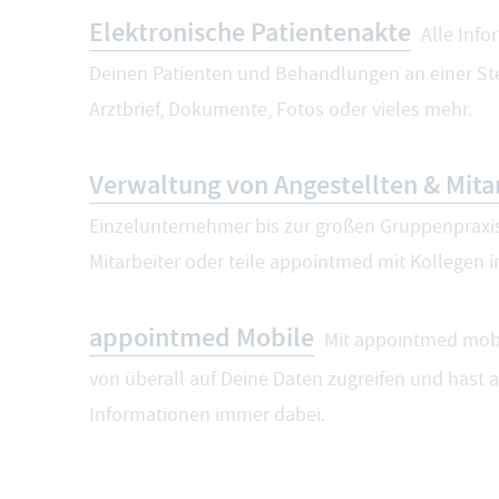
Elektronische Patientenakte
Alle Info
Deinen Patienten und Behandlungen an einer Ste
Arztbrief, Dokumente, Fotos oder vieles mehr.
Verwaltung von Angestellten & Mita
Einzelunternehmer bis zur großen Gruppenpraxis
Mitarbeiter oder teile appointmed mit Kollegen in
appointmed Mobile
Mit appointmed mobi
von überall auf Deine Daten zugreifen und hast a
Informationen immer dabei.