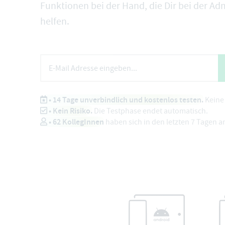
Funktionen bei der Hand, die Dir bei der Adm
helfen.
• 14 Tage unverbindlich und kostenlos testen.
Keine 
• Kein Risiko.
Die Testphase endet automatisch.
•
62
KollegInnen
haben sich in den letzten 7 Tagen 