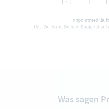
appointmed läuft
Hast Du es mit Deinem Endgerät auf d
Was sagen Pr