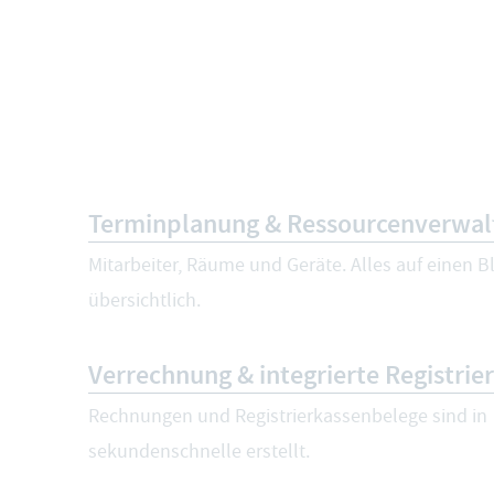
Terminplanung & Ressourcenverwal
Mitarbeiter, Räume und Geräte. Alles auf einen Bli
übersichtlich.
Verrechnung & integrierte Registrie
Rechnungen und Registrierkassenbelege sind in
sekundenschnelle erstellt.