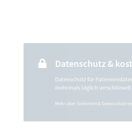
Datenschutz & kos
Datenschutz für Patientendate
mehrmals täglich verschlüssel
Mehr über
Sicherheit & Datenschutz
be