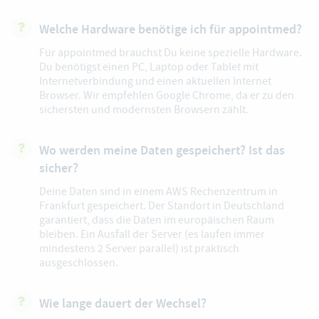
Welche Hardware benötige ich für appointmed?
Für appointmed brauchst Du keine spezielle Hardware.
Du benötigst einen PC, Laptop oder Tablet mit
Internetverbindung und einen aktuellen Internet
Browser. Wir empfehlen Google Chrome, da er zu den
sichersten und modernsten Browsern zählt.
Wo werden meine Daten gespeichert? Ist das
sicher?
Deine Daten sind in einem AWS Rechenzentrum in
Frankfurt gespeichert. Der Standort in Deutschland
garantiert, dass die Daten im europäischen Raum
bleiben. Ein Ausfall der Server (es laufen immer
mindestens 2 Server parallel) ist praktisch
ausgeschlossen.
Wie lange dauert der Wechsel?