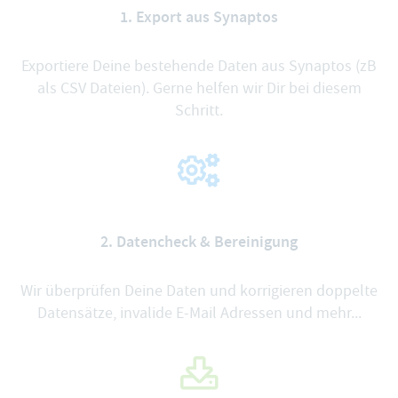
1. Export aus Synaptos
Exportiere Deine bestehende Daten aus Synaptos (zB
als CSV Dateien). Gerne helfen wir Dir bei diesem
Schritt.
2. Datencheck & Bereinigung
Wir überprüfen Deine Daten und korrigieren doppelte
Datensätze, invalide E-Mail Adressen und mehr...