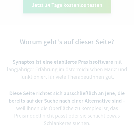
Jetzt 14 Tage kostenlos testen
Worum geht's auf dieser Seite?
Synaptos ist eine etablierte Praxissoftware
mit
langjähriger Erfahrung im österreichischen Markt und
funktioniert für viele TherapeutInnen gut.
Diese Seite richtet sich ausschließlich an jene, die
bereits auf der Suche nach einer Alternative sind
–
weil ihnen die Oberfläche zu komplex ist, das
Preismodell nicht passt oder sie schlicht etwas
Schlankeres suchen.