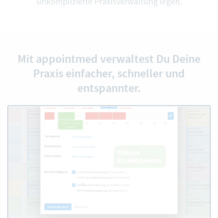
unkomplizierte Praxisverwaltung legen.
Mit appointmed verwaltest Du Deine
Praxis einfacher, schneller und
entspannter.