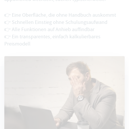
👉 Eine Oberfläche, die ohne Handbuch auskommt
👉 Schnellen Einstieg ohne Schulungsaufwand
👉 Alle Funktionen auf Anhieb auffindbar
👉 Ein transparentes, einfach kalkulierbares
Preismodell