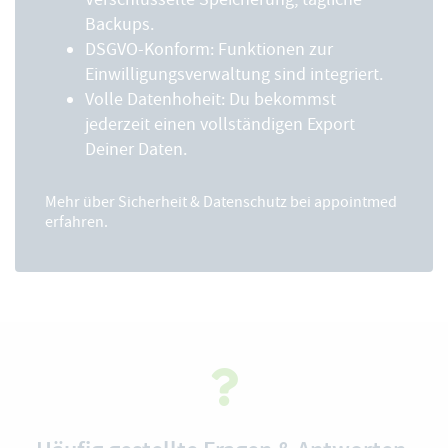
Backups.
DSGVO-Konform: Funktionen zur
Einwilligungsverwaltung sind integriert.
Volle Datenhoheit: Du bekommst
jederzeit einen vollständigen Export
Deiner Daten.
Mehr über
Sicherheit & Datenschutz
bei appointmed
erfahren.