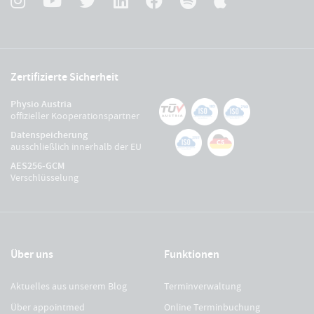
Zertifizierte Sicherheit
Physio Austria
offizieller Kooperationspartner
Datenspeicherung
ausschließlich innerhalb der EU
AES256-GCM
Verschlüsselung
Über uns
Funktionen
Aktuelles aus unserem Blog
Terminverwaltung
Über appointmed
Online Terminbuchung