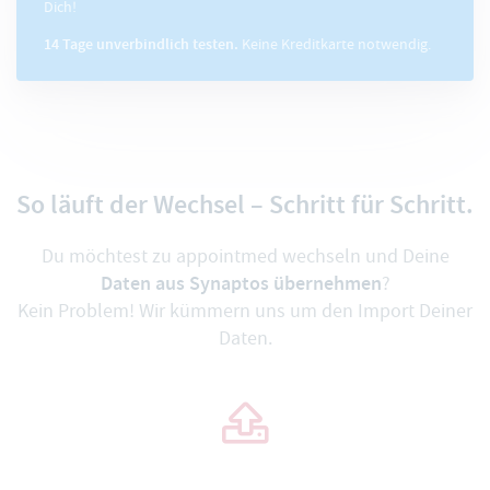
Dich!
14 Tage unverbindlich testen.
Keine Kreditkarte notwendig.
So läuft der Wechsel – Schritt für Schritt.
Du möchtest zu appointmed wechseln und Deine
Daten aus Synaptos übernehmen
?
Kein Problem! Wir kümmern uns um den Import Deiner
Daten.