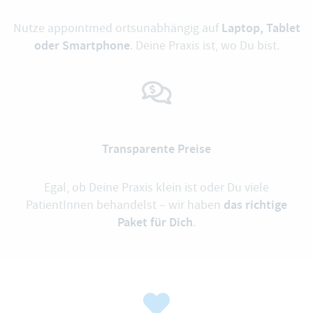
Laptop, Tablet
Nutze appointmed ortsunabhängig auf
oder Smartphone
. Deine Praxis ist, wo Du bist.
Transparente Preise
Egal, ob Deine Praxis klein ist oder Du viele
das richtige
PatientInnen behandelst – wir haben
Paket für Dich
.