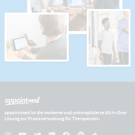
appointmed ist die moderne und unkomplizierte All-In-One-
Lösung zur Praxisverwaltung für Therapeuten.