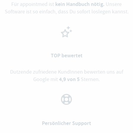
kein Handbuch nötig.
Für appointmed ist
Unsere
Software ist so einfach, dass Du sofort loslegen kannst.
TOP bewertet
Dutzende zufriedene KundInnen bewerten uns auf
4,9 von 5
Google mit
Sternen.
Persönlicher Support