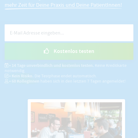
mehr Zeit für Deine Praxis und Deine PatientInnen!
Kostenlos testen
• 14 Tage unverbindlich und kostenlos testen.
Keine Kreditkarte
notwendig.
• Kein Risiko.
Die Testphase endet automatisch.
•
60
KollegInnen
haben sich in den letzten 7 Tagen angemeldet!