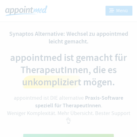
Menü
Synaptos Alternative: Wechsel zu appointmed
leicht gemacht.
appointmed ist gemacht für
TherapeutInnen, die es
unkompliziert
mögen.
Praxis-Software
appointmed ist DIE alternative
speziell für TherapeutInnen
.
Weniger Komplexität. Mehr Übersicht. Bester Support
👌