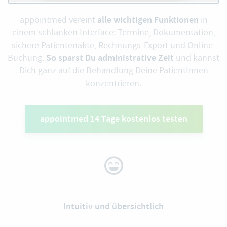
alle wichtigen Funktionen
appointmed vereint
in
einem schlanken Interface: Termine, Dokumentation,
sichere Patientenakte, Rechnungs-Export und Online-
So sparst Du administrative Zeit
Buchung.
und kannst
Dich ganz auf die Behandlung Deine PatientInnen
konzentrieren.
appointmed 14 Tage kostenlos testen
Intuitiv und übersichtlich