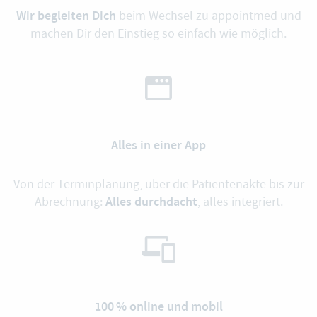
Wir begleiten Dich
beim Wechsel zu appointmed und
machen Dir den Einstieg so einfach wie möglich.
Alles in einer App
Von der Terminplanung, über die Patientenakte bis zur
Alles durchdacht
Abrechnung:
, alles integriert.
100 % online und mobil