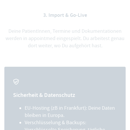
3. Import & Go-Live
Deine PatientInnen, Termine und Dokumentationen
werden in appointmed eingespielt. Du arbeitest genau
dort weiter, wo Du aufgehört hast.
Sicherheit & Datenschutz
EU-Hosting (zB in Frankfurt): Deine Daten
bleiben in Europa.
Verschlüsselung & Backups:
Verschlüsselte Speicherung, tägliche