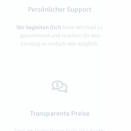
Persönlicher Support
Wir begleiten Dich
beim Wechsel zu
appointmed und machen Dir den
Einstieg so einfach wie möglich.
Transparente Preise