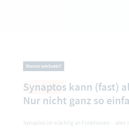
Warum wechseln?
Synaptos
kann (fast) al
Nur nicht ganz so einf
Synaptos ist mächtig an Funktionen – aber 