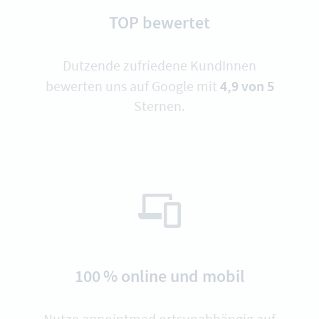
TOP bewertet
Dutzende zufriedene KundInnen
4,9 von 5
bewerten uns auf Google mit
Sternen.
100 % online und mobil