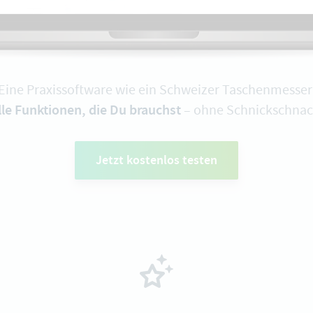
Eine Praxissoftware wie ein Schweizer Taschenmesser
lle Funktionen, die Du brauchst
– ohne Schnickschnac
Jetzt kostenlos testen