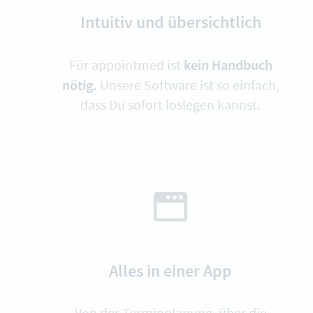
Intuitiv und übersichtlich
kein Handbuch
Für appointmed ist
nötig.
Unsere Software ist so einfach,
dass Du sofort loslegen kannst.
Alles in einer App