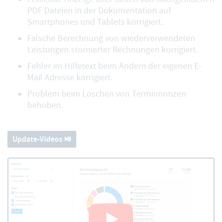
PDF Dateien in der Dokumentation auf
Smartphones und Tablets korrigiert.
Falsche Berechnung von wiederverwendeten
Leistungen stornierter Rechnungen korrigiert.
Fehler im Hilfetext beim Ändern der eigenen E-
Mail Adresse korrigiert.
Problem beim Löschen von Terminnotizen
behoben.
Update-Videos ⏯️