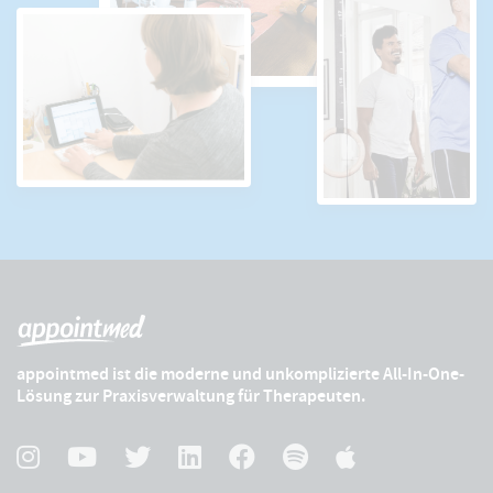
appointmed ist die moderne und unkomplizierte All-In-One-
Lösung zur Praxisverwaltung für Therapeuten.