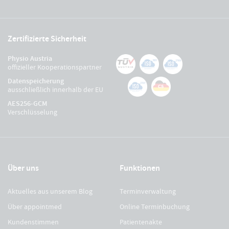
Zertifizierte Sicherheit
Physio Austria
offizieller Kooperationspartner
Datenspeicherung
ausschließlich innerhalb der EU
AES256-GCM
Verschlüsselung
Über uns
Funktionen
Aktuelles aus unserem Blog
Terminverwaltung
Über appointmed
Online Terminbuchung
Kundenstimmen
Patientenakte