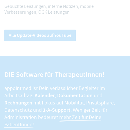
Gebuchte Leistungen, interne Notizen, mobile
Verbesserungen, ÖGK Leistungen
Alle Update-Videos auf YouTube
DIE Software für TherapeutInnen!
appointmed ist Dein verlässlicher Begleiter im
Kalender
Dokumentation
Arbeitsalltag.
,
und
Rechnungen
mit Fokus auf Mobilität, Privatsphäre,
1-A-Support
Datenschutz und
. Weniger Zeit für
Administration bedeutet
mehr Zeit für Deine
PatientInnen!