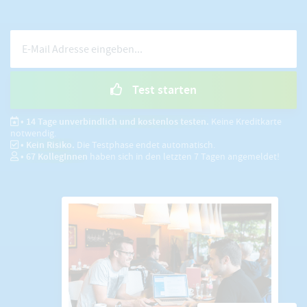
Test starten
• 14 Tage unverbindlich und kostenlos testen.
Keine Kreditkarte
notwendig.
• Kein Risiko.
Die Testphase endet automatisch.
•
67
KollegInnen
haben sich in den letzten 7 Tagen angemeldet!