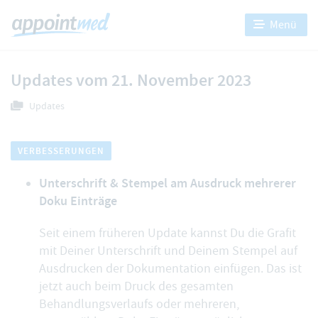
Menü
Updates vom 21. November 2023
Updates
VERBESSERUNGEN
Unterschrift & Stempel am Ausdruck mehrerer
Doku Einträge
Seit einem früheren Update kannst Du die Grafit
mit Deiner Unterschrift und Deinem Stempel auf
Ausdrucken der Dokumentation einfügen. Das ist
jetzt auch beim
Druck des gesamten
Behandlungsverlaufs
oder mehreren,