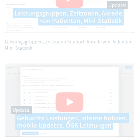
Leistungsgruppen, Zeitzonen Support, Anrede von Patienten,
Mini-Statistik