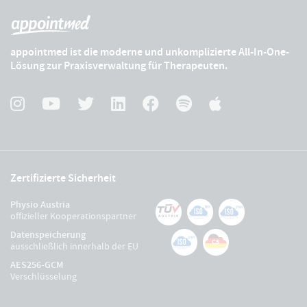
appointmed ist die moderne und unkomplizierte All-In-One-
Lösung zur Praxisverwaltung für Therapeuten.
Zertifizierte Sicherheit
Physio Austria
offizieller Kooperationspartner
Datenspeicherung
ausschließlich innerhalb der EU
AES256-GCM
Verschlüsselung