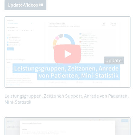
Update-Videos ⏯️
Leistungsgruppen, Zeitzonen Support, Anrede von Patienten,
Mini-Statistik