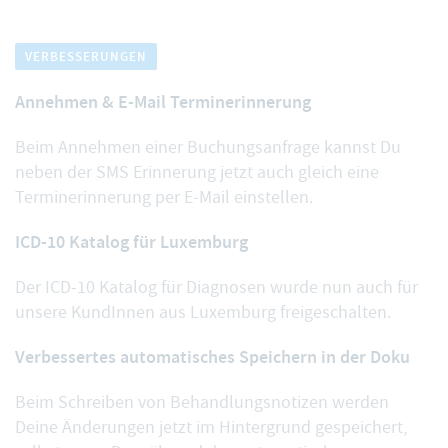
VERBESSERUNGEN
Annehmen & E-Mail Terminerinnerung
Beim
Annehmen einer Buchungsanfrage
kannst Du
neben der SMS Erinnerung jetzt auch gleich eine
Terminerinnerung per E-Mail einstellen.
ICD-10 Katalog für Luxemburg
Der
ICD-10 Katalog für Diagnosen
wurde nun auch für
unsere KundInnen aus Luxemburg freigeschalten.
Verbessertes automatisches Speichern in der Doku
Beim
Schreiben von Behandlungsnotizen
werden
Deine Änderungen jetzt im Hintergrund gespeichert,