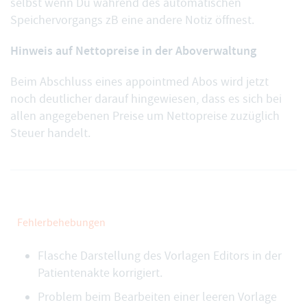
selbst wenn Du während des automatischen
Speichervorgangs zB eine andere Notiz öffnest.
Hinweis auf Nettopreise in der Aboverwaltung
Beim
Abschluss eines appointmed Abos
wird jetzt
noch deutlicher darauf hingewiesen, dass es sich bei
allen angegebenen Preise um Nettopreise zuzüglich
Steuer handelt.
Fehlerbehebungen
Flasche Darstellung des Vorlagen Editors in der
Patientenakte korrigiert.
Problem beim Bearbeiten einer leeren Vorlage