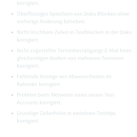
korrigiert.
Überflüssiges Speichern von Doku Blöcken ohne
vorherige Änderung behoben.
Nicht löschbare Zeilen in Textblöcken in der Doku
korrigiert.
Nicht zugestellte Terminbestätigungs E-Mail beim
gleichzeitigen Ändern von mehreren Terminen
korrigiert.
Fehlende Anzeige von Abwesenheiten im
Kalender korrigiert.
Problem beim Aktivieren eines neuen Test-
Accounts korrigiert.
Gruselige Zeilenhöhe in einzelnen Tooltips
korrigiert.