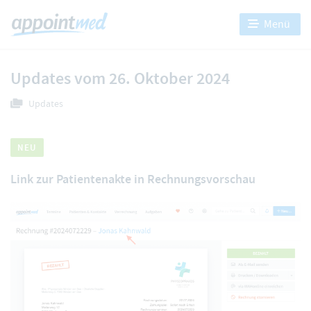
Menü
Updates vom 26. Oktober 2024
Updates
NEU
Link zur Patientenakte in Rechnungsvorschau