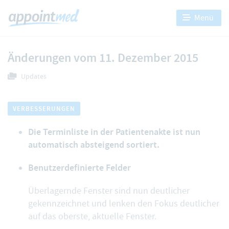
Menü
Änderungen vom 11. Dezember 2015
Updates
VERBESSERUNGEN
Die Terminliste in der Patientenakte ist nun
automatisch absteigend sortiert.
Benutzerdefinierte Felder
Überlagernde Fenster sind nun deutlicher
gekennzeichnet und lenken den Fokus deutlicher
auf das oberste, aktuelle Fenster.