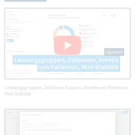
Leistungsgruppen, Zeitzonen Support, Anrede von Patienten,
Mini-Statistik