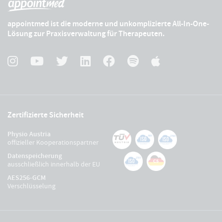
appointmed ist die moderne und unkomplizierte All-In-One-
Lösung zur Praxisverwaltung für Therapeuten.
Zertifizierte Sicherheit
Physio Austria
offizieller Kooperationspartner
Datenspeicherung
ausschließlich innerhalb der EU
AES256-GCM
Verschlüsselung