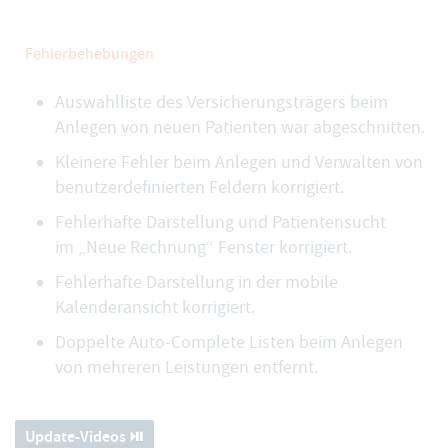
Fehlerbehebungen
Auswahlliste des Versicherungsträgers beim
Anlegen von neuen Patienten war abgeschnitten.
Kleinere Fehler beim Anlegen und Verwalten von
benutzerdefinierten Feldern korrigiert.
Fehlerhafte Darstellung und Patientensucht
im „Neue Rechnung“ Fenster korrigiert.
Fehlerhafte Darstellung in der mobile
Kalenderansicht korrigiert.
Doppelte Auto-Complete Listen beim Anlegen
von mehreren Leistungen entfernt.
Update-Videos ⏯️