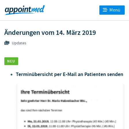
Menü
Änderungen vom 14. März 2019
Updates
NEU
Terminübersicht per E-Mail an Patienten senden