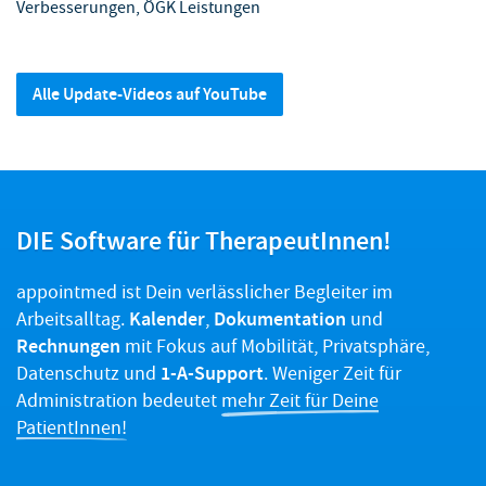
Verbesserungen, ÖGK Leistungen
Alle Update-Videos auf YouTube
DIE Software für TherapeutInnen!
appointmed ist Dein verlässlicher Begleiter im
Kalender
Dokumentation
Arbeitsalltag.
,
und
Rechnungen
mit Fokus auf Mobilität, Privatsphäre,
1-A-Support
Datenschutz und
. Weniger Zeit für
Administration bedeutet
mehr Zeit für Deine
PatientInnen!