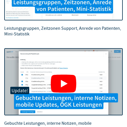
Leistungsgruppen, Zeitzonen Support, Anrede von Patienten,
Mini-Statistik
Gebuchte Leistungen, interne Notizen, mobile