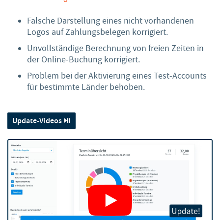
Falsche Darstellung eines nicht vorhandenen
Logos auf Zahlungsbelegen korrigiert.
Unvollständige Berechnung von freien Zeiten in
der Online-Buchung korrigiert.
Problem bei der Aktivierung eines Test-Accounts
für bestimmte Länder behoben.
Update-Videos ⏯️