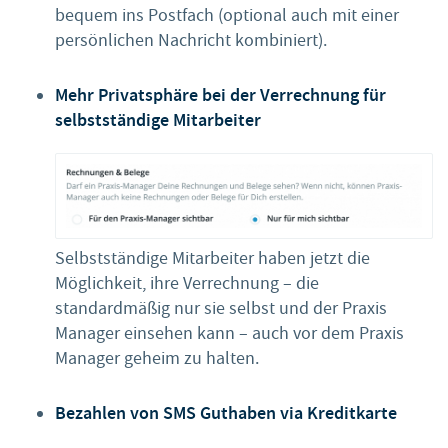
bequem ins Postfach (optional auch mit einer
persönlichen Nachricht kombiniert).
Mehr Privatsphäre bei der Verrechnung für
selbstständige Mitarbeiter
Selbstständige Mitarbeiter haben jetzt die
Möglichkeit, ihre Verrechnung – die
standardmäßig nur sie selbst und der Praxis
Manager einsehen kann – auch vor dem Praxis
Manager geheim zu halten.
Bezahlen von SMS Guthaben via Kreditkarte