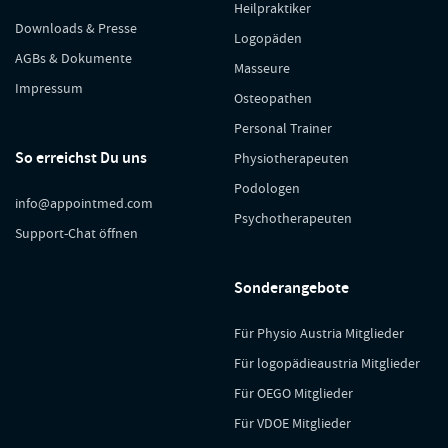
Heilpraktiker
Downloads & Presse
Logopäden
AGBs & Dokumente
Masseure
Impressum
Osteopathen
Personal Trainer
So erreichst Du uns
Physiotherapeuten
Podologen
info@appointmed.com
Psychotherapeuten
Support-Chat öffnen
Sonderangebote
Für Physio Austria Mitglieder
Für logopädieaustria Mitglieder
Für OEGO Mitglieder
Für VDOE Mitglieder