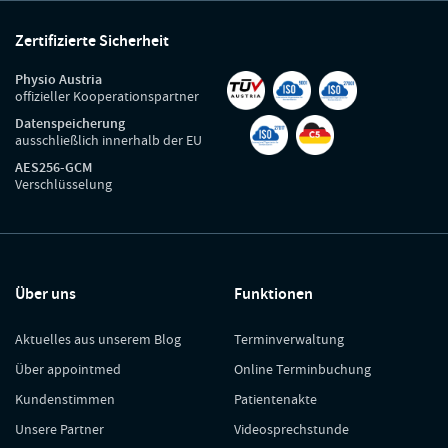
Zertifizierte Sicherheit
Physio Austria
offizieller Kooperationspartner
Datenspeicherung
ausschließlich innerhalb der EU
AES256-GCM
Verschlüsselung
Über uns
Funktionen
Aktuelles aus unserem Blog
Terminverwaltung
Über appointmed
Online Terminbuchung
Kundenstimmen
Patientenakte
Unsere Partner
Videosprechstunde