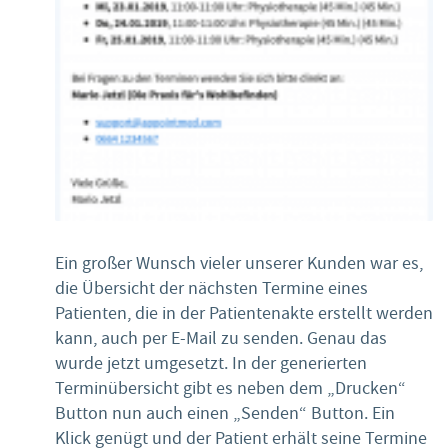
Ein großer Wunsch vieler unserer Kunden war es,
die Übersicht der nächsten Termine eines
Patienten, die in der Patientenakte erstellt werden
kann, auch per E-Mail zu senden. Genau das
wurde jetzt umgesetzt. In der generierten
Terminübersicht gibt es neben dem „Drucken“
Button nun auch einen „Senden“ Button. Ein
Klick genügt und der Patient erhält seine Termine