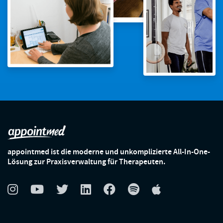
appointmed ist die moderne und unkomplizierte All-In-One-
Lösung zur Praxisverwaltung für Therapeuten.