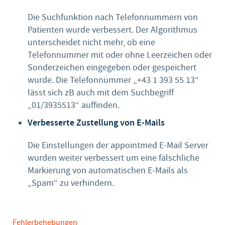
Die Suchfunktion nach Telefonnummern von
Patienten wurde verbessert. Der Algorithmus
unterscheidet nicht mehr, ob eine
Telefonnummer mit oder ohne Leerzeichen oder
Sonderzeichen eingegeben oder gespeichert
wurde. Die Telefonnummer „+43 1 393 55 13“
lässt sich zB auch mit dem Suchbegriff
„01/3935513“ auffinden.
Verbesserte Zustellung von E-Mails
Die Einstellungen der appointmed E-Mail Server
wurden weiter verbessert um eine fälschliche
Markierung von automatischen E-Mails als
„Spam“ zu verhindern.
Fehlerbehebungen