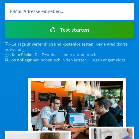
Test starten
• 14 Tage unverbindlich und kostenlos testen.
Keine Kreditkarte
notwendig.
• Kein Risiko.
Die Testphase endet automatisch.
•
59
KollegInnen
haben sich in den letzten 7 Tagen angemeldet!