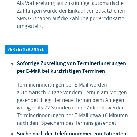
Als Vorbereitung auf zukünftige, automatische
Zahlungen wurde der Einkauf von zusätzlichem
SMS Guthaben auf die Zahlung per Kreditkarte
umgestellt.
VERBESSERUNGEN
Sofortige Zustellung von Terminerinnerungen
per E-Mail bei kurzfristigen Terminen
Terminerinnerungen per E-Mail werden
automatisch 2 Tage vor dem Termin am Morgen
gesendet. Liegt der neue Termin beim Anlegen
weniger als 72 Stunden in der Zukunft, werden
Terminerinnerungen per E-Mail etwa 10 Minuten
nach dem Speichern des Termins gesendet.
Suche nach der Telefonnummer von Patienten