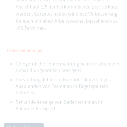
Ansicht auf 1/8 der herkömmlichen Zeit verkürzt
werden. Getestet haben wir diese Verbesserung
für euch mit einer Arbeitswoche,
bestehend aus
700 Terminen
.
Fehlerbehebungen
Gelegentliche Fehlermeldung beim Löschen von
Behandlungsnotizen korrigiert.
Darstellungsfehler im Kalender (kurzfristiges
Ausblenden von Terminen in Tagesspalten)
behoben.
Fehlende Anzeige von Serienterminen im
Kalender korrigiert.