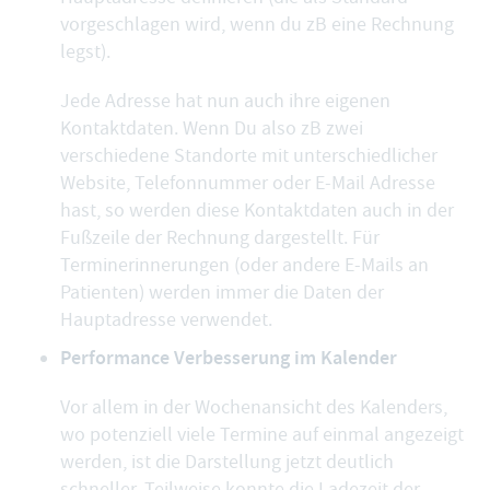
vorgeschlagen wird, wenn du zB eine Rechnung
legst).
Jede Adresse hat nun auch ihre eigenen
Kontaktdaten. Wenn Du also zB zwei
verschiedene Standorte mit unterschiedlicher
Website, Telefonnummer oder E-Mail Adresse
hast, so werden diese Kontaktdaten auch in der
Fußzeile der Rechnung dargestellt. Für
Terminerinnerungen (oder andere E-Mails an
Patienten) werden immer die Daten der
Hauptadresse verwendet.
Performance Verbesserung im Kalender
Vor allem in der Wochenansicht des Kalenders,
wo potenziell viele Termine auf einmal angezeigt
werden, ist die Darstellung jetzt deutlich
schneller. Teilweise konnte die Ladezeit der