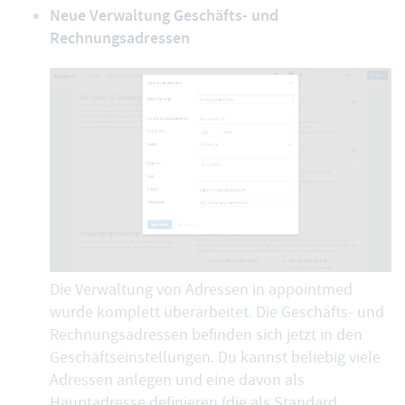
Neue Verwaltung Geschäfts- und
Rechnungsadressen
Die Verwaltung von Adressen in appointmed
wurde komplett überarbeitet. Die Geschäfts- und
Rechnungsadressen befinden sich jetzt in den
Geschäftseinstellungen. Du kannst beliebig viele
Adressen anlegen und eine davon als
Hauptadresse definieren (die als Standard