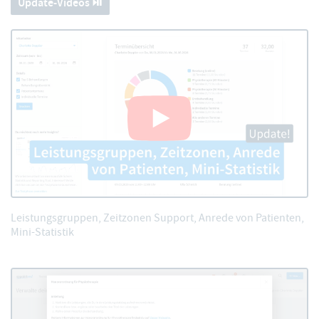
Update-Videos ⏯️
Leistungsgruppen, Zeitzonen Support, Anrede von Patienten,
Mini-Statistik