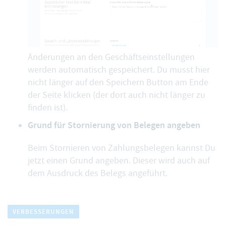
Änderungen an den Geschäftseinstellungen
werden automatisch gespeichert. Du musst hier
nicht länger auf den Speichern Button am Ende
der Seite klicken (der dort auch nicht länger zu
finden ist).
Grund für Stornierung von Belegen angeben
Beim Stornieren von Zahlungsbelegen kannst Du
jetzt einen Grund angeben. Dieser wird auch auf
dem Ausdruck des Belegs angeführt.
VERBESSERUNGEN