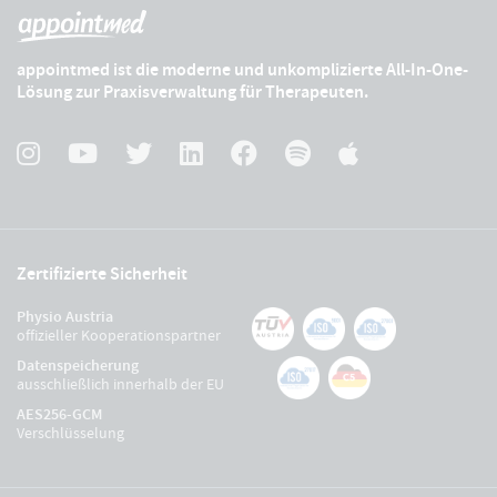
appointmed ist die moderne und unkomplizierte All-In-One-
Lösung zur Praxisverwaltung für Therapeuten.
Zertifizierte Sicherheit
Physio Austria
offizieller Kooperationspartner
Datenspeicherung
ausschließlich innerhalb der EU
AES256-GCM
Verschlüsselung