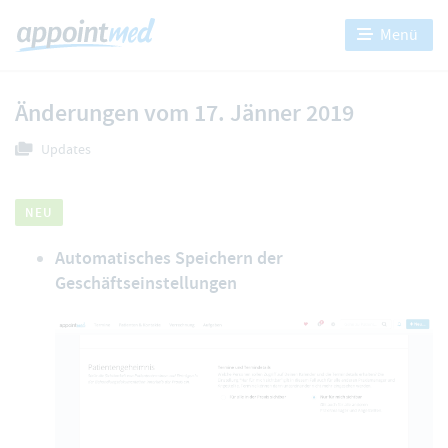
Menü
Änderungen vom 17. Jänner 2019
Updates
NEU
Automatisches Speichern der
Geschäftseinstellungen