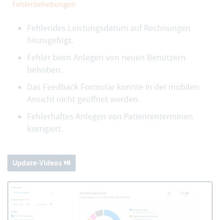
Fehlerbehebungen
Fehlendes Leistungsdatum auf Rechnungen
hinzugefügt.
Fehler beim Anlegen von neuen Benutzern
behoben.
Das Feedback Formular konnte in der mobilen
Ansicht nicht geöffnet werden.
Fehlerhaftes Anlegen von Patiententerminen
korrigiert.
Update-Videos ⏯️