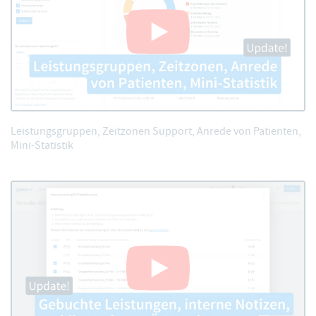
Leistungsgruppen, Zeitzonen Support, Anrede von Patienten,
Mini-Statistik