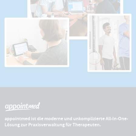
appointmed ist die moderne und unkomplizierte All-In-One-
Lösung zur Praxisverwaltung für Therapeuten.