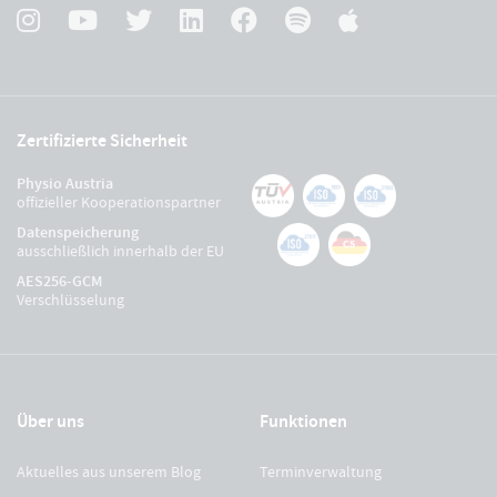
Zertifizierte Sicherheit
Physio Austria
offizieller Kooperationspartner
Datenspeicherung
ausschließlich innerhalb der EU
AES256-GCM
Verschlüsselung
Über uns
Funktionen
Aktuelles aus unserem Blog
Terminverwaltung