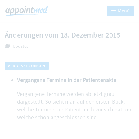
Menü
Änderungen vom 18. Dezember 2015
Updates
VERBESSERUNGEN
Vergangene Termine in der Patientenakte
Vergangene Termine werden ab jetzt grau
dargestellt. So sieht man auf den ersten Blick,
welche Termine der Patient noch vor sich hat und
welche schon abgeschlossen sind.