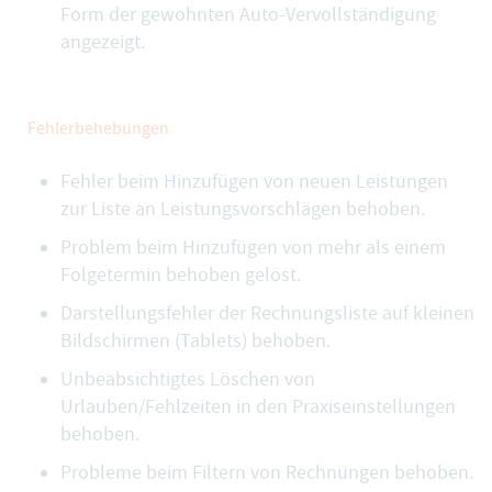
Form der gewohnten Auto-Vervollständigung
angezeigt.
Fehlerbehebungen
Fehler beim Hinzufügen von neuen Leistungen
zur Liste an Leistungsvorschlägen behoben.
Problem beim Hinzufügen von mehr als einem
Folgetermin behoben gelöst.
Darstellungsfehler der Rechnungsliste auf kleinen
Bildschirmen (Tablets) behoben.
Unbeabsichtigtes Löschen von
Urlauben/Fehlzeiten in den Praxiseinstellungen
behoben.
Probleme beim Filtern von Rechnungen behoben.