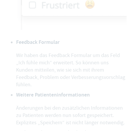
Feedback Formular
Wir haben das Feedback Formular um das Feld
„Ich fühle mich“ erweitert. So können uns
Kunden mitteilen, wie sie sich mit ihrem
Feedback, Problem oder Verbesserungsvorschlag
fühlen.
Weitere Patienteninformationen
Änderungen bei den zusätzlichen Informationen
zu Patienten werden nun sofort gespeichert.
Explizites „Speichern“ ist nicht länger notwendig.