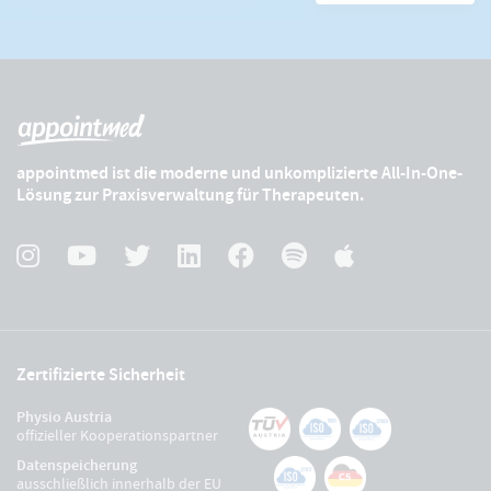
appointmed ist die moderne und unkomplizierte All-In-One-
Lösung zur Praxisverwaltung für Therapeuten.
Zertifizierte Sicherheit
Physio Austria
offizieller Kooperationspartner
Datenspeicherung
ausschließlich innerhalb der EU