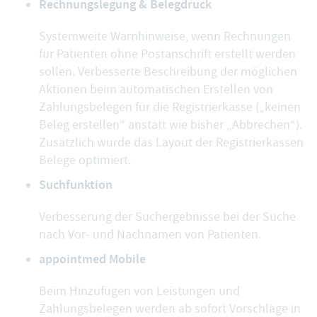
Rechnungslegung & Belegdruck
Systemweite Warnhinweise, wenn Rechnungen
für Patienten ohne Postanschrift erstellt werden
sollen. Verbesserte Beschreibung der möglichen
Aktionen beim automatischen Erstellen von
Zahlungsbelegen für die Registrierkasse („keinen
Beleg erstellen“ anstatt wie bisher „Abbrechen“).
Zusätzlich wurde das Layout der Registrierkassen
Belege optimiert.
Suchfunktion
Verbesserung der Suchergebnisse bei der Suche
nach Vor- und Nachnamen von Patienten.
appointmed Mobile
Beim Hinzufügen von Leistungen und
Zahlungsbelegen werden ab sofort Vorschläge in