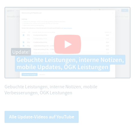
Gebuchte Leistungen, interne Notizen, mobile
Verbesserungen, ÖGK Leistungen
Alle Update-Videos auf YouTube