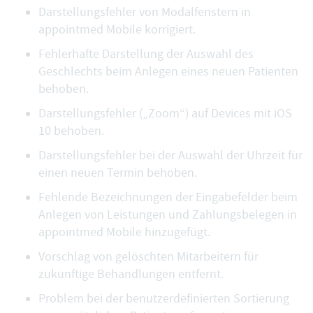
Darstellungsfehler von Modalfenstern in
appointmed Mobile korrigiert.
Fehlerhafte Darstellung der Auswahl des
Geschlechts beim Anlegen eines neuen Patienten
behoben.
Darstellungsfehler („Zoom“) auf Devices mit iOS
10 behoben.
Darstellungsfehler bei der Auswahl der Uhrzeit für
einen neuen Termin behoben.
Fehlende Bezeichnungen der Eingabefelder beim
Anlegen von Leistungen und Zahlungsbelegen in
appointmed Mobile hinzugefügt.
Vorschlag von gelöschten Mitarbeitern für
zukünftige Behandlungen entfernt.
Problem bei der benutzerdefinierten Sortierung