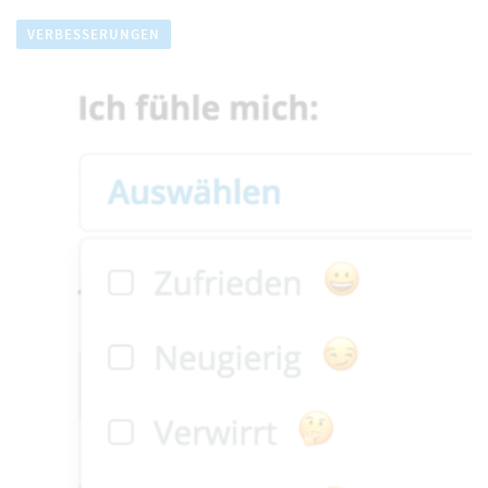
VERBESSERUNGEN