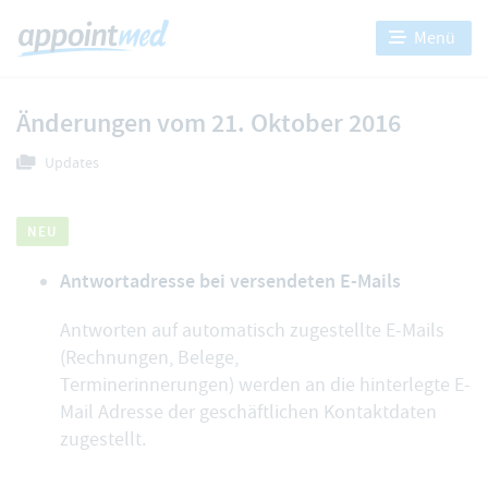
Menü
Änderungen vom 21. Oktober 2016
Updates
NEU
Antwortadresse bei versendeten E-Mails
Antworten auf automatisch zugestellte E-Mails
(Rechnungen, Belege,
Terminerinnerungen) werden an die hinterlegte E-
Mail Adresse der geschäftlichen Kontaktdaten
zugestellt.