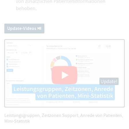
von zusätzlichen Patienteninformationen
behoben.
Update-Videos ⏯️
Leistungsgruppen, Zeitzonen Support, Anrede von Patienten,
Mini-Statistik