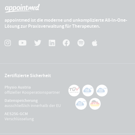
appointmed ist die moderne und unkomplizierte All-In-One-
Lösung zur Praxisverwaltung für Therapeuten.
Zertifizierte Sicherheit
Physio Austria
offizieller Kooperationspartner
Datenspeicherung
ausschließlich innerhalb der EU
AES256-GCM
Verschlüsselung