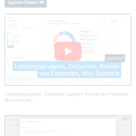
Update-Videos ⏯️
Leistungsgruppen, Zeitzonen Support, Anrede von Patienten,
Mini-Statistik