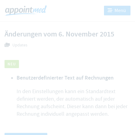
Menü
Änderungen vom 6. November 2015
Updates
NEU
Benutzerdefinierter Text auf Rechnungen
In den Einstellungen kann ein Standardtext
definiert werden, der automatisch auf jeder
Rechnung aufscheint. Dieser kann dann bei jeder
Rechnung individuell angepasst werden.