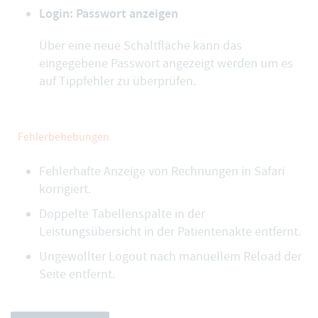
Login: Passwort anzeigen
Über eine neue Schaltfläche kann das
eingegebene Passwort angezeigt werden um es
auf Tippfehler zu überprüfen.
Fehlerbehebungen
Fehlerhafte Anzeige von Rechnungen in Safari
korrigiert.
Doppelte Tabellenspalte in der
Leistungsübersicht in der Patientenakte entfernt.
Ungewollter Logout nach manuellem Reload der
Seite entfernt.