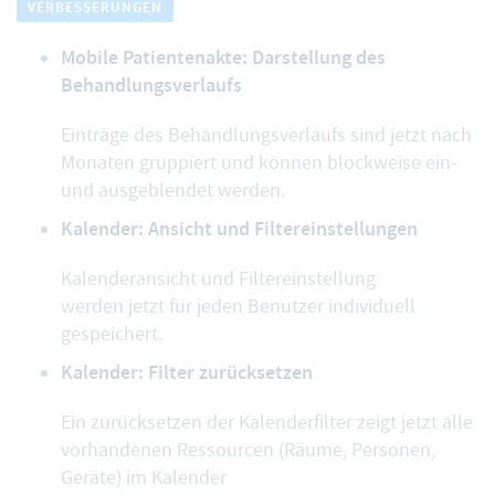
VERBESSERUNGEN
Mobile Patientenakte: Darstellung des
Behandlungsverlaufs
Einträge des Behandlungsverlaufs sind jetzt nach
Monaten gruppiert und können blockweise ein-
und ausgeblendet werden.
Kalender: Ansicht und Filtereinstellungen
Kalenderansicht und Filtereinstellung
werden jetzt für jeden Benutzer individuell
gespeichert.
Kalender: Filter zurücksetzen
Ein zurücksetzen der Kalenderfilter zeigt jetzt alle
vorhandenen Ressourcen (Räume, Personen,
Geräte) im Kalender