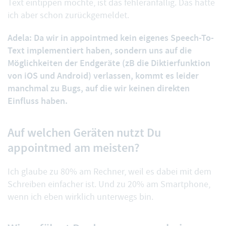
Text eintippen möchte, ist das fehleranfällig. Das hatte
ich aber schon zurückgemeldet.
Adela: Da wir in appointmed kein eigenes Speech-To-
Text implementiert haben, sondern uns auf die
Möglichkeiten der Endgeräte (zB die Diktierfunktion
von iOS und Android) verlassen, kommt es leider
manchmal zu Bugs, auf die wir keinen direkten
Einfluss haben.
Auf welchen Geräten nutzt Du
appointmed am meisten?
Ich glaube zu 80% am Rechner, weil es dabei mit dem
Schreiben einfacher ist. Und zu 20% am Smartphone,
wenn ich eben wirklich unterwegs bin.