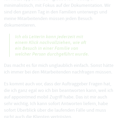
minimalistisch, mit Fokus auf der
Dokumentation
. Wir
sind den ganzen Tag in den Familien unterwegs und
meine Mitarbeitenden müssen jeden Besuch
dokumentieren.
Ich als Leiterin kann jederzeit mit
einem Klick nachvollziehen, wie oft
ein Besuch in einer Familie von
welcher Person durchgeführt wurde.
Das macht es für mich unglaublich einfach. Sonst hätte
ich immer bei den Mitarbeitenden nachfragen müssen.
Es kommt auch vor, dass der Auftraggeber Fragen hat,
die ich ganz egal wo ich bin beantworten kann, weil ich
auf
appointmed mobil
Zugriff habe. Das ist mir auch
sehr wichtig. Ich kann sofort Antworten liefern, habe
sofort Überblick über die laufenden Fälle und muss
nicht auch die Klienten vertrösten.