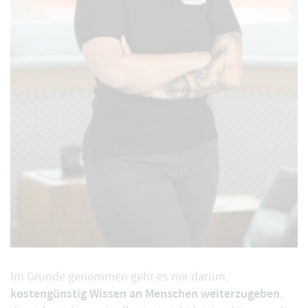
Im Grunde genommen geht es mir darum,
kostengünstig Wissen an Menschen weiterzugeben
,