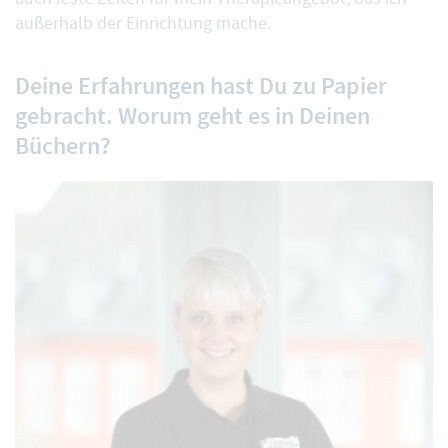
außerhalb der Einrichtung mache.
Deine Erfahrungen hast Du zu Papier
gebracht. Worum geht es in Deinen
Büchern?