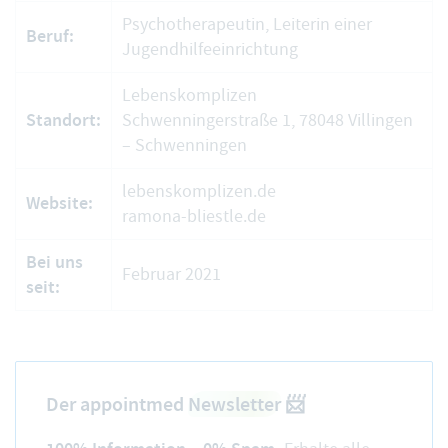
Psychotherapeutin, Leiterin einer
Beruf:
Jugendhilfeeinrichtung
Lebenskomplizen
Standort:
Schwenningerstraße 1, 78048 Villingen
– Schwenningen
lebenskomplizen.de
Website:
ramona-bliestle.de
Bei uns
Februar 2021
seit:
Der appointmed
Newsletter
📨