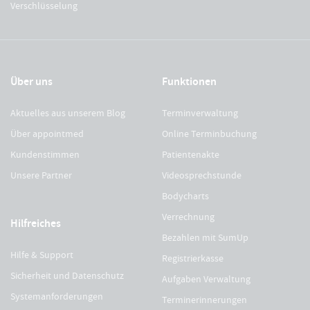
Verschlüsselung
Über uns
Funktionen
Aktuelles aus unserem Blog
Terminverwaltung
Über appointmed
Online Terminbuchung
Kundenstimmen
Patientenakte
Unsere Partner
Videosprechstunde
Bodycharts
Verrechnung
Hilfreiches
Bezahlen mit SumUp
Hilfe & Support
Registrierkasse
Sicherheit und Datenschutz
Aufgaben Verwaltung
Systemanforderungen
Terminerinnerungen