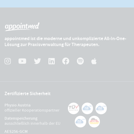
appointmed ist die moderne und unkomplizierte All-In-One-
Lösung zur Praxisverwaltung für Therapeuten.
Zertifizierte Sicherheit
Physio Austria
offizieller Kooperationspartner
Datenspeicherung
ausschließlich innerhalb der EU
AES256-GCM