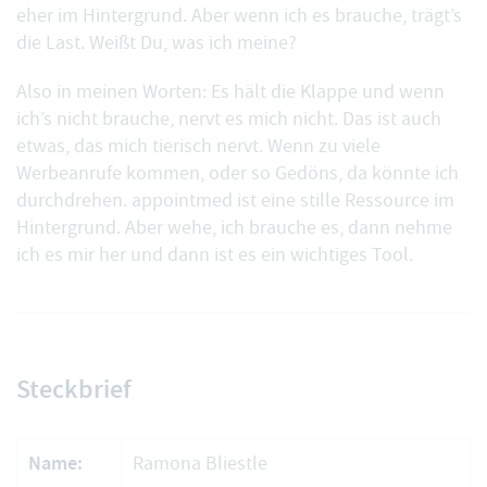
eher im Hintergrund. Aber wenn ich es brauche, trägt’s
die Last. Weißt Du, was ich meine?
Also in meinen Worten: Es hält die Klappe und wenn
ich’s nicht brauche, nervt es mich nicht. Das ist auch
etwas, das mich tierisch nervt. Wenn zu viele
Werbeanrufe kommen, oder so Gedöns, da könnte ich
durchdrehen. appointmed ist eine stille Ressource im
Hintergrund. Aber wehe, ich brauche es, dann nehme
ich es mir her und dann ist es ein wichtiges Tool.
Steckbrief
Name:
Ramona Bliestle