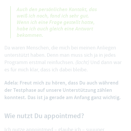
Auch den persönlichen Kontakt, das
weiß ich noch, fand ich sehr gut.
Wenn ich eine Frage gestellt hatte,
habe ich auch gleich eine Antwort
bekommen.
Da waren Menschen, die mich bei meinen Anliegen
unterstützt haben. Denn man muss sich ja in jedes
Programm erstmal reinfuchsen.
(lacht)
Und dann war
es für mich klar, dass ich dabei bleibe.
Adela: Freut mich zu hören, dass Du auch während
der Testphase auf unsere Unterstützung zählen
konntest. Das ist ja gerade am Anfang ganz wichtig.
Wie nutzt Du appointmed?
Ich nutze appointmed – glaube ich – suuuper