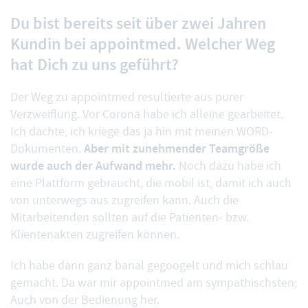
Du bist bereits seit über zwei Jahren
Kundin bei appointmed. Welcher Weg
hat Dich zu uns geführt?
Der Weg zu appointmed resultierte aus purer
Verzweiflung. Vor Corona habe ich alleine gearbeitet.
Ich dachte, ich kriege das ja hin mit meinen WORD-
Aber mit zunehmender Teamgröße
Dokumenten.
wurde auch der Aufwand mehr.
Noch dazu habe ich
eine Plattform gebraucht, die mobil ist, damit ich auch
von unterwegs aus zugreifen kann. Auch die
Mitarbeitenden sollten auf die Patienten- bzw.
Klientenakten zugreifen können.
Ich habe dann ganz banal gegoogelt und mich schlau
gemacht. Da war mir appointmed am sympathischsten;
Auch von der Bedienung her.