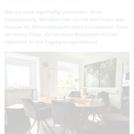
Was wir noch regelmäßig verwenden, ist die
Raumplanung
. Wir haben hier vor Ort eine Praxis und
müssen die Klientenbesuche damit koordinieren. Eines
der ersten Dinge, die ein neuer Mitarbeiter von mir
bekommt, ist der Zugang zu appointmed.