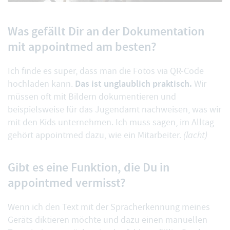
Was gefällt Dir an der Dokumentation
mit appointmed am besten?
Ich finde es super, dass man die Fotos
via QR-Code
Das ist unglaublich praktisch.
hochladen
kann.
Wir
müssen oft mit Bildern dokumentieren und
beispielsweise für das Jugendamt nachweisen, was wir
mit den Kids unternehmen. Ich muss sagen, im Alltag
gehört appointmed dazu, wie ein Mitarbeiter.
(lacht)
Gibt es eine Funktion, die Du in
appointmed vermisst?
Wenn ich den Text mit der Spracherkennung meines
Geräts diktieren möchte und dazu einen manuellen