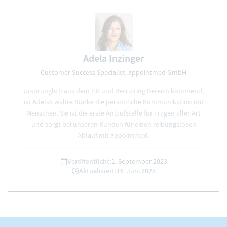
Adela Inzinger
Customer Success Specialist, appointmed GmbH
Ursprünglich aus dem HR und Recruiting Bereich kommend,
ist Adelas wahre Stärke die persönliche Kommunikation mit
Menschen. Sie ist die erste Anlaufstelle für Fragen aller Art
und sorgt bei unseren Kunden für einen reibungslosen
Ablauf mit appointmed.
Veröffentlicht:
1. September 2023
Aktualisiert:
16. Juni 2025