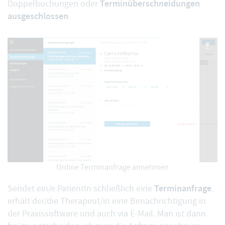
Terminüberschneidungen
Doppelbuchungen oder
ausgeschlossen
.
Online Terminanfrage annehmen
Terminanfrage
Sendet ein/e PatientIn schließlich eine
,
erhält der/die Therapeut/in eine Benachrichtigung in
der Praxissoftware und auch via E-Mail. Man ist dann