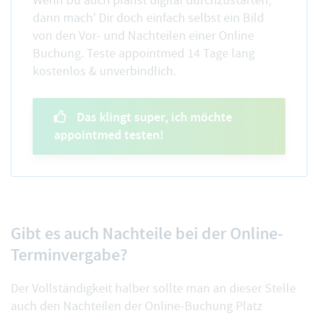
Wenn Du auch planst digital durchzustarten,
dann mach' Dir doch einfach selbst ein Bild
von den Vor- und Nachteilen einer Online
Buchung. Teste appointmed 14 Tage lang
kostenlos & unverbindlich.
Das klingt super, ich möchte
appointmed testen!
Gibt es auch Nachteile bei der Online-
Terminvergabe?
Der Vollständigkeit halber sollte man an dieser Stelle
auch den Nachteilen der Online-Buchung Platz