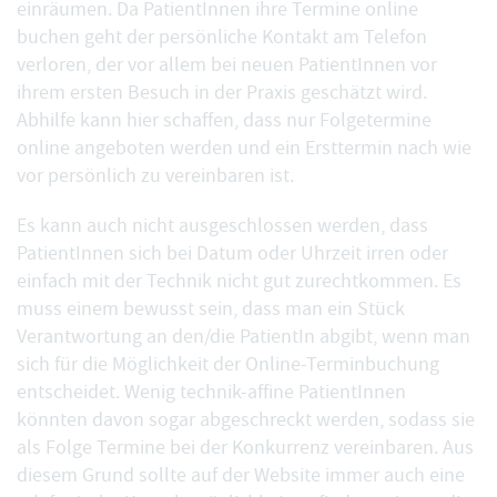
einräumen. Da PatientInnen ihre Termine online
buchen geht der persönliche Kontakt am Telefon
verloren, der vor allem bei neuen PatientInnen vor
ihrem ersten Besuch in der Praxis geschätzt wird.
Abhilfe kann hier schaffen, dass nur Folgetermine
online angeboten werden und ein Ersttermin nach wie
vor persönlich zu vereinbaren ist.
Es kann auch nicht ausgeschlossen werden, dass
PatientInnen sich bei Datum oder Uhrzeit irren oder
einfach mit der Technik nicht gut zurechtkommen. Es
muss einem bewusst sein, dass man ein Stück
Verantwortung an den/die PatientIn abgibt, wenn man
sich für die Möglichkeit der Online-Terminbuchung
entscheidet. Wenig technik-affine PatientInnen
könnten davon sogar abgeschreckt werden, sodass sie
als Folge Termine bei der Konkurrenz vereinbaren. Aus
diesem Grund sollte auf der Website immer auch eine