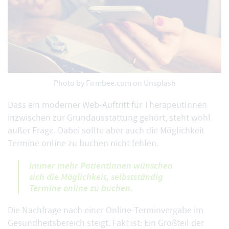
Photo by
Firmbee.com
on Unsplash
Dass ein moderner Web-Auftritt für TherapeutInnen
inzwischen zur Grundausstattung gehört, steht wohl
außer Frage. Dabei sollte aber auch die Möglichkeit
Termine online zu buchen nicht fehlen.
Immer mehr PatientInnen wünschen
sich die Möglichkeit, selbstständig
Termine online zu buchen.
Die Nachfrage nach einer Online-Terminvergabe im
Gesundheitsbereich steigt. Fakt ist: Ein Großteil der