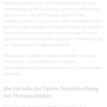
PatientInnen wünscht sich die Möglichkeit, Termine
eigenständig online buchen zu können. Eine Umfrage
hat schon im Jahr 2018 belegt, dass
87 % der
Befragten selbst schon einmal einen Arzttermin online
gebucht
haben und dies in Zukunft wieder tun würden.
Diesem Trend entsprechend nutzen knapp 70 % der
appointmed KundInnen die integrierte Online Buchung
für PatientInnen im täglichen Betrieb.
Warum aber ist diese Funktion so beliebt? Und was
sind die Vor- und Nachteile einer online
Terminvergabe? Darüber möchten wir in diesem Artikel
sprechen.
Die Vorteile der Online Terminbuchung
bei TherapeutInnen
für