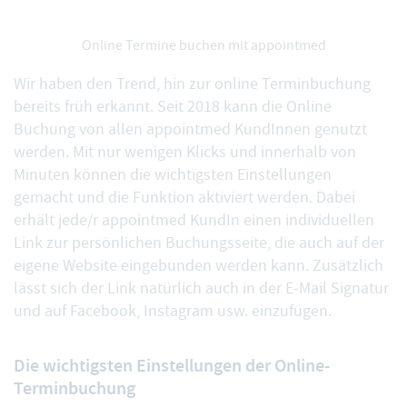
Online Termine buchen mit appointmed
Wir haben den Trend, hin zur online Terminbuchung
bereits früh erkannt. Seit 2018 kann die
Online
Buchung
von allen appointmed KundInnen genutzt
werden. Mit nur wenigen Klicks und innerhalb von
Minuten können die wichtigsten Einstellungen
gemacht und die Funktion aktiviert werden. Dabei
erhält jede/r appointmed KundIn einen individuellen
Link zur persönlichen Buchungsseite, die auch auf der
eigene Website eingebunden werden kann. Zusätzlich
lässt sich der Link natürlich auch in der E-Mail Signatur
und auf Facebook, Instagram usw. einzufügen.
Die wichtigsten Einstellungen der Online-
Terminbuchung