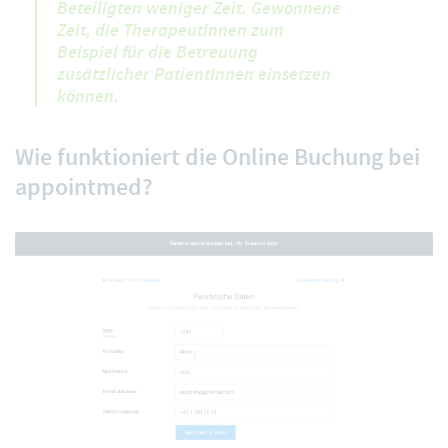
Beteiligten weniger Zeit. Gewonnene
Zeit, die TherapeutInnen zum
Beispiel für die Betreuung
zusätzlicher PatientInnen einsetzen
können.
Wie funktioniert die Online Buchung bei
appointmed?