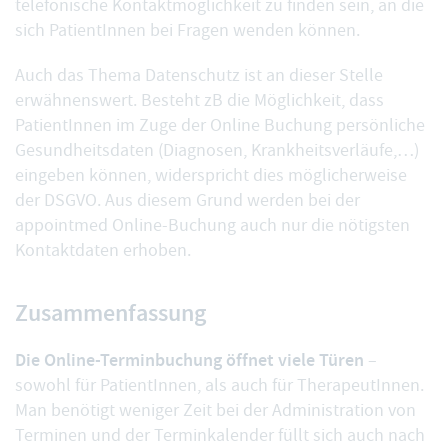
telefonische Kontaktmöglichkeit zu finden sein, an die
sich PatientInnen bei Fragen wenden können.
Auch das Thema Datenschutz ist an dieser Stelle
erwähnenswert. Besteht zB die Möglichkeit, dass
PatientInnen im Zuge der Online Buchung persönliche
Gesundheitsdaten (Diagnosen, Krankheitsverläufe,…)
eingeben können, widerspricht dies möglicherweise
der DSGVO. Aus diesem Grund werden bei der
appointmed Online-Buchung auch nur die nötigsten
Kontaktdaten erhoben.
Zusammenfassung
Die Online-Terminbuchung öffnet viele Türen
–
sowohl für PatientInnen, als auch für TherapeutInnen.
Man benötigt weniger Zeit bei der Administration von
Terminen und der Terminkalender füllt sich auch nach