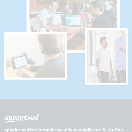
appointmed ist die moderne und unkomplizierte All-In-One-