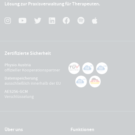
Lösung zur Praxisverwaltung für Therapeuten.
Zertifizierte Sicherheit
Physio Austria
offizieller Kooperationspartner
Datenspeicherung
ausschließlich innerhalb der EU
AES256-GCM
Verschlüsselung
Über uns
Funktionen