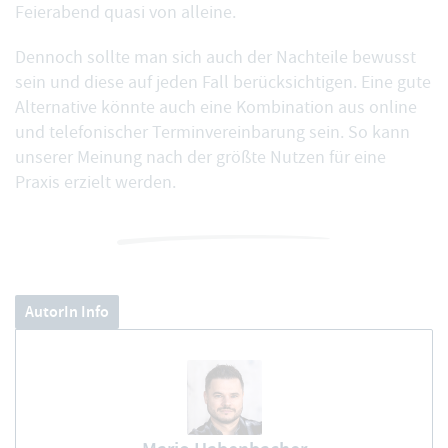
Feierabend quasi von alleine.
Dennoch sollte man sich auch der Nachteile bewusst
sein und diese auf jeden Fall berücksichtigen. Eine gute
Alternative könnte auch eine Kombination aus online
und telefonischer Terminvereinbarung sein. So kann
unserer Meinung nach der größte Nutzen für eine
Praxis erzielt werden.
AutorIn Info