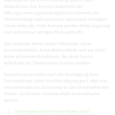
Ganz klar
die Online-Buchung spricht, dass
PatientInnen ihre Termine außerhalb der
Öffnungszeiten eigenständig buchen können. Die
Terminfindung stellt somit eine wesentlich niedrigere
Hürde mehr dar. Freie Termine werden direkt angezeigt
und sind mit nur wenigen Klicks gebucht.
Das bedeutet: Keine langen Telefonate, keine
Verständnisfehler, keine Warteschleife und vor allem
keine verlorenen KundInnen, die einen Termin
außerhalb der Telefonzeiten buchen wollten.
PatientInnen erhalten nach der Bestätigung ihrer
Terminanfrage sofort eine Bestätigung per E-Mail und
eine automatische Erinnerung an den bevorstehenden
Termin. So können Terminausfälle stark reduziert
werden.
Online gebuchte Termine kosten allen