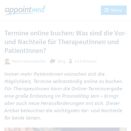
Menü
Termine online buchen: Was sind die Vor-
und Nachteile für TherapeutInnen und
PatientInnen?
Mario Habenbacher
Blog
4:15 Minuten
Immer mehr PatientInnen wünschen sich die
Möglichkeit, Termine selbstständig online zu buchen.
Für TherapeutInnen kann die Online-Terminvergabe
eine große Entlastung im Praxisalltag sein – bringt
aber auch neue Herausforderungen mit sich. Dieser
Artikel beleuchtet die wichtigsten Vor- und Nachteile
für beide Seiten.