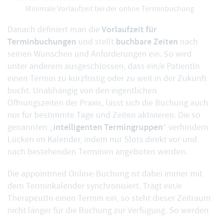
Minimale Vorlaufzeit bei der online Terminbuchung
Vorlaufzeit für
Danach definiert man die
Terminbuchungen
buchbare Zeiten
und stellt
nach
seinen Wünschen und Anforderungen ein. So wird
unter anderem ausgeschlossen, dass ein/e PatientIn
einen Termin zu kurzfristig oder zu weit in der Zukunft
bucht. Unabhängig von den eigentlichen
Öffnungszeiten der Praxis, lässt sich die Buchung auch
nur für bestimmte Tage und Zeiten aktivieren. Die so
intelligenten Termingruppen
genannten „
“ verhindern
Lücken im Kalender, indem nur Slots direkt vor und
nach bestehenden Terminen angeboten werden.
Die appointmed Online-Buchung ist dabei immer mit
dem Terminkalender synchronisiert. Trägt ein/e
TherapeutIn einen Termin ein, so steht dieser Zeitraum
nicht länger für die Buchung zur Verfügung. So werden