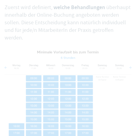
welche Behandlungen
Zuerst wird definiert,
überhaupt
innerhalb der Online-Buchung angeboten werden
sollen. Diese Entscheidung kann natürlich individuell
und für jede/n MitarbeiterIn der Praxis getroffen
werden.