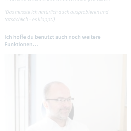
(Das musste ich natürlich auch ausprobieren und
tatsächlich –
es klappt!
)
Ich hoffe du benutzt auch noch weitere
Funktionen…