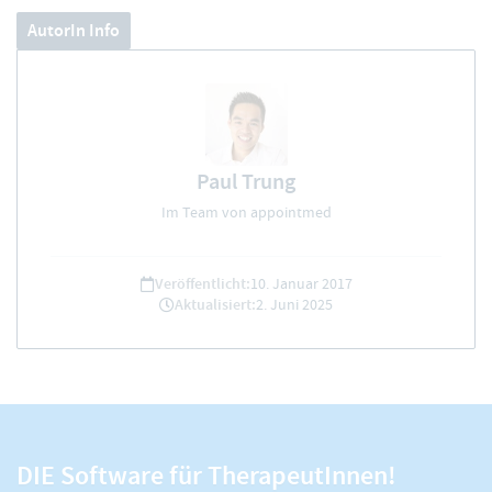
AutorIn Info
Paul Trung
Im Team von appointmed
Veröffentlicht:
10. Januar 2017
Aktualisiert:
2. Juni 2025
DIE Software für TherapeutInnen!