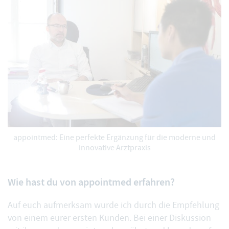
appointmed: Eine perfekte Ergänzung für die moderne und
innovative Arztpraxis
Wie hast du von appointmed erfahren?
Auf euch aufmerksam wurde ich durch die Empfehlung
von einem eurer ersten Kunden. Bei einer Diskussion