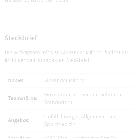
Steckbrief
Die wichtigsten Infos zu Alexander Mildner findest du
im folgenden, kompakten Steckbrief:
Name:
Alexander Mildner
Einzelunternehmer (an mehreren
Teamstärke:
Standorten)
Unfallchirurgie, Allgemein- und
Angebot:
Sportmedizin