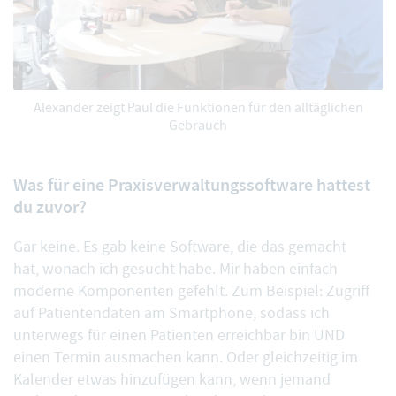
Alexander zeigt Paul die Funktionen für den alltäglichen
Gebrauch
Was für eine Praxisverwaltungssoftware hattest
du zuvor?
Gar keine. Es gab keine Software, die das gemacht
hat, wonach ich gesucht habe. Mir haben einfach
moderne Komponenten gefehlt. Zum Beispiel: Zugriff
auf Patientendaten am Smartphone, sodass ich
unterwegs für einen Patienten erreichbar bin UND
einen Termin ausmachen kann. Oder gleichzeitig im
Kalender etwas hinzufügen kann, wenn jemand