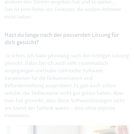
anderer den Termin vergeben hat und so weiter…
Das ist eine Reihe von Features, die andere Anbieter
nicht haben.
Hast du lange nach der passenden Lösung für
dich gesucht?
Ja schon. Ich habe jahrelang nach der richtigen Lösung
gesucht. Dabei bin ich auch sehr systematisch
vorgegangen und habe zahlreiche Software-
Variationen für die Dokumentation und
Befunderstellung ausprobiert. Es gab auch schon
welche, die Teilbereiche recht gut gelöst haben. Aber
man hat gemerkt, dass diese Softwarelösungen nicht
am Stand der Technik waren – also ohne jegliche
Innovation.