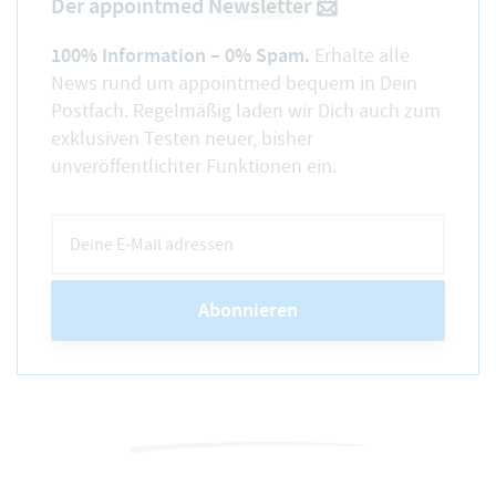
Der appointmed
Newsletter
📨
100% Information – 0% Spam.
Erhalte alle
News rund um appointmed bequem in Dein
Postfach. Regelmäßig laden wir Dich auch zum
exklusiven Testen neuer, bisher
unveröffentlichter Funktionen ein.
Abonnieren