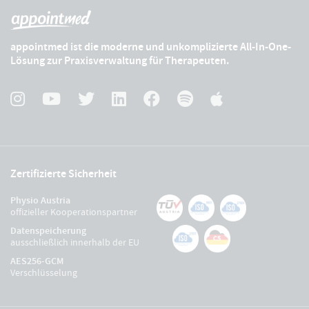
appointmed ist die moderne und unkomplizierte All-In-One-
Lösung zur Praxisverwaltung für Therapeuten.
Zertifizierte Sicherheit
Physio Austria
offizieller Kooperationspartner
Datenspeicherung
ausschließlich innerhalb der EU
AES256-GCM
Verschlüsselung