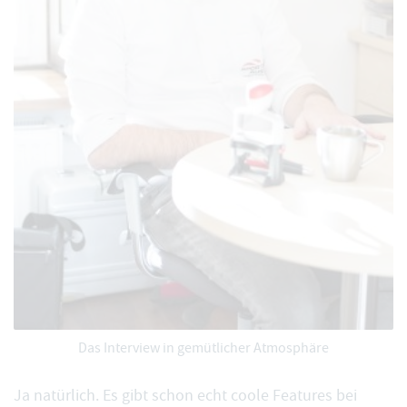
Das Interview in gemütlicher Atmosphäre
Ja natürlich. Es gibt schon echt coole Features bei