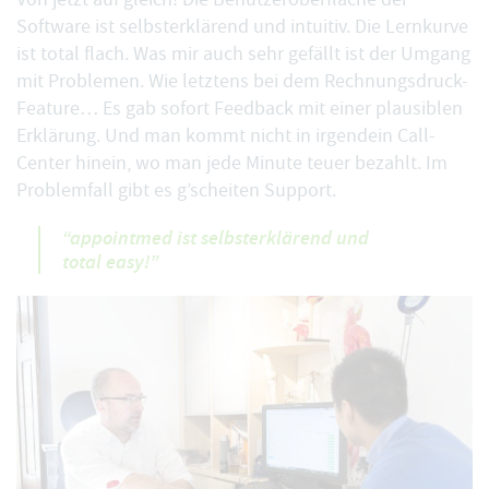
Software ist selbsterklärend und intuitiv. Die Lernkurve
ist total flach. Was mir auch sehr gefällt ist der Umgang
mit Problemen. Wie letztens bei dem Rechnungsdruck-
Feature… Es gab sofort Feedback mit einer plausiblen
Erklärung. Und man kommt nicht in irgendein Call-
Center hinein, wo man jede Minute teuer bezahlt. Im
Problemfall gibt es
g’scheiten Support
.
“appointmed ist selbsterklärend und
total easy!”