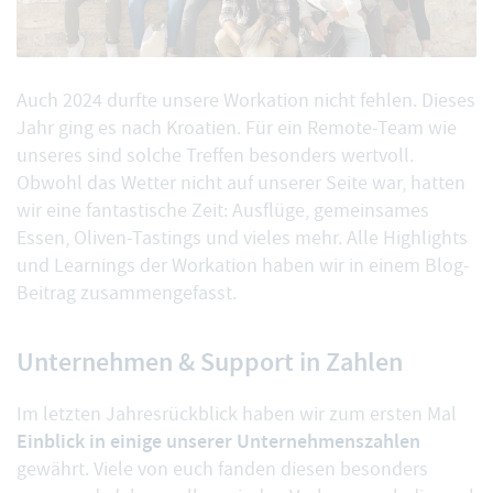
Auch 2024 durfte unsere Workation nicht fehlen. Dieses
Jahr ging es nach Kroatien. Für ein Remote-Team wie
unseres sind solche Treffen besonders wertvoll.
Obwohl das Wetter nicht auf unserer Seite war, hatten
wir eine fantastische Zeit: Ausflüge, gemeinsames
Essen, Oliven-Tastings und vieles mehr. Alle
Highlights
und Learnings der Workation
haben wir in einem Blog-
Beitrag zusammengefasst.
Unternehmen & Support in Zahlen
Im letzten Jahresrückblick haben wir zum ersten Mal
Einblick in einige unserer Unternehmenszahlen
gewährt. Viele von euch fanden diesen besonders