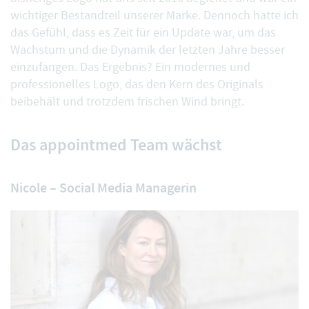
wichtiger Bestandteil unserer Marke. Dennoch hatte ich
das Gefühl, dass es Zeit für ein Update war, um das
Wachstum und die Dynamik der letzten Jahre besser
einzufangen. Das Ergebnis?
Ein modernes und
professionelles Logo
, das den Kern des Originals
beibehält und trotzdem frischen Wind bringt.
Das appointmed Team wächst
Nicole – Social Media Managerin