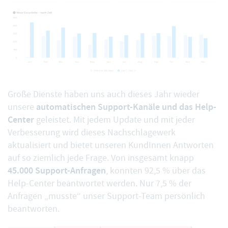
Große Dienste haben uns auch dieses Jahr wieder
automatischen Support-Kanäle und das Help-
unsere
Center
geleistet. Mit jedem Update und mit jeder
Verbesserung wird dieses Nachschlagewerk
aktualisiert und bietet unseren KundInnen Antworten
auf so ziemlich jede Frage. Von insgesamt knapp
45.000 Support-Anfragen
, konnten 92,5 % über das
Help-Center beantwortet werden. Nur 7,5 % der
Anfragen „musste“ unser Support-Team persönlich
beantworten.