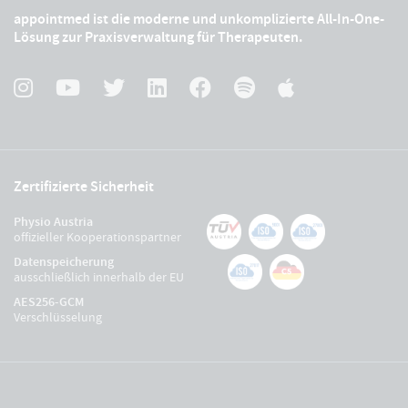
appointmed ist die moderne und unkomplizierte All-In-One-
Lösung zur Praxisverwaltung für Therapeuten.
Zertifizierte Sicherheit
Physio Austria
offizieller Kooperationspartner
Datenspeicherung
ausschließlich innerhalb der EU
AES256-GCM
Verschlüsselung