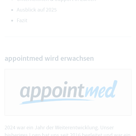
Ausblick auf 2025
Fazit
appointmed wird erwachsen
2024 war ein Jahr der Weiterentwicklung. Unser
bisheriges Logo hat uns seit 2016 begleitet und war ein