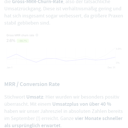
Gross-MRR-Churn-Rate
die
, also der tatsächliche
Umsatzrückgang. Diese ist verhältnismäßig gering und
hat sich insgesamt sogar verbessert, da größere Praxen
stabil geblieben sind.
MRR / Conversion Rate
Umsatz
Stichwort
: Hier wurden wir besonders positiv
Umsatzplus von über 40 %
überrascht. Mit einem
haben wir unser Jahresziel in absoluten Zahlen bereits
vier Monate schneller
im September (!) erreicht. Ganze
als ursprünglich erwartet
.