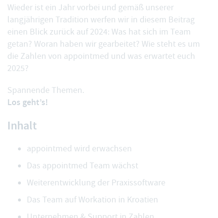
Wieder ist ein Jahr vorbei und gemäß unserer
langjährigen Tradition werfen wir in diesem Beitrag
einen Blick zurück auf 2024: Was hat sich im Team
getan? Woran haben wir gearbeitet? Wie steht es um
die Zahlen von appointmed und was erwartet euch
2025?
Spannende Themen.
Los geht’s!
Inhalt
appointmed wird erwachsen
Das appointmed Team wächst
Weiterentwicklung der Praxissoftware
Das Team auf Workation in Kroatien
Unternehmen & Support in Zahlen