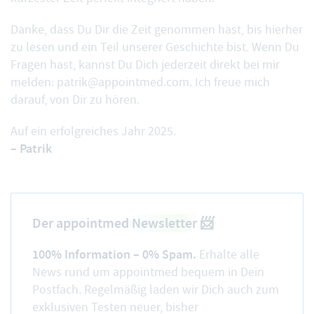
Danke, dass Du Dir die Zeit genommen hast, bis hierher
zu lesen und ein Teil unserer Geschichte bist. Wenn Du
Fragen hast, kannst Du Dich jederzeit direkt bei mir
melden:
patrik@appointmed.com
. Ich freue mich
darauf, von Dir zu hören.
Auf ein erfolgreiches Jahr 2025.
– Patrik
Der appointmed
Newsletter
📨
100% Information – 0% Spam.
Erhalte alle
News rund um appointmed bequem in Dein
Postfach. Regelmäßig laden wir Dich auch zum
exklusiven Testen neuer, bisher