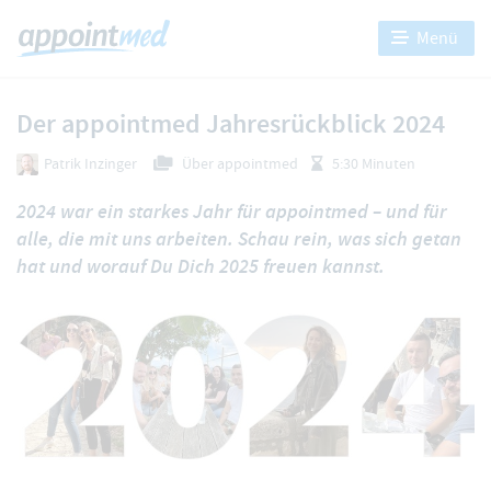
Menü
Der appointmed Jahresrückblick 2024
Patrik Inzinger
Über appointmed
5:30 Minuten
2024 war ein starkes Jahr für appointmed – und für
alle, die mit uns arbeiten. Schau rein, was sich getan
hat und worauf Du Dich 2025 freuen kannst.