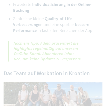
Individualisierung in der Online-
Erweiterte
Buchung
Quality-of-Life-
Zahlreiche kleine
Verbesserungen
bessere
und eine spürbar
Performance
in fast allen Bereichen der App
Noch ein Tipp: Adela präsentiert die
Highlights regelmäßig auf unserem
YouTube-Kanal
. Abonnieren lohnt
sich, um keine Updates zu verpassen!
Das Team auf Workation in Kroatien