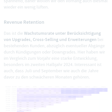
spannend, daher wollen wir den Vorhang auch diesmal
wieder ein wenig lüften.
Revenue Retention
Wachstumsrate unter Berücksichtigung
Das ist die
von Upgrades, Cross-Selling und Erweiterungen
bei
bestehenden Kunden, abzüglich eventueller Abgänge
durch Kündigungen oder Downgrades. Hier haben wir
im Vergleich zum Vorjahr eine starke Entwicklung,
besonders im zweiten Halbjahr 2024. Interessant ist
auch, dass Juli und September wie auch die Jahre
davor zu den schwächeren Monaten gehören.