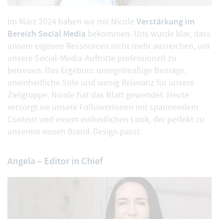
Verstärkung im
Im März 2024 haben wir mit Nicole
Bereich Social Media
bekommen. Uns wurde klar, dass
unsere eigenen Ressourcen nicht mehr ausreichen, um
unsere Social-Media-Auftritte
professionell zu
betreuen. Das Ergebnis: unregelmäßige Beiträge,
uneinheitliche Stile und wenig Relevanz für unsere
Zielgruppe. Nicole hat das Blatt gewendet. Heute
versorgt sie unsere FollowerInnen mit spannendem
Content und einem einheitlichen Look, der perfekt zu
unserem neuen Brand-Design passt.
Angela – Editor in Chief