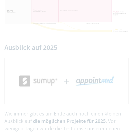
Ausblick auf 2025
Wie immer gibt es am Ende auch noch einen kleinen
die möglichen Projekte für 2025
Ausblick auf
. Vor
wenigen Tagen wurde die Testphase unserer neuen