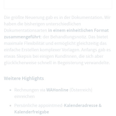
Die größte Neuerung gab es in der Dokumentation. Wir
haben die bisherigen unterschiedlichen
in einem einheitlichen Format
Dokumentationsarten
zusammengeführt
: der Behandlungsnotiz. Das bietet
maximale Flexibilität und ermöglicht gleichzeitig das
einfache Erstellen komplexer Vorlagen. Anfangs gab es
etwas Skepsis bei einigen KundInnen, die sich aber
glücklicherweise schnell in Begeisterung verwandelte.
Weitere Highlights
WAHonline
Rechnungen via
(Österreich)
einreichen
Kalenderadresse &
Persönliche appointmed-
Kalenderfreigabe