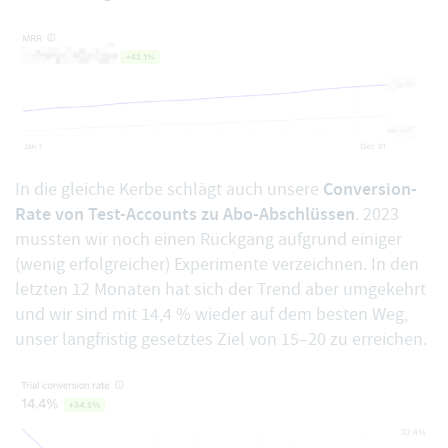
Conversion-
In die gleiche Kerbe schlägt auch unsere
Rate von Test-Accounts zu Abo-Abschlüssen
. 2023
mussten wir noch einen Rückgang aufgrund einiger
(wenig erfolgreicher) Experimente verzeichnen. In den
letzten 12 Monaten hat sich der Trend aber umgekehrt
und wir sind mit 14,4 % wieder auf dem besten Weg,
unser langfristig gesetztes Ziel von 15–20 zu erreichen.