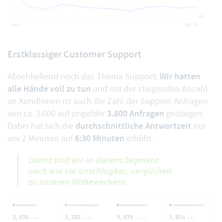
Erstklassiger Customer Support
Wir hatten
Abschließend noch das Thema Support:
alle Hände voll zu tun
und mit der steigenden Anzahl
an KundInnen ist auch die Zahl der Support-Anfragen
3.800 Anfragen
von ca. 3.000 auf ungefähr
gestiegen.
durchschnittliche Antwortzeit
Dabei hat sich die
nur
6:30 Minuten
um 2 Minuten auf
erhöht.
Damit sind wir in diesem Segment
nach wie vor unschlagbar, verglichen
zu unseren Mitbewerbern.