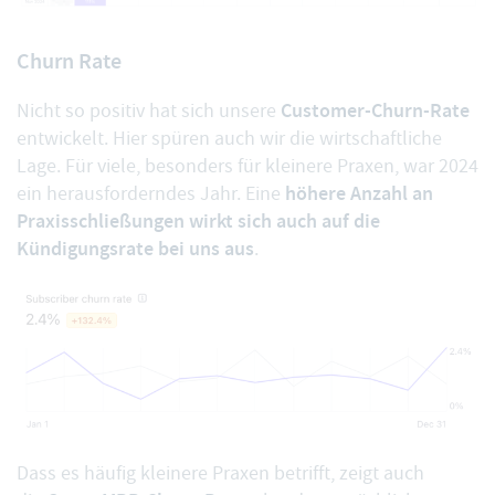
Churn Rate
Customer-Churn-Rate
Nicht so positiv hat sich unsere
entwickelt. Hier spüren auch wir die wirtschaftliche
Lage. Für viele, besonders für kleinere Praxen, war 2024
höhere Anzahl an
ein herausforderndes Jahr. Eine
Praxisschließungen wirkt sich auch auf die
Kündigungsrate bei uns aus
.
Dass es häufig kleinere Praxen betrifft, zeigt auch