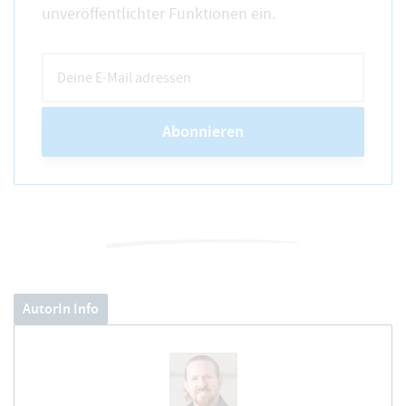
unveröffentlichter Funktionen ein.
Abonnieren
AutorIn Info