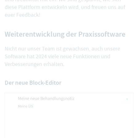
diese Plattform entwickeln wird, und freuen uns auf
euer Feedback!
Weiterentwicklung der Praxissoftware
Nicht nur unser Team ist gewachsen, auch unsere
Software hat 2024 viele
neue Funktionen und
Verbesserungen
erhalten.
Der neue Block-Editor