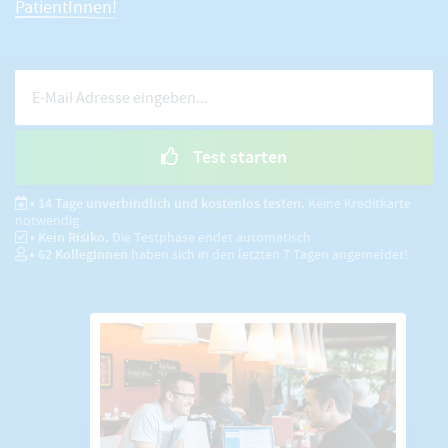
PatientInnen!
Test starten
• 14 Tage unverbindlich und kostenlos testen.
Keine Kreditkarte
notwendig.
• Kein Risiko.
Die Testphase endet automatisch.
•
62
KollegInnen
haben sich in den letzten 7 Tagen angemeldet!