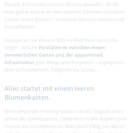
Bäume ihre letzten bunten Blätter abwerfen, denkt
man gerne zurück an den warmen Sommer und einen
Garten voller Blumen, Sträucher, Bäume, Hecken und
Nutzpflanzen.
Und genau mit diesem Bild im Kopf möchte ich Dir
Parallelen es zwischen einem
zeigen, welche
sommerlichen Garten und der appointmed
Infrastruktur
gibt. Klingt weit hergeholt – zugegeben –
aber es funktioniert. Folge mir ins Grüne…
Alles startet mit einem leeren
Blumenkasten.
Noch bevor der Frühling wirklich da ist, beginnt meist
schon die Gartensaison. Zumindest in den Köpfen und
Herzen der Gartenbesitzer. Man plant eifrig, wo dieses