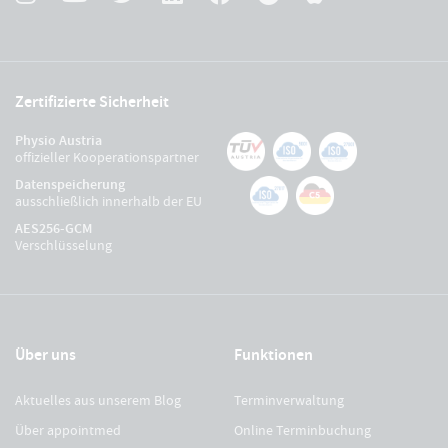
Zertifizierte Sicherheit
Physio Austria
offizieller Kooperationspartner
Datenspeicherung
ausschließlich innerhalb der EU
AES256-GCM
Verschlüsselung
Über uns
Funktionen
Aktuelles aus unserem Blog
Terminverwaltung
Über appointmed
Online Terminbuchung