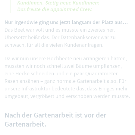
KundInnen. Stetig neue KundInnen:
Das freute die appointmed Crew.
Nur irgendwie ging uns jetzt langsam der Platz aus…
Das Beet war voll und es musste ein zweites her.
Übersetzt heißt das: Der Datenbankserver war zu
schwach, für all die vielen Kundenanfragen.
Da wir nun unsere Hochbeete neu arrangieren hatten,
mussten wir noch schnell zwei Bäume umpflanzen,
eine Hecke schneiden und ein paar Quadratmeter
Rasen ansähen – ganz normale Gartenarbeit also. Für
unsere Infrastruktur bedeutete das, dass Einiges mehr
umgebaut, vergrößert und verschoben werden musste.
Nach der Gartenarbeit ist vor der
Gartenarbeit.