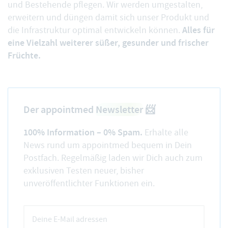
und Bestehende pflegen. Wir werden umgestalten,
erweitern und düngen damit sich unser Produkt und
Alles für
die Infrastruktur optimal entwickeln können.
eine Vielzahl weiterer süßer, gesunder und frischer
Früchte.
Der appointmed
Newsletter
📨
100% Information – 0% Spam.
Erhalte alle
News rund um appointmed bequem in Dein
Postfach. Regelmäßig laden wir Dich auch zum
exklusiven Testen neuer, bisher
unveröffentlichter Funktionen ein.