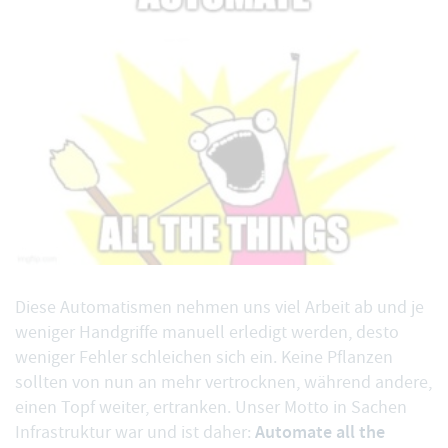
Diese Automatismen nehmen uns viel Arbeit ab und je
weniger Handgriffe manuell erledigt werden, desto
weniger Fehler schleichen sich ein. Keine Pflanzen
sollten von nun an mehr vertrocknen, während andere,
einen Topf weiter, ertranken. Unser Motto in Sachen
Automate all the
Infrastruktur war und ist daher: