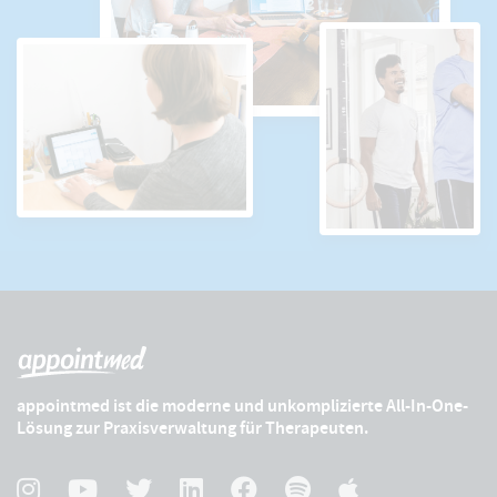
appointmed ist die moderne und unkomplizierte All-In-One-
Lösung zur Praxisverwaltung für Therapeuten.