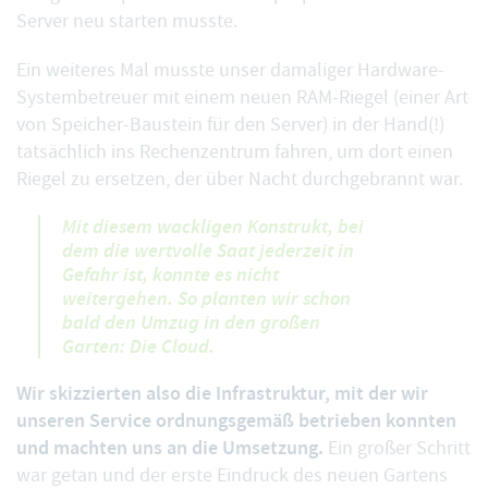
Server neu starten musste.
Ein weiteres Mal musste unser damaliger Hardware-
Systembetreuer mit einem neuen RAM-Riegel (einer Art
von Speicher-Baustein für den Server) in der Hand(!)
tatsächlich ins Rechenzentrum fahren, um dort einen
Riegel zu ersetzen, der über Nacht durchgebrannt war.
Mit diesem wackligen Konstrukt, bei
dem die wertvolle Saat jederzeit in
Gefahr ist, konnte es nicht
weitergehen. So planten wir schon
bald den Umzug in den großen
Garten: Die Cloud.
Wir skizzierten also die Infrastruktur, mit der wir
unseren Service ordnungsgemäß betrieben konnten
und machten uns an die Umsetzung.
Ein großer Schritt
war getan und der erste Eindruck des neuen Gartens