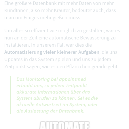
Eine größere Datenbank mit mehr Daten von mehr
KundInnen, also mehr Kräuter, bedeutet auch, dass
man um Einiges mehr gießen muss.
Um alles so effizient wie möglich zu gestalten, war es
nun an der Zeit eine automatische Bewässerung zu
installieren. In unserem Fall war dies die
Automatisierung vieler kleinerer Aufgaben
, die uns
Updates in das System spielen und uns zu jedem
Zeitpunkt sagen, wie es den Pflänzchen gerade geht.
Das Monitoring bei appointmed
erlaubt uns, zu jedem Zeitpunkt
akkurate Informationen über das
System abrufen zu können. Sei es die
aktuelle Antwortzeit im System, oder
die Auslastung der Datenbank.