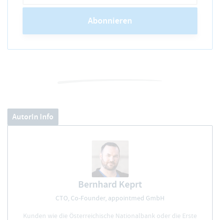
Abonnieren
AutorIn Info
Bernhard Keprt
CTO, Co-Founder, appointmed GmbH
Kunden wie die Österreichische Nationalbank oder die Erste