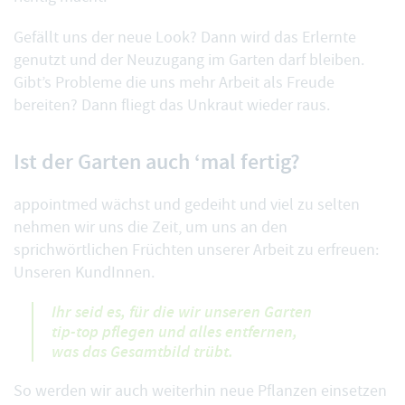
Gefällt uns der neue Look? Dann wird das Erlernte
genutzt und der Neuzugang im Garten darf bleiben.
Gibt’s Probleme die uns mehr Arbeit als Freude
bereiten? Dann fliegt das Unkraut wieder raus.
Ist der Garten auch ‘mal fertig?
appointmed wächst und gedeiht und viel zu selten
nehmen wir uns die Zeit, um uns an den
sprichwörtlichen Früchten unserer Arbeit zu erfreuen:
Unseren KundInnen.
Ihr seid es, für die wir unseren Garten
tip-top pflegen und alles entfernen,
was das Gesamtbild trübt.
So werden wir auch weiterhin neue Pflanzen einsetzen