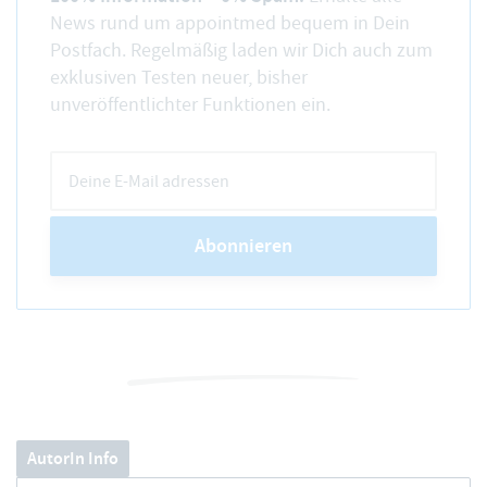
News rund um appointmed bequem in Dein
Postfach. Regelmäßig laden wir Dich auch zum
exklusiven Testen neuer, bisher
unveröffentlichter Funktionen ein.
Abonnieren
AutorIn Info