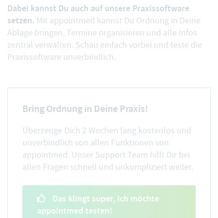
Dabei kannst Du auch auf unsere Praxissoftware
setzen.
Mit appointmed kannst Du Ordnung in Deine
Ablage bringen, Termine organisieren und alle Infos
zentral verwalten. Schau einfach vorbei und teste die
Praxissoftware unverbindlich.
Bring Ordnung in Deine Praxis!
Überzeuge Dich 2 Wochen lang kostenlos und
unverbindlich von allen Funktionen von
appointmed. Unser Support Team hilft Dir bei
allen Fragen schnell und unkompliziert weiter.
Das klingt super, ich möchte
appointmed testen!