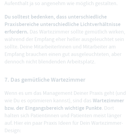
Aufenthalt ja so angenehm wie möglich gestalten.
Du solltest bedenken, dass unterschiedliche
Praxisbereiche unterschiedliche Lichtverhältnisse
erfordern.
Das Wartezimmer sollte gemütlich wirken,
während der Empfang eher heller ausgeleuchtet sein
sollte. Deine MitarbeiterInnen und Mitarbeiter am
Empfang brauchen einen gut ausgeleuchteten, aber
dennoch nicht blendenden Arbeitsplatz.
7. Das gemütliche Wartezimmer
Wenn es um das Management Deiner Praxis geht (und
Wartezimmer
wie Du es optimieren kannst), sind das
bzw. der Eingangsbereich wichtige Punkte
. Dort
halten sich Patientinnen und Patienten meist länger
auf. Hier ein paar Praxis Ideen für Dein Wartezimmer-
Design: