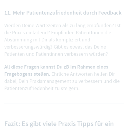
11. Mehr Patientenzufriedenheit durch Feedback
Werden Deine Wartezeiten als zu lang empfunden? Ist
die Praxis einladend? Empfinden PatientInnen die
Abstimmung mit Dir als kompliziert und
verbesserungswürdig? Gibt es etwas, das Deine
Patienten und Patientinnen verbessern würden?
All diese Fragen kannst Du zB im Rahmen eines
Fragebogens stellen.
Ehrliche Antworten helfen Dir
dabei, Dein Praxismanagement zu verbessern und die
Patientenzufriedenheit zu steigern.
Fazit: Es gibt viele Praxis Tipps für ein