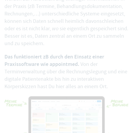
der Praxis (zB Termine, Behandlungsdokumentation,
Rechnungen,…) unterschiedliche Systeme eingesetzt,
können sich Daten schnell heimlich davonschleichen
oder es ist nicht klar,
wo
sie eigentlich gespeichert sind.
Besser ist es, Daten zentral an einem Ort zu sammeln
und zu speichern.
Das funktioniert zB durch den Einsatz einer
Praxissoftware wie appointmed.
Von der
Terminverwaltung
über die
Rechnungslegung
und eine
digitale Patientenakte
bis hin zu
interaktiven
Körperskizzen
hast Du hier alles an einem Ort.