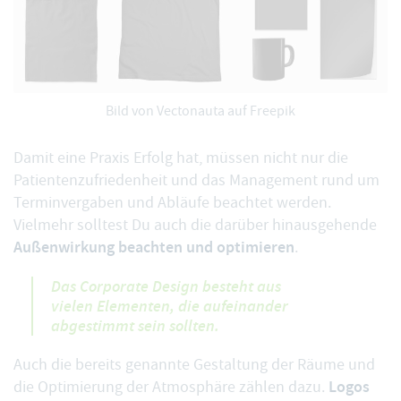
Bild von
Vectonauta
auf Freepik
Damit eine Praxis Erfolg hat, müssen nicht nur die
Patientenzufriedenheit und das Management rund um
Terminvergaben und Abläufe beachtet werden.
Vielmehr solltest Du auch die darüber hinausgehende
Außenwirkung beachten und optimieren
.
Das Corporate Design besteht aus
vielen Elementen, die aufeinander
abgestimmt sein sollten.
Auch die bereits genannte Gestaltung der Räume und
Logos
die Optimierung der Atmosphäre zählen dazu.