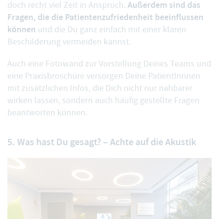
Außerdem sind das
doch recht viel Zeit in Anspruch.
Fragen, die die Patientenzufriedenheit beeinflussen
können
und die Du ganz einfach mit einer klaren
Beschilderung vermeiden kannst.
Auch eine Fotowand zur Vorstellung Deines Teams und
eine Praxisbroschüre versorgen Deine PatientInnnen
mit zusätzlichen Infos, die Dich nicht nur nahbarer
wirken lassen, sondern auch häufig gestellte Fragen
beantworten können.
5. Was hast Du gesagt? – Achte auf die Akustik