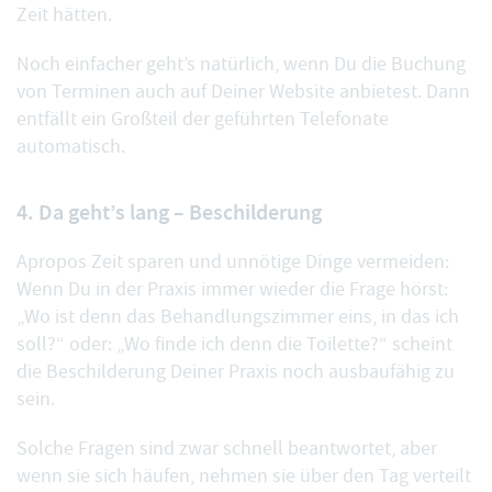
Zeit hätten.
Noch einfacher geht’s natürlich, wenn Du die
Buchung
von Terminen
auch auf Deiner Website anbietest. Dann
entfällt ein Großteil der geführten Telefonate
automatisch.
4. Da geht’s lang – Beschilderung
Apropos Zeit sparen und unnötige Dinge vermeiden:
Wenn Du in der Praxis immer wieder die Frage hörst:
„Wo ist denn das Behandlungszimmer eins, in das ich
soll?“ oder: „Wo finde ich denn die Toilette?“ scheint
die Beschilderung Deiner Praxis noch ausbaufähig zu
sein.
Solche Fragen sind zwar schnell beantwortet, aber
wenn sie sich häufen, nehmen sie über den Tag verteilt