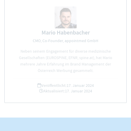
Mario Habenbacher
CMO, Co-Founder, appointmed GmbH
Neben seinem Engagement für diverse medizinische
Gesellschaften (EUROSPINE, EFNR, spine.at), hat Mario
mehrere Jahre Erfahrung im Brand Management der
Österreich Werbung gesammelt.
Veröffentlicht:
17. Januar 2024
Aktualisiert:
17. Januar 2024