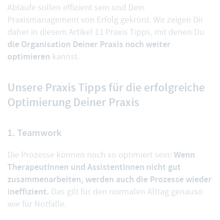
Abläufe sollen effizient sein und Dein
Praxismanagement von Erfolg gekrönt. Wir zeigen Dir
daher in diesem Artikel 11 Praxis Tipps, mit denen Du
die Organisation Deiner Praxis noch weiter
optimieren
kannst.
Unsere Praxis Tipps für die erfolgreiche
Optimierung Deiner Praxis
1. Teamwork
Wenn
Die Prozesse können noch so optimiert sein:
TherapeutInnen und AssistentInnen nicht gut
zusammenarbeiten, werden auch die Prozesse wieder
ineffizient.
Das gilt für den normalen Alltag genauso
wie für Notfälle.