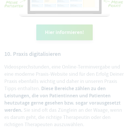
Hier informieren!
10. Praxis digitalisieren
Videosprechstunden
, eine Online-Terminvergabe und
eine moderne Praxis-Website sind für den Erfolg Deiner
Praxis ebenfalls wichtig und daher in unseren Praxis
Diese Bereiche zählen zu den
Tipps enthalten.
Leistungen, die von Patientinnen und Patienten
heutzutage gerne gesehen bzw. sogar vorausgesetzt
werden.
Sie sind oft das Zünglein an der Waage, wenn
es darum geht, die richtige Therapeutin oder den
richtigen Therapeuten auszuwählen.