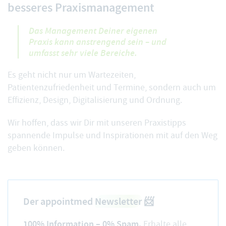
besseres Praxismanagement
Das Management Deiner eigenen
Praxis kann anstrengend sein – und
umfasst sehr viele Bereiche.
Es geht nicht nur um Wartezeiten,
Patientenzufriedenheit und Termine, sondern auch um
Effizienz, Design, Digitalisierung und Ordnung.
Wir hoffen, dass wir Dir mit unseren Praxistipps
spannende Impulse und Inspirationen mit auf den Weg
geben können.
Der appointmed
Newsletter
📨
100% Information – 0% Spam.
Erhalte alle