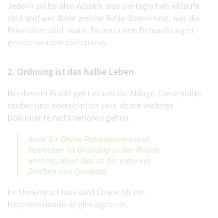
Jede/-r sollte also wissen, was die täglichen Abläufe
sind und wer darin welche Rolle übernimmt, was die
Prioritäten sind, wann PatientInnen Behandlungen
gestört werden dürfen usw.
2. Ordnung ist das halbe Leben
Bei diesem Punkt geht es um die Ablage. Diese sollte
sauber und übersichtlich sein, damit wichtige
Dokumente nicht verloren gehen.
Auch für Deine Patientinnen und
Patienten ist Ordnung in der Praxis
wichtig, denn das ist für viele ein
Zeichen von Qualität.
Im Umkehrschluss wird Chaos oft mit
Unprofessionalität gleichgesetzt.