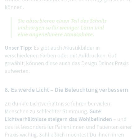
können.
Sie absorbieren einen Teil des Schalls
und sorgen so für weniger Lärm und
eine angenehmere Atmosphäre.
Unser Tipp:
Es gibt auch Akustikbilder in
verschiedenen Farben oder mit Aufdrucken. Gut
gewählt, können diese auch das Design Deiner Praxis
aufwerten.
6. Es werde Licht – Die Beleuchtung verbessern
Zu dunkle Lichtverhältnisse führen bei vielen
Gute
Menschen zu schlechter Stimmung.
Lichtverhältnisse steigern das Wohlbefinden
– und
das ist besonders für Patientinnen und Patienten einer
Praxis wichtig. Schließlich möchtest Du ihnen ihren