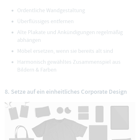
Ordentliche Wandgestaltung
Überflüssiges entfernen
Alte Plakate und Ankündigungen regelmäßig
abhängen
Möbel ersetzen, wenn sie bereits alt sind
Harmonisch gewähltes Zusammenspiel aus
Bildern & Farben
8. Setze auf ein einheitliches Corporate Design