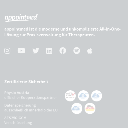
appointmed ist die moderne und unkomplizierte All-In-One-
Lösung zur Praxisverwaltung für Therapeuten.
Zertifizierte Sicherheit
Physio Austria
offizieller Kooperationspartner
Datenspeicherung
ausschließlich innerhalb der EU
AES256-GCM
Verschlüsselung