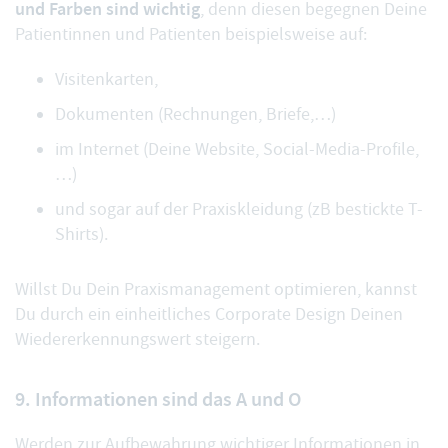
und Farben sind wichtig
, denn diesen begegnen Deine
Patientinnen und Patienten beispielsweise auf:
Visitenkarten,
Dokumenten (Rechnungen, Briefe,…)
im Internet (Deine Website, Social-Media-Profile,
…)
und sogar auf der Praxiskleidung (zB bestickte T-
Shirts).
Willst Du Dein Praxismanagement optimieren, kannst
Du durch ein einheitliches Corporate Design Deinen
Wiedererkennungswert steigern.
9. Informationen sind das A und O
Werden zur Aufbewahrung wichtiger Informationen in