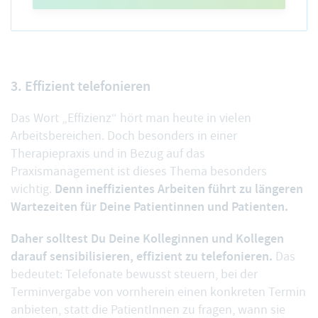
3. Effizient telefonieren
Das Wort „Effizienz“ hört man heute in vielen
Arbeitsbereichen. Doch besonders in einer
Therapiepraxis und in Bezug auf das
Praxismanagement ist dieses Thema besonders
Denn ineffizientes Arbeiten führt zu längeren
wichtig.
Wartezeiten für Deine Patientinnen und Patienten.
Daher solltest Du Deine Kolleginnen und Kollegen
darauf sensibilisieren, effizient zu telefonieren.
Das
bedeutet: Telefonate bewusst steuern, bei der
Terminvergabe von vornherein einen konkreten Termin
anbieten, statt die PatientInnen zu fragen, wann sie