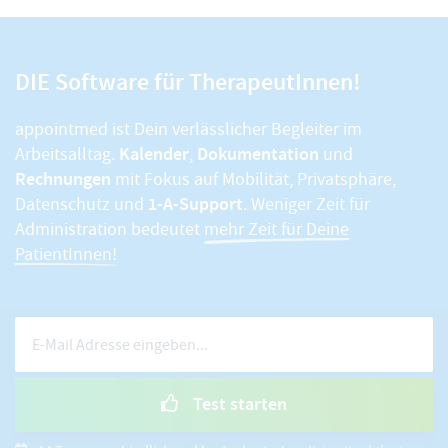
DIE Software für TherapeutInnen!
appointmed ist Dein verlässlicher Begleiter im
Kalender
Dokumentation
Arbeitsalltag.
,
und
Rechnungen
mit Fokus auf Mobilität, Privatsphäre,
1-A-Support
Datenschutz und
. Weniger Zeit für
Administration bedeutet
mehr Zeit für Deine
PatientInnen!
Test starten