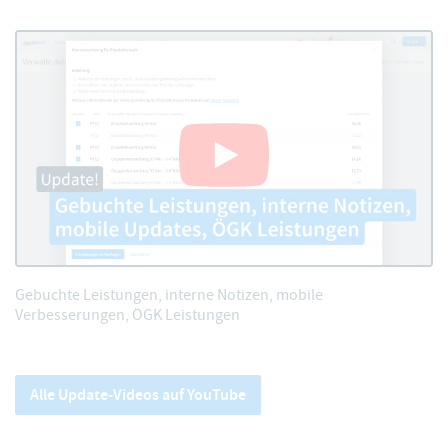
Gebuchte Leistungen, interne Notizen, mobile
Verbesserungen, ÖGK Leistungen
Alle Update-Videos auf YouTube