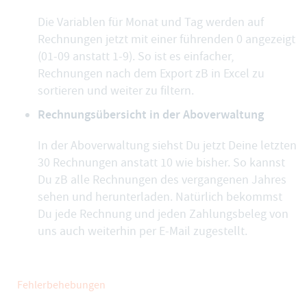
Die
Variablen für Monat und Tag
werden auf
Rechnungen jetzt mit einer führenden 0 angezeigt
(01-09 anstatt 1-9). So ist es einfacher,
Rechnungen nach dem Export zB in Excel zu
sortieren und weiter zu filtern.
Rechnungsübersicht in der Aboverwaltung
In der Aboverwaltung siehst Du jetzt
Deine letzten
30 Rechnungen
anstatt 10 wie bisher. So kannst
Du zB alle Rechnungen des vergangenen Jahres
sehen und herunterladen. Natürlich bekommst
Du jede Rechnung und jeden Zahlungsbeleg von
uns auch weiterhin per E-Mail zugestellt.
Fehlerbehebungen