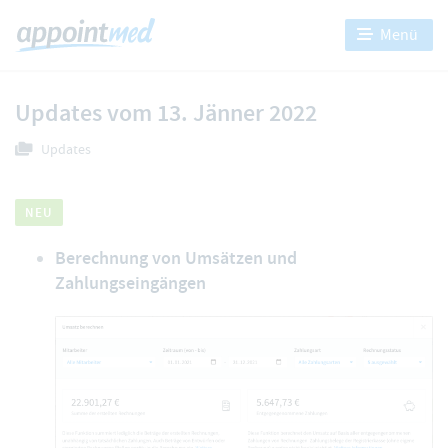
Menü
Updates vom 13. Jänner 2022
Updates
NEU
Berechnung von Umsätzen und
Zahlungseingängen