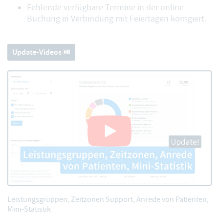
Fehlende verfügbare Termine in der online
Buchung in Verbindung mit Feiertagen korrigiert.
Update-Videos ⏯️
Leistungsgruppen, Zeitzonen Support, Anrede von Patienten,
Mini-Statistik