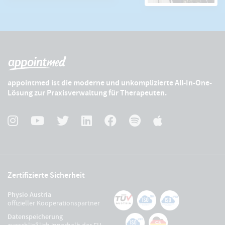
appointmed ist die moderne und unkomplizierte All-In-One-
Lösung zur Praxisverwaltung für Therapeuten.
Zertifizierte Sicherheit
Physio Austria
offizieller Kooperationspartner
Datenspeicherung