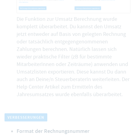
Die Funktion zur
Umsatz Berechnung
wurde
komplett überarbeitet. Du kannst den Umsatz
jetzt entweder auf Basis von gelegten Rechnung
oder tatsächlich entgegengenommenen
Zahlungen berechnen. Natürlich lassen sich
wieder praktische Filter (zB für bestimmte
MitarbeiterInnen oder Zeiträume) anwenden und
Umsatzlisten exportieren. Diese kannst Du dann
auch an Deine/n SteuerberaterIn weiterleiten. Der
Help Center Artikel zum
Ermitteln des
Jahresumsatzes
wurde ebenfalls überarbeitet.
VERBESSERUNGEN
Format der Rechnungsnummer