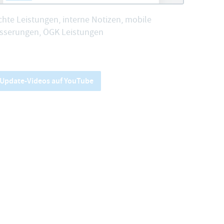
hte Leistungen, interne Notizen, mobile
sserungen, ÖGK Leistungen
e Update-Videos auf YouTube