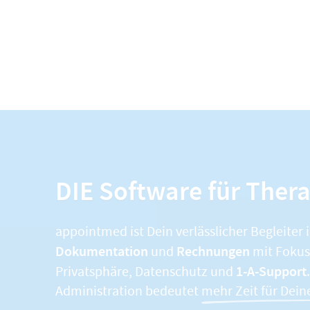
DIE Software für Ther
appointmed ist Dein verlässlicher Begleiter 
Dokumentation
Rechnungen
und
mit Fokus 
1-A-Support
Privatsphäre, Datenschutz und
Administration bedeutet
mehr Zeit für Dein