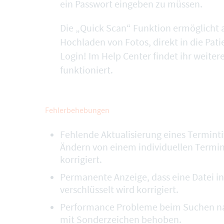
ein Passwort eingeben zu müssen.
Die „Quick Scan“ Funktion ermöglicht
Hochladen von Fotos, direkt in die Pat
Login! Im Help Center findet ihr weitere
funktioniert
.
Fehlerbehebungen
Fehlende Aktualisierung eines Terminti
Ändern von einem individuellen Termin
korrigiert.
Permanente Anzeige, dass eine Datei i
verschlüsselt wird korrigiert.
Performance Probleme beim Suchen na
mit Sonderzeichen behoben.