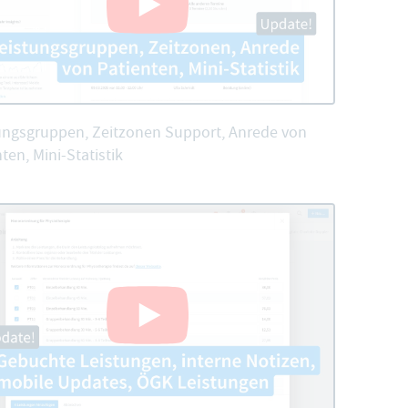
ungsgruppen, Zeitzonen Support, Anrede von
ten, Mini-Statistik