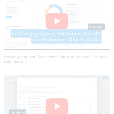
Leistungsgruppen, Zeitzonen Support, Anrede von Patienten,
Mini-Statistik