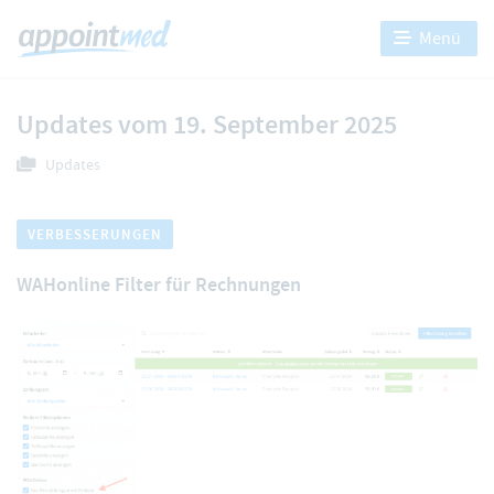
Menü
Updates vom 19. September 2025
Updates
VERBESSERUNGEN
WAHonline Filter für Rechnungen