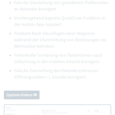
Falsche Darstellung von geänderten Pufferzeiten
im Kalender korrigiert.
Vorübergehend kaputte QuickScan-Funktion in
der mobile App repariert.
Problem beim Hinzufügen einer Diagnose
während der Übermittlung von Rechnungen via
WAHonline behoben.
Fehlerhafte Sortierung von PatientInnen nach
Geburtstag in der mobilen Ansicht korrigiert.
Falsche Darstellung des Kalenderzeitraums
(Öffnungszeiten +1 Stunde) korrigiert.
Update-Videos ⏯️