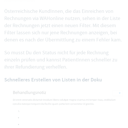
Österreichische KundInnen, die das
Einreichen von
Rechnungen via WAHonline
nutzen, sehen in der Liste
der Rechnungen jetzt
einen neuen Filter
. Mit diesem
Filter lassen sich nur jene Rechnungen anzeigen, bei
denen es nach der Übermittlung zu einem Fehler kam.
So musst Du den Status nicht für jede Rechnung
einzeln prüfen und kannst PatientInnen schneller zu
ihrer Refundierung verhelfen.
Schnelleres Erstellen von Listen in der Doku