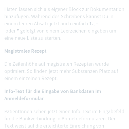
Listen lassen sich als
eigener Block
zur Dokumentation
hinzufügen. Während des Schreibens kannst Du in
1.
–
einem leeren Absatz jetzt auch einfach
,
*
oder
gefolgt von einem Leerzeichen eingeben um
eine neue Liste zu starten.
Magistrales Rezept
Die Zeilenhöhe auf
magistralen Rezepten
wurde
optimiert. So finden jetzt mehr Substanzen Platz auf
einem einzelnen Rezept.
Info-Text für die Eingabe von Bankdaten im
Anmeldeformular
PatientInnen sehen jetzt einen Info-Text im Eingabefeld
für die Bankverbindung in
Anmeldeformularen
. Der
Text weist auf die erleichterte Einreichung von