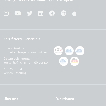
Lösung zur Praxisverwaltung für Therapeuten.
Zertifizierte Sicherheit
Physio Austria
offizieller Kooperationspartner
Datenspeicherung
ausschließlich innerhalb der EU
AES256-GCM
Verschlüsselung
Über uns
Funktionen