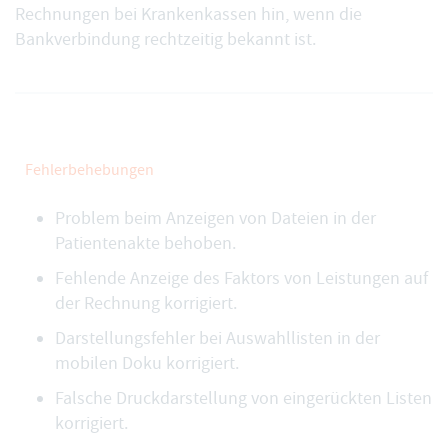
Rechnungen bei Krankenkassen hin, wenn die
Bankverbindung rechtzeitig bekannt ist.
Fehlerbehebungen
Problem beim Anzeigen von Dateien in der
Patientenakte behoben.
Fehlende Anzeige des Faktors von Leistungen auf
der Rechnung korrigiert.
Darstellungsfehler bei Auswahllisten in der
mobilen Doku korrigiert.
Falsche Druckdarstellung von eingerückten Listen
korrigiert.