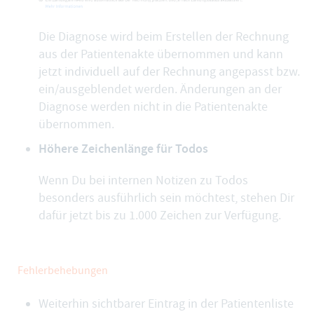
Die
Diagnose
wird beim Erstellen der Rechnung
aus der Patientenakte übernommen und kann
jetzt individuell auf der Rechnung angepasst bzw.
ein/ausgeblendet werden. Änderungen an der
Diagnose werden nicht in die Patientenakte
übernommen.
Höhere Zeichenlänge für Todos
Wenn Du bei
internen Notizen zu Todos
besonders ausführlich sein möchtest, stehen Dir
dafür jetzt bis zu 1.000 Zeichen zur Verfügung.
Fehlerbehebungen
Weiterhin sichtbarer Eintrag in der Patientenliste