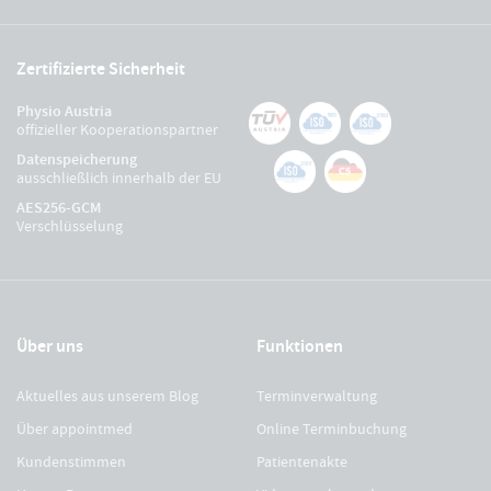
Zertifizierte Sicherheit
Physio Austria
offizieller Kooperationspartner
Datenspeicherung
ausschließlich innerhalb der EU
AES256-GCM
Verschlüsselung
Über uns
Funktionen
Aktuelles aus unserem Blog
Terminverwaltung
Über appointmed
Online Terminbuchung
Kundenstimmen
Patientenakte