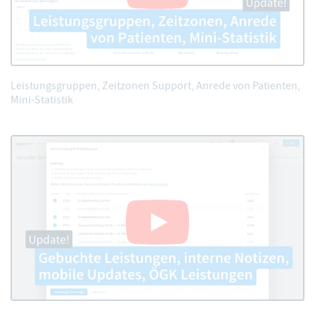
Leistungsgruppen, Zeitzonen Support, Anrede von Patienten,
Mini-Statistik