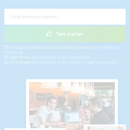
Test starten
• 14 Tage unverbindlich und kostenlos testen.
Keine Kreditkarte
notwendig.
• Kein Risiko.
Die Testphase endet automatisch.
•
67
KollegInnen
haben sich in den letzten 7 Tagen angemeldet!