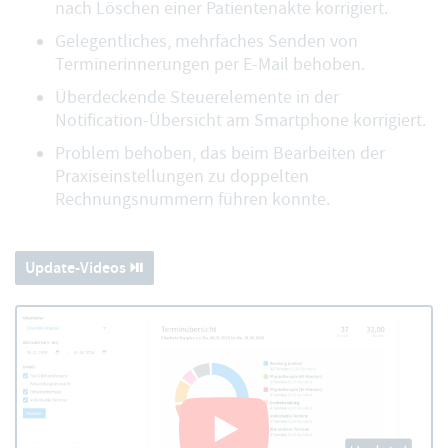
nach Löschen einer Patientenakte korrigiert.
Gelegentliches, mehrfaches Senden von
Terminerinnerungen per E-Mail behoben.
Überdeckende Steuerelemente in der
Notification-Übersicht am Smartphone korrigiert.
Problem behoben, das beim Bearbeiten der
Praxiseinstellungen zu doppelten
Rechnungsnummern führen konnte.
Update-Videos ⏯️