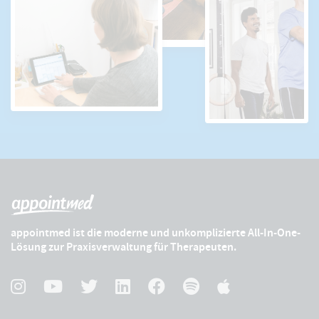
appointmed ist die moderne und unkomplizierte All-In-One-
Lösung zur Praxisverwaltung für Therapeuten.