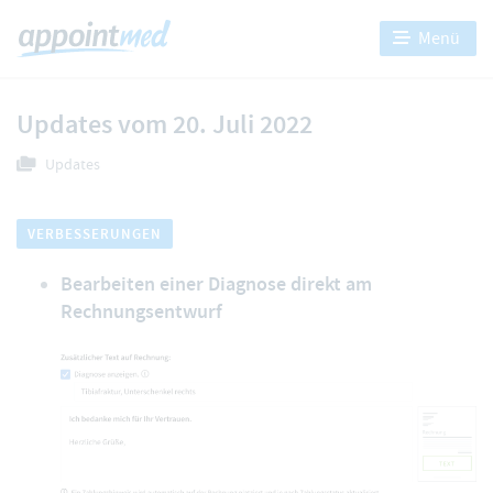
Menü
Updates vom 20. Juli 2022
Updates
VERBESSERUNGEN
Bearbeiten einer Diagnose direkt am
Rechnungsentwurf