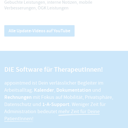
Gebuchte Leistungen, interne Notizen, mobile
Verbesserungen, ÖGK Leistungen
Alle Update-Videos auf YouTube
DIE Software für TherapeutInnen!
appointmed ist Dein verlässlicher Begleiter im
Kalender
Dokumentation
Arbeitsalltag.
,
und
Rechnungen
mit Fokus auf Mobilität, Privatsphäre,
1-A-Support
Datenschutz und
. Weniger Zeit für
Administration bedeutet
mehr Zeit für Deine
PatientInnen!