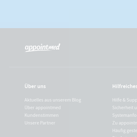
Über uns
Hilfreiche
Aktuelles aus unserem Blog
Hilfe & Sup
Über appointmed
Sicherheit 
Kundenstimmen
Systemanfo
Unsere Partner
Zu appoint
Häufig geste