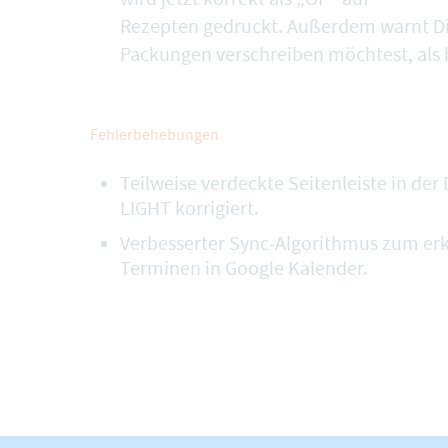
Rezepten gedruckt. Außerdem warnt D
Packungen verschreiben möchtest, als 
Fehlerbehebungen
Teilweise verdeckte Seitenleiste in d
LIGHT korrigiert.
Verbesserter Sync-Algorithmus zum er
Terminen in Google Kalender.