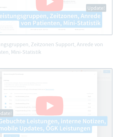
ungsgruppen, Zeitzonen Support, Anrede von
ten, Mini-Statistik