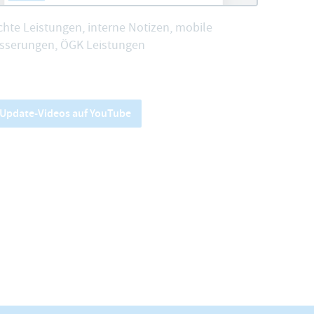
hte Leistungen, interne Notizen, mobile
sserungen, ÖGK Leistungen
e Update-Videos auf YouTube