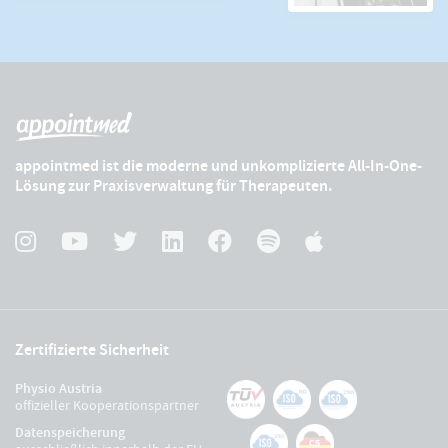
appointmed ist die moderne und unkomplizierte All-In-One-
Lösung zur Praxisverwaltung für Therapeuten.
Zertifizierte Sicherheit
Physio Austria
offizieller Kooperationspartner
Datenspeicherung