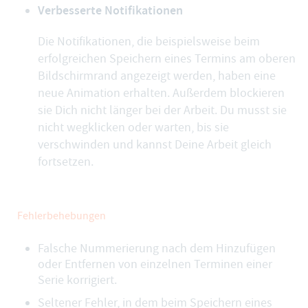
Verbesserte Notifikationen
Die Notifikationen, die beispielsweise beim
erfolgreichen Speichern eines Termins am oberen
Bildschirmrand angezeigt werden, haben eine
neue Animation erhalten. Außerdem blockieren
sie Dich nicht länger bei der Arbeit. Du musst sie
nicht wegklicken oder warten, bis sie
verschwinden und kannst Deine Arbeit gleich
fortsetzen.
Fehlerbehebungen
Falsche Nummerierung nach dem Hinzufügen
oder Entfernen von einzelnen Terminen einer
Serie korrigiert.
Seltener Fehler, in dem beim Speichern eines