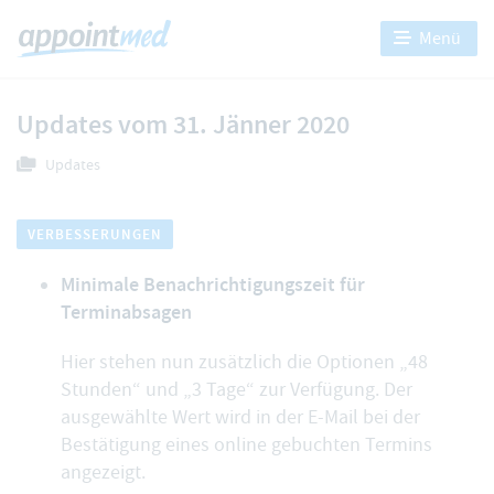
Menü
Updates vom 31. Jänner 2020
Updates
VERBESSERUNGEN
Minimale Benachrichtigungszeit für
Terminabsagen
Hier stehen nun zusätzlich die
Optionen „48
Stunden“ und „3 Tage“
zur Verfügung. Der
ausgewählte Wert wird in der E-Mail bei der
Bestätigung eines online gebuchten Termins
angezeigt.