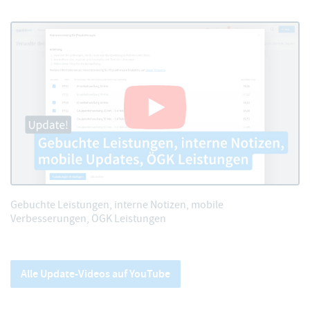
Gebuchte Leistungen, interne Notizen, mobile
Verbesserungen, ÖGK Leistungen
Alle Update-Videos auf YouTube