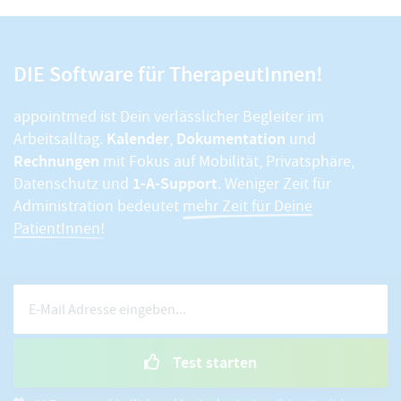
DIE Software für TherapeutInnen!
appointmed ist Dein verlässlicher Begleiter im
Kalender
Dokumentation
Arbeitsalltag.
,
und
Rechnungen
mit Fokus auf Mobilität, Privatsphäre,
1-A-Support
Datenschutz und
. Weniger Zeit für
Administration bedeutet
mehr Zeit für Deine
PatientInnen!
Test starten