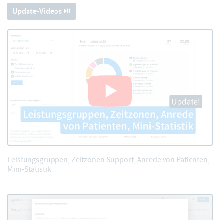
Update-Videos ⏯️
Leistungsgruppen, Zeitzonen Support, Anrede von Patienten,
Mini-Statistik