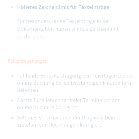
Höheres Zeichenlimit für Texteinträge
Für besonders lange Texteinträge in der
Dokumentation haben wir das Zeichenlimit
verdoppelt.
Fehlerbehebungen
Fehlende Berücksichtigung von Feiertagen bei der
online Buchung bei selbstständigen Mitarbeitern
behoben.
Darstellung fehlender freier Termine bei der
online Buchung korrigiert.
Seltenes Verschwinden der Diagnose beim
Erstellen von Rechnungen korrigiert.