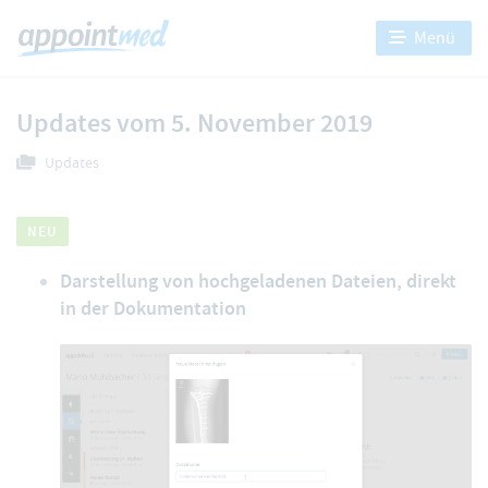
Menü
Updates vom 5. November 2019
Updates
NEU
Darstellung von hochgeladenen Dateien, direkt
in der Dokumentation