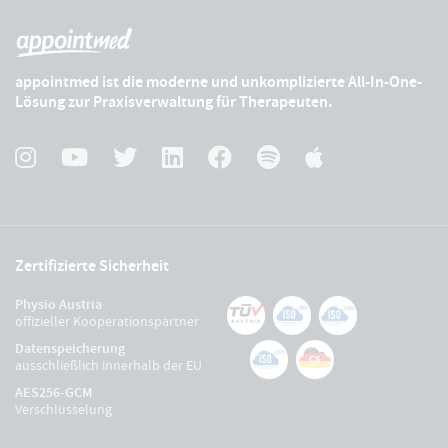
appointmed ist die moderne und unkomplizierte All-In-One-
Lösung zur Praxisverwaltung für Therapeuten.
Zertifizierte Sicherheit
Physio Austria
offizieller Kooperationspartner
Datenspeicherung
ausschließlich innerhalb der EU
AES256-GCM
Verschlüsselung