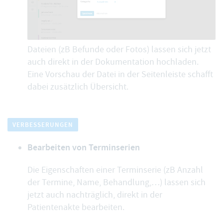
Dateien (zB Befunde oder Fotos) lassen sich jetzt
auch direkt in der Dokumentation hochladen.
Eine Vorschau der Datei in der Seitenleiste schafft
dabei zusätzlich Übersicht.
VERBESSERUNGEN
Bearbeiten von Terminserien
Die Eigenschaften einer Terminserie (zB Anzahl
der Termine, Name, Behandlung,…) lassen sich
jetzt auch nachträglich, direkt in der
Patientenakte
bearbeiten
.