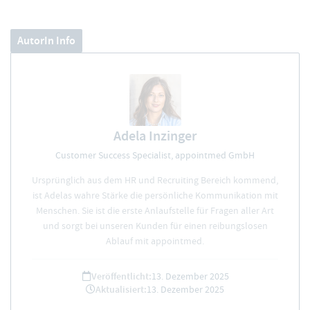
AutorIn Info
Adela Inzinger
Customer Success Specialist, appointmed GmbH
Ursprünglich aus dem HR und Recruiting Bereich kommend,
ist Adelas wahre Stärke die persönliche Kommunikation mit
Menschen. Sie ist die erste Anlaufstelle für Fragen aller Art
und sorgt bei unseren Kunden für einen reibungslosen
Ablauf mit appointmed.
Veröffentlicht:
13. Dezember 2025
Aktualisiert:
13. Dezember 2025