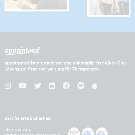
appointmed ist die moderne und unkomplizierte All-In-One-
Lösung zur Praxisverwaltung für Therapeuten.
Zertifizierte Sicherheit
Physio Austria
offizieller Kooperationspartner