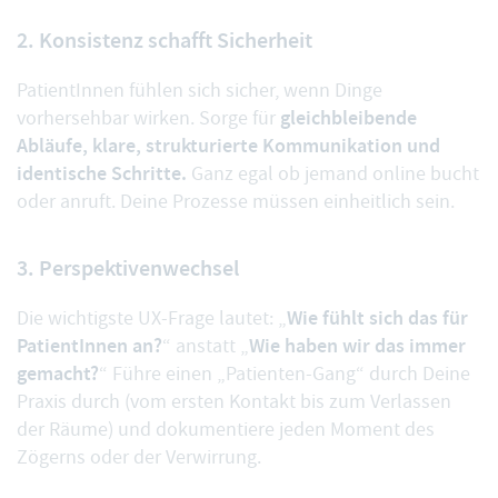
2. Konsistenz schafft Sicherheit
PatientInnen fühlen sich sicher, wenn Dinge
gleichbleibende
vorhersehbar wirken. Sorge für
Abläufe, klare, strukturierte Kommunikation und
identische Schritte.
Ganz egal ob jemand online bucht
oder anruft. Deine Prozesse müssen einheitlich sein.
3. Perspektivenwechsel
Wie fühlt sich das für
Die wichtigste UX-Frage lautet: „
PatientInnen an?
Wie haben wir das immer
“ anstatt „
gemacht?
“ Führe einen „Patienten-Gang“ durch Deine
Praxis durch (vom ersten Kontakt bis zum Verlassen
der Räume) und dokumentiere jeden Moment des
Zögerns oder der Verwirrung.