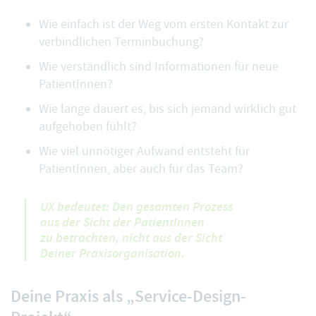
Wie einfach ist der Weg vom ersten Kontakt zur
verbindlichen Terminbuchung?
Wie verständlich sind Informationen für neue
PatientInnen?
Wie lange dauert es, bis sich jemand wirklich gut
aufgehoben fühlt?
Wie viel unnötiger Aufwand entsteht für
PatientInnen, aber auch für das Team?
UX bedeutet: Den gesamten Prozess
aus der Sicht der PatientInnen
zu betrachten, nicht aus der Sicht
Deiner Praxisorganisation.
Deine Praxis als „Service-Design-