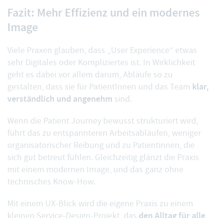
Fazit: Mehr Effizienz und ein modernes
Image
Viele Praxen glauben, dass „User Experience“ etwas
sehr Digitales oder Kompliziertes ist. In Wirklichkeit
geht es dabei vor allem darum, Abläufe so zu
klar,
gestalten, dass sie für PatientInnen und das Team
verständlich und angenehm
sind.
Wenn die Patient Journey bewusst strukturiert wird,
führt das zu entspannteren Arbeitsabläufen, weniger
organisatorischer Reibung und zu Patientinnen, die
sich gut betreut fühlen. Gleichzeitig glänzt die Praxis
mit einem modernen Image, und das ganz ohne
technisches Know-How.
Mit einem UX-Blick wird die eigene Praxis zu einem
den Alltag für alle
kleinen Service-Design-Projekt, das