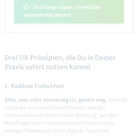
Das klingt super, ich möchte
appointmed testen!
Drei UX-Prinzipien, die Du in Deiner
Praxis sofort nutzen kannst
1. Radikale Einfachheit
Alles, was nicht notwendig ist, gehört weg.
Streiche
sichtbare und unsichtbare Hürden: weniger
Telefonaufwand durch Online-Buchung, weniger
Rückfragen durch automatisierte Erinnerungen,
weniger Papierkram durch digitale Formulare.