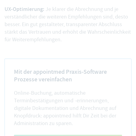
UX-Optimierung:
Je klarer die Abrechnung und je
verständlicher die weiteren Empfehlungen sind, desto
besser. Ein gut gestalteter, transparenter Abschluss
stärkt das Vertrauen und erhöht die Wahrscheinlichkeit
für Weiterempfehlungen.
Mit der appointmed Praxis-Software
Prozesse vereinfachen
Online-Buchung, automatische
Terminbestätigungen und -erinnerungen,
digitale Dokumentation und Abrechnung auf
Knopfdruck: appointmed hilft Dir Zeit bei der
Administration zu sparen.