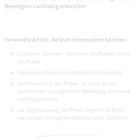
Beteiligten nachhaltig erleichtert
.
Verwandte Artikel, die Dich interessieren könnten:
Customer Journey – Die Reise des Kunden bis in
die Praxis
Papierlose Praxis: Ein Leitfaden für Einsteiger
Sommerloch in der Praxis: So nutzt du die
Sommerzeit strategisch für Marketing, Netzwerk
und Organisation
Die Digitalisierung der Praxis beginnt im Kopf –
warum das richtige Mindset der erste Schritt ist