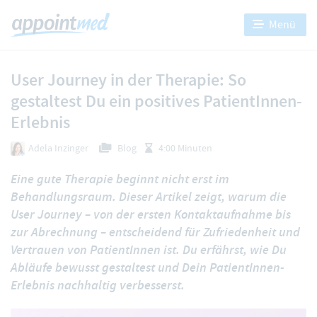
Menü
User Journey in der Therapie: So
gestaltest Du ein positives PatientInnen-
Erlebnis
Adela Inzinger
Blog
4:00 Minuten
Eine gute Therapie beginnt nicht erst im
Behandlungsraum. Dieser Artikel zeigt, warum die
User Journey – von der ersten Kontaktaufnahme bis
zur Abrechnung – entscheidend für Zufriedenheit und
Vertrauen von PatientInnen ist. Du erfährst, wie Du
Abläufe bewusst gestaltest und Dein PatientInnen-
Erlebnis nachhaltig verbesserst.