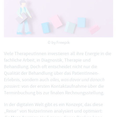
© by
Freepik
Viele TherapeutInnen investieren all ihre Energie in die
fachliche Arbeit, in Diagnostik, Therapie und
Behandlung. Doch oft entscheidet nicht nur die
Qualität der Behandlung über das PatientInnen-
Erlebnis, sondern auch
alles, was davor und danach
passiert:
von der ersten Kontaktaufnahme über die
Terminbuchung bis zur finalen Rechnungsstellung.
In der digitalen Welt gibt es ein Konzept, das diese
„Reise“ von NutzerInnen analysiert und optimiert: