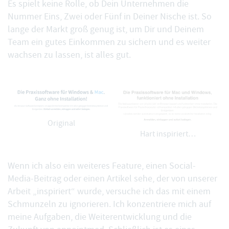
Es spielt keine Rolle, ob Dein Unternehmen die
Nummer Eins, Zwei oder Fünf in Deiner Nische ist. So
lange der Markt groß genug ist, um Dir und Deinem
Team ein gutes Einkommen zu sichern und es weiter
wachsen zu lassen, ist alles gut.
Original
Hart inspiriert…
Wenn ich also ein weiteres Feature, einen Social-
Media-Beitrag oder einen Artikel sehe, der von unserer
Arbeit „inspiriert“ wurde, versuche ich das mit einem
Schmunzeln zu ignorieren. Ich konzentriere mich auf
meine Aufgaben, die Weiterentwicklung und die