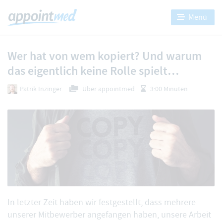
Menü
Wer hat von wem kopiert? Und warum
das eigentlich keine Rolle spielt…
Patrik Inzinger
Über appointmed
3:00 Minuten
In letzter Zeit haben wir festgestellt, dass mehrere
unserer Mitbewerber angefangen haben, unsere Arbeit