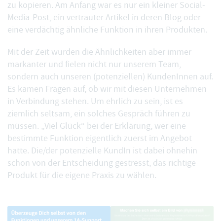
zu kopieren. Am Anfang war es nur ein kleiner Social-
Media-Post, ein vertrauter Artikel in deren Blog oder
eine verdächtig ähnliche Funktion in ihren Produkten.
Mit der Zeit wurden die Ähnlichkeiten aber immer
markanter und fielen nicht nur unserem Team,
sondern auch unseren (potenziellen) KundenInnen auf.
Es kamen Fragen auf, ob wir mit diesen Unternehmen
in Verbindung stehen. Um ehrlich zu sein, ist es
ziemlich seltsam, ein solches Gespräch führen zu
müssen. „Viel Glück“ bei der Erklärung, wer eine
bestimmte Funktion eigentlich zuerst im Angebot
hatte. Die/der potenzielle KundIn ist dabei ohnehin
schon von der Entscheidung gestresst, das richtige
Produkt für die eigene Praxis zu wählen.