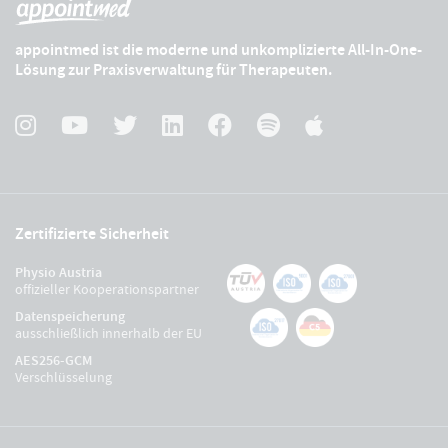
appointmed ist die moderne und unkomplizierte All-In-One-
Lösung zur Praxisverwaltung für Therapeuten.
Zertifizierte Sicherheit
Physio Austria
offizieller Kooperationspartner
Datenspeicherung
ausschließlich innerhalb der EU
AES256-GCM
Verschlüsselung