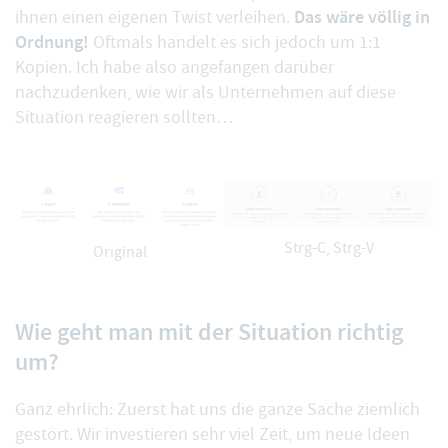
Das wäre völlig in
ihnen einen eigenen Twist verleihen.
Ordnung!
Oftmals handelt es sich jedoch um 1:1
Kopien. Ich habe also angefangen darüber
nachzudenken, wie wir als Unternehmen auf diese
Situation reagieren sollten…
Strg-C, Strg-V
Original
Wie geht man mit der Situation richtig
um?
Ganz ehrlich: Zuerst hat uns die ganze Sache ziemlich
gestört. Wir investieren sehr viel Zeit, um neue Ideen