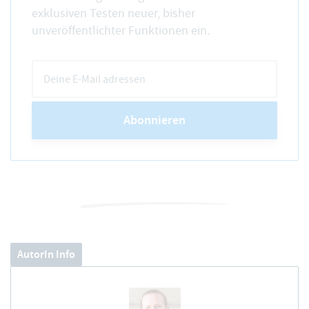
exklusiven Testen neuer, bisher
unveröffentlichter Funktionen ein.
Abonnieren
AutorIn Info