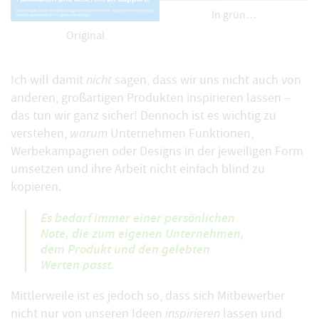
In grün…
Original
Ich will damit
nicht
sagen, dass wir uns nicht auch von
anderen, großartigen Produkten inspirieren lassen –
das tun wir ganz sicher! Dennoch ist es wichtig zu
verstehen,
warum
Unternehmen Funktionen,
Werbekampagnen oder Designs in der jeweiligen Form
umsetzen und ihre Arbeit nicht einfach blind zu
kopieren.
Es bedarf immer einer persönlichen
Note, die zum eigenen Unternehmen,
dem Produkt und den gelebten
Werten passt.
Mittlerweile ist es jedoch so, dass sich Mitbewerber
nicht nur von unseren Ideen
inspirieren
lassen und