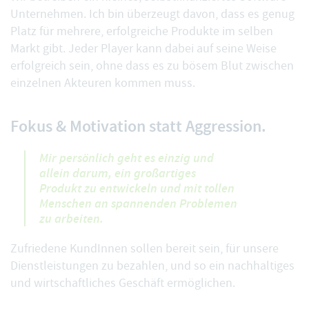
Unternehmen. Ich bin überzeugt davon, dass es genug
Platz für mehrere, erfolgreiche Produkte im selben
Markt gibt. Jeder Player kann dabei auf seine Weise
erfolgreich sein, ohne dass es zu bösem Blut zwischen
einzelnen Akteuren kommen muss.
Fokus & Motivation statt Aggression.
Mir persönlich geht es einzig und
allein darum, ein großartiges
Produkt zu entwickeln und mit tollen
Menschen an spannenden Problemen
zu arbeiten.
Zufriedene KundInnen sollen bereit sein, für unsere
Dienstleistungen zu bezahlen, und so ein nachhaltiges
und wirtschaftliches Geschäft ermöglichen.