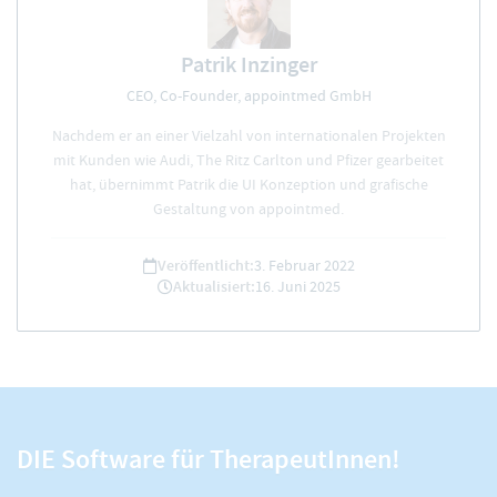
Patrik Inzinger
CEO, Co-Founder, appointmed GmbH
Nachdem er an einer Vielzahl von internationalen Projekten
mit Kunden wie Audi, The Ritz Carlton und Pfizer gearbeitet
hat, übernimmt Patrik die UI Konzeption und grafische
Gestaltung von appointmed.
Veröffentlicht:
3. Februar 2022
Aktualisiert:
16. Juni 2025
DIE Software für TherapeutInnen!