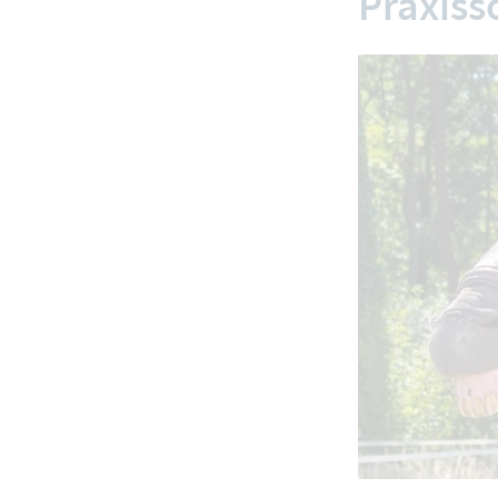
Praxiss