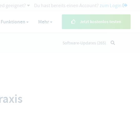
ed geeignet?
Du hast bereits einen Account?
zum Login
Funktionen
Mehr
Jetzt kostenlos testen
Software-Updates
(265)
raxis