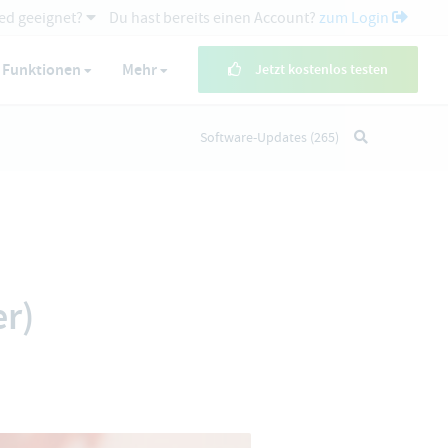
ed geeignet?
Du hast bereits einen Account?
zum Login
Funktionen
Mehr
Jetzt kostenlos testen
Software-Updates
(265)
er)