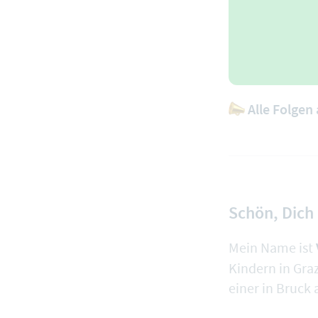
Alle Folgen 
Schön, Dich 
Mein Name ist
Kindern in Gra
einer in Bruck 