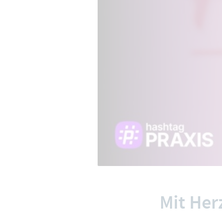
Mit Her