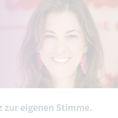
z zur eigenen Stimme.