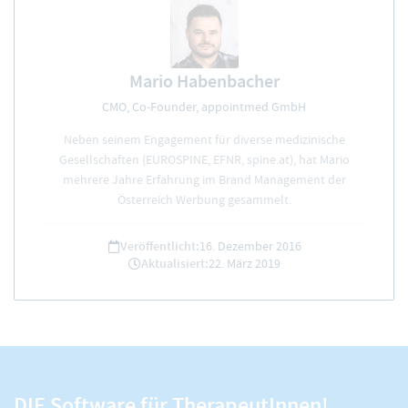
Mario Habenbacher
CMO, Co-Founder, appointmed GmbH
Neben seinem Engagement für diverse medizinische
Gesellschaften (EUROSPINE, EFNR, spine.at), hat Mario
mehrere Jahre Erfahrung im Brand Management der
Österreich Werbung gesammelt.
Veröffentlicht:
16. Dezember 2016
Aktualisiert:
22. März 2019
DIE Software für TherapeutInnen!