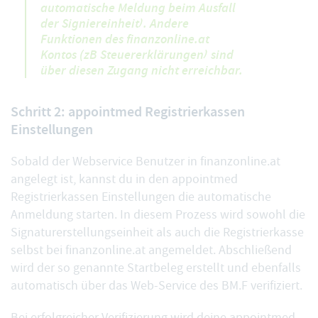
automatische Meldung beim Ausfall
der Signiereinheit). Andere
Funktionen des finanzonline.at
Kontos (zB Steuererklärungen) sind
über diesen Zugang nicht erreichbar.
Schritt 2: appointmed Registrierkassen
Einstellungen
Sobald der Webservice Benutzer in finanzonline.at
angelegt ist, kannst du in den appointmed
Registrierkassen Einstellungen die automatische
Anmeldung starten. In diesem Prozess wird sowohl die
Signaturerstellungseinheit als auch die Registrierkasse
selbst bei finanzonline.at angemeldet. Abschließend
wird der so genannte Startbeleg erstellt und ebenfalls
automatisch über das Web-Service des BM.F verifiziert.
Bei erfolgreicher Verifizierung wird deine appointmed