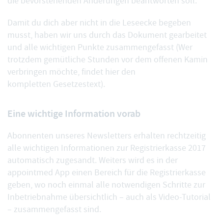
die bevorstehenden Änderungen beantworten soll.
Damit du dich aber nicht in die Leseecke begeben
musst, haben wir uns durch das Dokument gearbeitet
und alle wichtigen Punkte zusammengefasst (Wer
trotzdem gemütliche Stunden vor dem offenen Kamin
verbringen möchte, findet hier den
kompletten
Gesetzestext
).
Eine wichtige Information vorab
Abonnenten unseres
Newsletters
erhalten rechtzeitig
alle wichtigen Informationen zur Registrierkasse 2017
automatisch zugesandt. Weiters wird es in der
appointmed App einen Bereich für die Registrierkasse
geben, wo noch einmal alle notwendigen Schritte zur
Inbetriebnahme übersichtlich – auch als Video-Tutorial
– zusammengefasst sind.