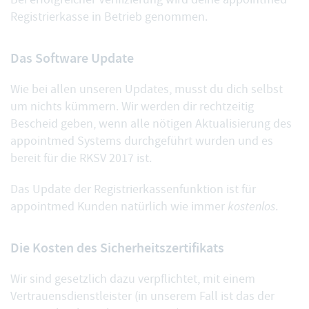
Registrierkasse in Betrieb genommen.
Das Software Update
Wie bei
allen unseren Updates
, musst du dich selbst
um nichts kümmern. Wir werden dir rechtzeitig
Bescheid geben, wenn alle nötigen Aktualisierung des
appointmed Systems durchgeführt wurden und es
bereit für die RKSV 2017 ist.
Das Update der Registrierkassenfunktion ist für
appointmed Kunden natürlich wie immer
kostenlos
.
Die Kosten des Sicherheitszertifikats
Wir sind gesetzlich dazu verpflichtet, mit einem
Vertrauensdienstleister (in unserem Fall ist das der