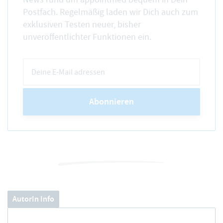
Postfach. Regelmäßig laden wir Dich auch zum
exklusiven Testen neuer, bisher
unveröffentlichter Funktionen ein.
Abonnieren
AutorIn Info