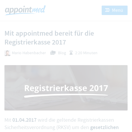
Menü
Mit appointmed bereit für die
Registrierkasse 2017
Mario Habenbacher
Blog
2:20 Minuten
01.04.2017
Mit
wird die geltende Registrierkassen
gesetzlichen
Sicherheitsverordnung (RKSV) um den