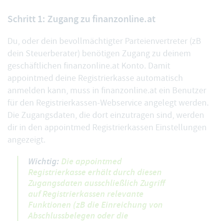
Schritt 1: Zugang zu finanzonline.at
Du, oder dein bevollmächtigter Parteienvertreter (zB
dein Steuerberater) benötigen Zugang zu deinem
geschäftlichen
finanzonline.at
Konto. Damit
appointmed deine Registrierkasse automatisch
anmelden kann, muss in finanzonline.at ein Benutzer
für den Registrierkassen-Webservice angelegt werden.
Die Zugangsdaten, die dort einzutragen sind, werden
dir in den appointmed Registrierkassen Einstellungen
angezeigt.
Wichtig:
Die appointmed
Registrierkasse erhält durch diesen
Zugangsdaten ausschließlich Zugriff
auf Registrierkassen relevante
Funktionen (zB die Einreichung von
Abschlussbelegen oder die