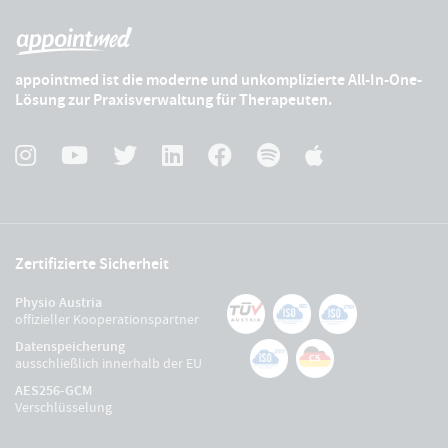
appointmed ist die moderne und unkomplizierte All-In-One-
Lösung zur Praxisverwaltung für Therapeuten.
Zertifizierte Sicherheit
Physio Austria
offizieller Kooperationspartner
Datenspeicherung
ausschließlich innerhalb der EU
AES256-GCM
Verschlüsselung