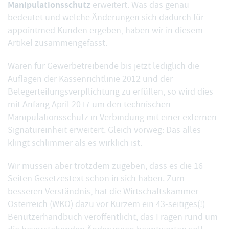
Manipulationsschutz
erweitert. Was das genau
bedeutet und welche Änderungen sich dadurch für
appointmed Kunden ergeben, haben wir in diesem
Artikel zusammengefasst.
Waren für Gewerbetreibende bis jetzt lediglich die
Auflagen der Kassenrichtlinie 2012 und der
Belegerteilungsverpflichtung zu erfüllen, so wird dies
mit Anfang April 2017 um den technischen
Manipulationsschutz in Verbindung mit einer externen
Signatureinheit erweitert. Gleich vorweg: Das alles
klingt schlimmer als es wirklich ist.
Wir müssen aber trotzdem zugeben, dass es die 16
Seiten Gesetzestext schon in sich haben. Zum
besseren Verständnis, hat die Wirtschaftskammer
Österreich (WKO) dazu vor Kurzem ein 43-seitiges(!)
Benutzerhandbuch veröffentlicht, das Fragen rund um