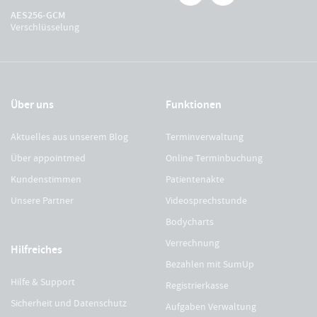
AES256-GCM
Verschlüsselung
Über uns
Funktionen
Aktuelles aus unserem Blog
Terminverwaltung
Über appointmed
Online Terminbuchung
Kundenstimmen
Patientenakte
Unsere Partner
Videosprechstunde
Bodycharts
Verrechnung
Hilfreiches
Bezahlen mit SumUp
Hilfe & Support
Registrierkasse
Sicherheit und Datenschutz
Aufgaben Verwaltung