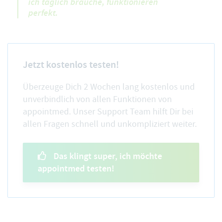
ich täglich brauche, funktionieren
perfekt.
Jetzt kostenlos testen!
Überzeuge Dich 2 Wochen lang kostenlos und
unverbindlich von allen Funktionen von
appointmed. Unser Support Team hilft Dir bei
allen Fragen schnell und unkompliziert weiter.
Das klingt super, ich möchte
appointmed testen!