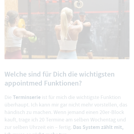
Welche sind für Dich die wichtigsten
appointmed Funktionen?
Terminserie
Die
ist für mich die wichtigste Funktion
überhaupt. Ich kann mir gar nicht mehr vorstellen, das
händisch zu machen. Wenn jemand einen 20er-Block
kauft, trage ich 20 Termine am selben Wochentag und
Das System zählt mit,
zur selben Uhrzeit ein – fertig.