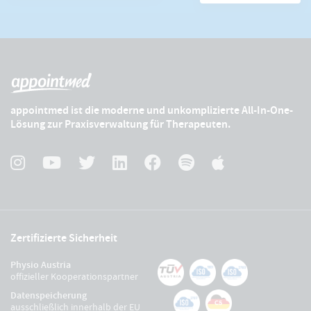
appointmed ist die moderne und unkomplizierte All-In-One-
Lösung zur Praxisverwaltung für Therapeuten.
Zertifizierte Sicherheit
Physio Austria
offizieller Kooperationspartner
Datenspeicherung
ausschließlich innerhalb der EU