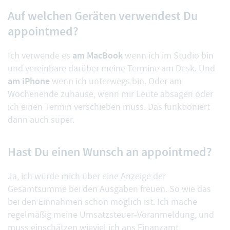
Auf welchen Geräten verwendest Du
appointmed?
am MacBook
Ich verwende es
wenn ich im Studio bin
und vereinbare darüber meine Termine am Desk. Und
am iPhone
wenn ich unterwegs bin. Oder am
Wochenende zuhause, wenn mir Leute absagen oder
ich einen Termin verschieben muss. Das funktioniert
dann auch super.
Hast Du einen Wunsch an appointmed?
Ja, ich würde mich über eine Anzeige der
Gesamtsumme bei den Ausgaben freuen. So wie das
bei den Einnahmen schon möglich ist. Ich mache
regelmäßig meine Umsatzsteuer-Voranmeldung, und
muss einschätzen wieviel ich ans Finanzamt