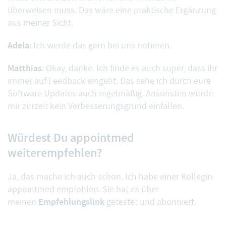
überweisen muss. Das wäre eine praktische Ergänzung
aus meiner Sicht.
Adela
: Ich werde das gern bei uns notieren.
Matthias
: Okay, danke. Ich finde es auch super, dass ihr
immer auf Feedback eingeht. Das sehe ich durch eure
Software Updates
auch regelmäßig. Ansonsten würde
mir zurzeit kein Verbesserungsgrund einfallen.
Würdest Du appointmed
weiterempfehlen?
Ja, das mache ich auch schon. Ich habe einer Kollegin
appointmed empfohlen. Sie hat es über
Empfehlungslink
meinen
getestet und abonniert.