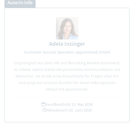
AutorIn Info
Adela Inzinger
Customer Success Specialist, appointmed GmbH
Ursprünglich aus dem HR und Recruiting Bereich kommend,
ist Adelas wahre Stärke die persönliche Kommunikation mit
Menschen. Sie ist die erste Anlaufstelle für Fragen aller Art
und sorgt bei unseren Kunden für einen reibungslosen
Ablauf mit appointmed.
Veröffentlicht:
13. Mai 2026
Aktualisiert:
10. Juni 2026