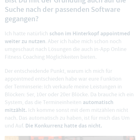
Suche nach der passenden Software
gegangen?
schon im Hinterkopf appointmed
Ich hatte natürlich
weiter zu nutzen
. Aber ich habe mich schon noch
umgeschaut nach Lösungen die auch in-App Online
Fitness Coaching Möglichkeiten bieten.
Der entscheidende Punkt, warum ich mich für
appointmed entschieden habe war eure Funktion
der
Terminserie
: Ich verkaufe meine Leistungen in
Blöcken: 5er, 10er oder 20er Blöcke. Da brauche ich ein
automatisch
System, das die Termineinheiten
mitzählt.
Ich komme sonst mit dem mitzählen nicht
nach. Das automatisch zu haben, ist für mich das Um
Die Konkurrenz hatte das nicht.
und Auf.