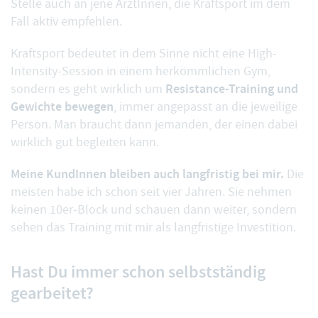
Stelle auch an jene ÄrztInnen, die Kraftsport im dem
Fall aktiv empfehlen.
Kraftsport bedeutet in dem Sinne nicht eine High-
Intensity-Session in einem herkömmlichen Gym,
Resistance-Training und
sondern es geht wirklich um
Gewichte bewegen
, immer angepasst an die jeweilige
Person. Man braucht dann jemanden, der einen dabei
wirklich gut begleiten kann.
Meine KundInnen bleiben auch langfristig bei mir.
Die
meisten habe ich schon seit vier Jahren. Sie nehmen
keinen 10er-Block und schauen dann weiter, sondern
sehen das Training mit mir als langfristige Investition.
Hast Du immer schon selbstständig
gearbeitet?