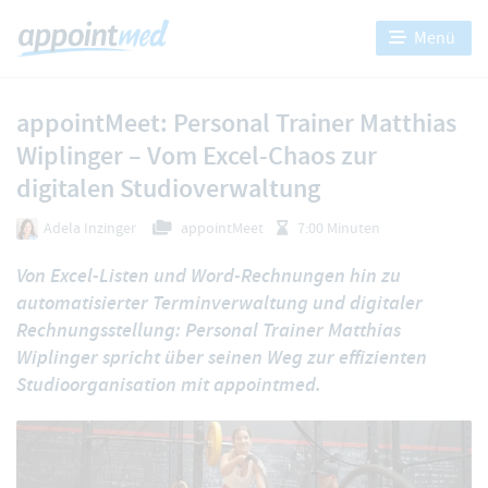
Menü
appointMeet: Personal Trainer Matthias
Wiplinger – Vom Excel-Chaos zur
digitalen Studioverwaltung
Adela Inzinger
appointMeet
7:00 Minuten
Von Excel-Listen und Word-Rechnungen hin zu
automatisierter Terminverwaltung und digitaler
Rechnungsstellung: Personal Trainer Matthias
Wiplinger spricht über seinen Weg zur effizienten
Studioorganisation mit appointmed.