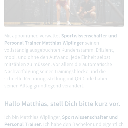
Sportwissenschafter und
Mit appointmed verwaltet
Personal Trainer Matthias Wiplinger
seinen
vollständig ausgebuchten Kundenstamm. Effizient,
mobil und ohne den Aufwand, jede Einheit selbst
mitzählen zu müssen. Vor allem die automatische
Nachverfolgung seiner Trainingsblöcke und die
schnelle Rechnungsstellung mit QR-Code haben
seinen Alltag grundlegend verändert.
Hallo Matthias, stell Dich bitte kurz vor.
Sportwissenschafter und
Ich bin Matthias Wiplinger,
Personal Trainer
. Ich habe den Bachelor und eigentlich