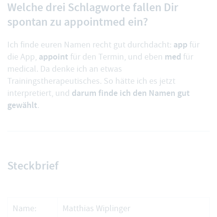
Welche drei Schlagworte fallen Dir
spontan zu appointmed ein?
app
Ich finde euren Namen recht gut durchdacht:
für
appoint
med
die App,
für den Termin, und eben
für
medical. Da denke ich an etwas
Trainingstherapeutisches. So hätte ich es jetzt
darum finde ich den Namen gut
interpretiert, und
gewählt
.
Steckbrief
Name:
Matthias Wiplinger