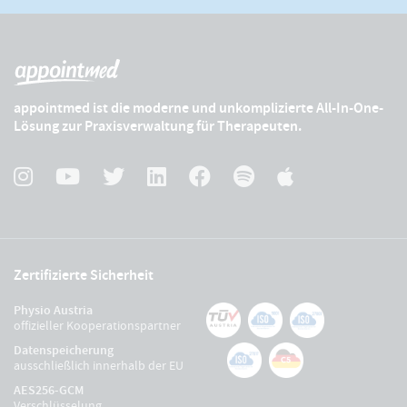
appointmed ist die moderne und unkomplizierte All-In-One-
Lösung zur Praxisverwaltung für Therapeuten.
Zertifizierte Sicherheit
Physio Austria
offizieller Kooperationspartner
Datenspeicherung
ausschließlich innerhalb der EU
AES256-GCM
Verschlüsselung