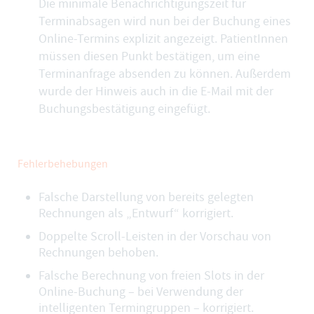
Die
minimale Benachrichtigungszeit für
Terminabsagen
wird nun bei der Buchung eines
Online-Termins explizit angezeigt. PatientInnen
müssen diesen Punkt bestätigen, um eine
Terminanfrage absenden zu können. Außerdem
wurde der Hinweis auch in die E-Mail mit der
Buchungsbestätigung eingefügt.
Fehlerbehebungen
Falsche Darstellung von bereits gelegten
Rechnungen als „Entwurf“ korrigiert.
Doppelte Scroll-Leisten in der Vorschau von
Rechnungen behoben.
Falsche Berechnung von freien Slots in der
Online-Buchung – bei Verwendung der
intelligenten Termingruppen – korrigiert.