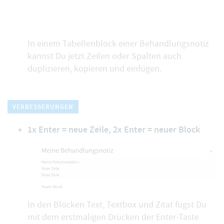
In einem
Tabellenblock
einer Behandlungsnotiz
kannst Du jetzt Zeilen oder Spalten auch
duplizieren, kopieren und einfügen.
VERBESSERUNGEN
1x Enter = neue Zeile, 2x Enter = neuer Block
In den Blöcken
Text
,
Textbox
und
Zitat
fügst Du
mit dem erstmaligen Drücken der Enter-Taste