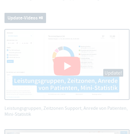
Update-Videos ⏯️
Leistungsgruppen, Zeitzonen Support, Anrede von Patienten,
Mini-Statistik