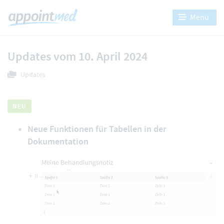
Menü
Updates vom 10. April 2024
Updates
NEU
Neue Funktionen für Tabellen in der
Dokumentation