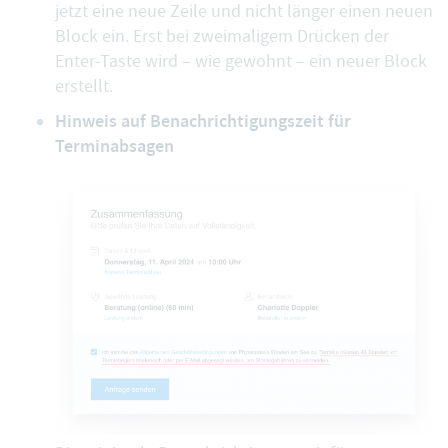
jetzt eine neue Zeile und nicht länger einen neuen
Block ein. Erst bei zweimaligem Drücken der
Enter-Taste wird – wie gewohnt – ein neuer Block
erstellt.
Hinweis auf Benachrichtigungszeit für
Terminabsagen