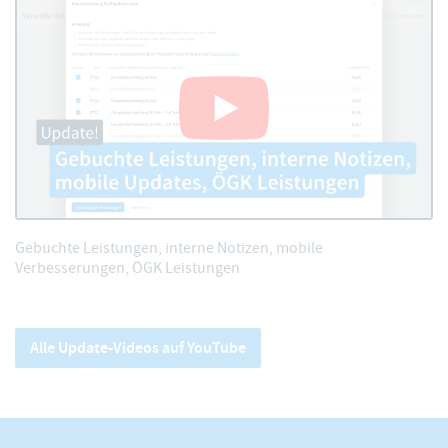
Gebuchte Leistungen, interne Notizen, mobile
Verbesserungen, ÖGK Leistungen
Alle Update-Videos auf YouTube