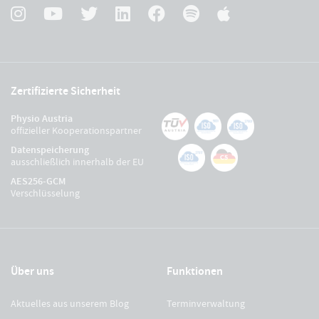
Zertifizierte Sicherheit
Physio Austria
offizieller Kooperationspartner
Datenspeicherung
ausschließlich innerhalb der EU
AES256-GCM
Verschlüsselung
Über uns
Funktionen
Aktuelles aus unserem Blog
Terminverwaltung