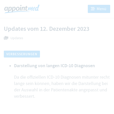
Menü
Updates vom 12. Dezember 2023
Updates
VERBESSERUNGEN
Darstellung von langen ICD-10 Diagnosen
Da die offiziellen ICD-10 Diagnosen mitunter recht
lange sein können, haben wir die Darstellung bei
der Auswahl in der Patientenakte angepasst und
verbessert.