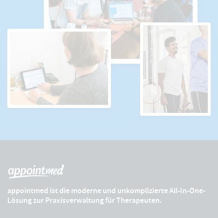
appointmed ist die moderne und unkomplizierte All-In-One-
Lösung zur Praxisverwaltung für Therapeuten.