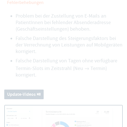
Fehlerbehebungen
Problem bei der Zustellung von E-Mails an
PatientInnen bei fehlender Absenderadresse
(Geschäftseinstellungen) behoben.
Falsche Darstellung des Steigerungsfaktors bei
der Verrechnung von Leistungen auf Mobilgeräten
korrigiert.
Falsche Darstellung von Tagen ohne verfügbare
Termin-Slots im Zeitstrahl (Neu → Termin)
korrigiert.
Update-Videos ⏯️