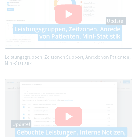
Leistungsgruppen, Zeitzonen Support, Anrede von Patienten,
Mini-Statistik