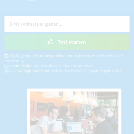
Test starten
• 14 Tage unverbindlich und kostenlos testen.
Keine Kreditkarte
notwendig.
• Kein Risiko.
Die Testphase endet automatisch.
•
60
KollegInnen
haben sich in den letzten 7 Tagen angemeldet!