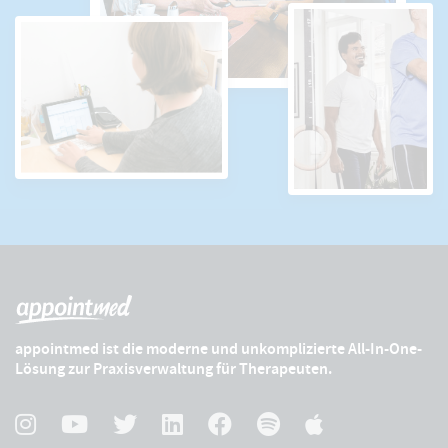
appointmed ist die moderne und unkomplizierte All-In-One-
Lösung zur Praxisverwaltung für Therapeuten.