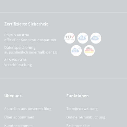
Zertifizierte Sicherheit
Physio Austria
offizieller Kooperationspartner
Datenspeicherung
ausschließlich innerhalb der EU
AES256-GCM
Verschlüsselung
Über uns
Funktionen
Aktuelles aus unserem Blog
Terminverwaltung
Über appointmed
Online Terminbuchung
Kundenstimmen
Patientenakte