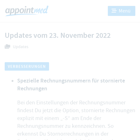
Menü
Updates vom 23. November 2022
Updates
VERBESSERUNGEN
Spezielle Rechnungsnummern für stornierte
Rechnungen
Bei den
Einstellungen der Rechnungsnummer
findest Du jetzt die Option, stornierte Rechnungen
explizit mit einem „-S“ am Ende der
Rechnungsnummer zu kennzeichnen. So
erkennst Du Stornorrechnungen in der