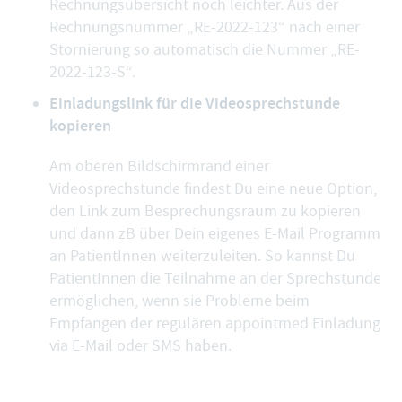
Rechnungsübersicht noch leichter. Aus der
Rechnungsnummer „RE-2022-123“ nach einer
Stornierung so automatisch die Nummer „RE-
2022-123-S“.
Einladungslink für die Videosprechstunde
kopieren
Am oberen Bildschirmrand einer
Videosprechstunde findest Du eine neue Option,
den
Link zum Besprechungsraum zu kopieren
und dann zB über Dein eigenes E-Mail Programm
an PatientInnen weiterzuleiten. So kannst Du
PatientInnen die Teilnahme an der Sprechstunde
ermöglichen, wenn sie Probleme beim
Empfangen der regulären appointmed Einladung
via E-Mail oder SMS haben.