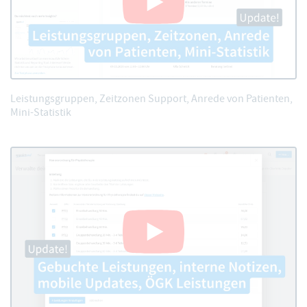
Leistungsgruppen, Zeitzonen Support, Anrede von Patienten,
Mini-Statistik