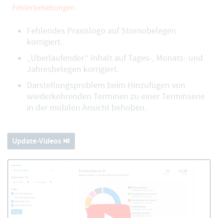
Fehlerbehebungen
Fehlendes Praxislogo auf Stornobelegen
korrigiert.
„Überlaufender“ Inhalt auf Tages-, Monats- und
Jahresbelegen korrigiert.
Darstellungsproblem beim Hinzufügen von
wiederkehrenden Terminen zu einer Terminserie
in der mobilen Ansicht behoben.
Update-Videos ⏯️