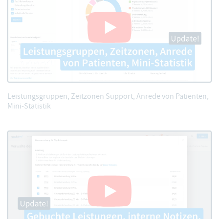
Leistungsgruppen, Zeitzonen Support, Anrede von Patienten,
Mini-Statistik