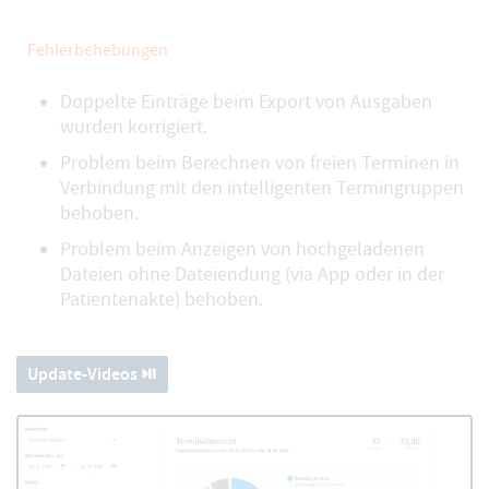
Fehlerbehebungen
Doppelte Einträge beim Export von Ausgaben
wurden korrigiert.
Problem beim Berechnen von freien Terminen in
Verbindung mit den intelligenten Termingruppen
behoben.
Problem beim Anzeigen von hochgeladenen
Dateien ohne Dateiendung (via App oder in der
Patientenakte) behoben.
Update-Videos ⏯️