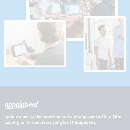
appointmed ist die moderne und unkomplizierte All-In-One-
Lösung zur Praxisverwaltung für Therapeuten.