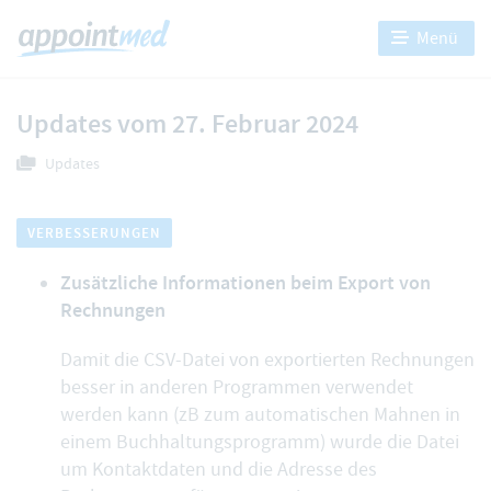
Menü
Updates vom 27. Februar 2024
Updates
VERBESSERUNGEN
Zusätzliche Informationen beim Export von
Rechnungen
Damit die
CSV-Datei von exportierten Rechnungen
besser in anderen Programmen verwendet
werden kann (zB zum automatischen Mahnen in
einem Buchhaltungsprogramm) wurde die Datei
um Kontaktdaten und die Adresse des