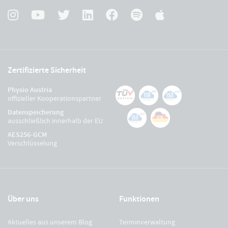
Zertifizierte Sicherheit
Physio Austria
offizieller Kooperationspartner
Datenspeicherung
ausschließlich innerhalb der EU
AES256-GCM
Verschlüsselung
Über uns
Funktionen
Aktuelles aus unserem Blog
Terminverwaltung