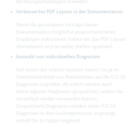
Rechnungsempfängers erweitert.
Verbessertes PDF Layout in der Dokumentation
Damit die
gesendeten Einträge Deiner
Dokumentation
möglichst ansprechend beim
Empfänger ankommen, haben wir das PDF Layout
überarbeitet und an vielen Stellen optimiert.
Auswahl von individuellen Diagnosen
Seit einem der letzten Updates kannst Du ja im
Stammdatenblatt von PatientInnen auf die
ICD-10
Diagnosen
zugreifen. Ab sofort werden auch
Deine eigenen Diagnosen
gespeichert, sodass Du
sie einfach wieder verwenden kannst.
Gespeicherte Diagnosen werden unter ICD-10
Diagnosen in den Suchergebnissen angezeigt,
sobald Du zu tippen beginnst.