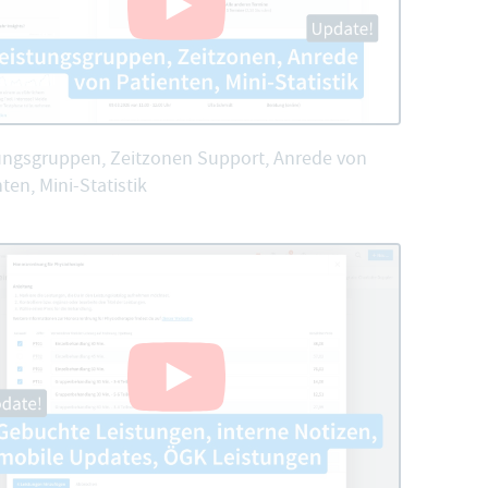
ungsgruppen, Zeitzonen Support, Anrede von
ten, Mini-Statistik