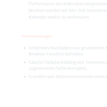
Performance des Kalenders vorgenomm
Wochen werden wir hier Zeit investier
Kalender weiter zu verbessern.
Fehlerbehebungen
Fehlendes Nachladen von gesendeten N
Browser-Fenstern behoben.
Falsche Farbdarstellung von Terminen
zugewiesene Farbe korrigiert.
Erstellen von Patiententerminen ohne 