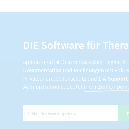
DIE Software für Ther
appointmed ist Dein verlässlicher Begleiter 
Dokumentation
Rechnungen
und
mit Fokus 
1-A-Support
Privatsphäre, Datenschutz und
Administration bedeutet
mehr Zeit für Dein