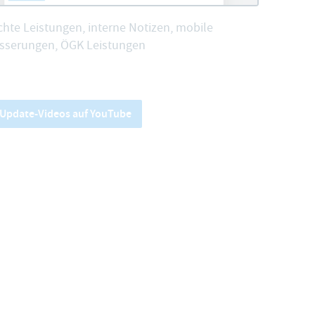
hte Leistungen, interne Notizen, mobile
sserungen, ÖGK Leistungen
e Update-Videos auf YouTube