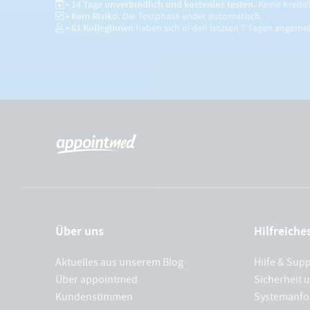
• 14 Tage unverbindlich und kostenlos testen.
Keine Kredit
• Kein Risiko.
Die Testphase endet automatisch.
•
61
KollegInnen
haben sich in den letzten 7 Tagen angeme
Über uns
Hilfreiche
Aktuelles aus unserem Blog
Hilfe & Sup
Über appointmed
Sicherheit 
Kundenstimmen
Systemanfo