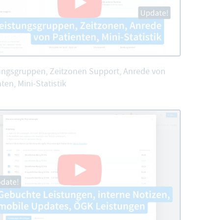
ungsgruppen, Zeitzonen Support, Anrede von
ten, Mini-Statistik