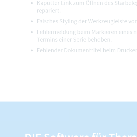
Kaputter Link zum Öffnen des Starbeleg
repariert.
Falsches Styling der Werkzeugleiste von
Fehlermeldung beim Markieren eines
Termins einer Serie behoben.
Fehlender Dokumenttitel beim Drucken 