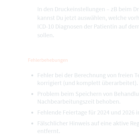
In den
Druckeinstellungen
– zB beim Dr
kannst Du jetzt auswählen, welche vor
ICD-10 Diagnosen
der Patientin auf de
sollen.
Fehlerbehebungen
Fehler bei der Berechnung von freien 
korrigiert (und komplett überarbeitet).
Problem beim Speichern von Behandlu
Nachbearbeitungszeit behoben.
Fehlende Feiertage für 2024 und 2026 
Fälschlicher Hinweis auf eine aktive Reg
entfernt.