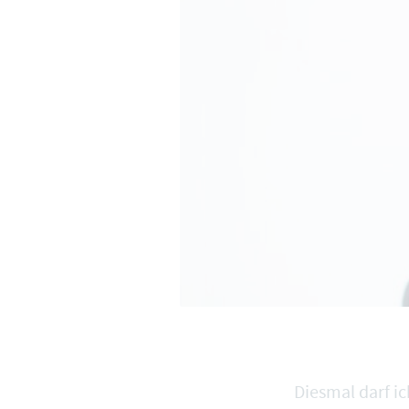
Diesmal darf i