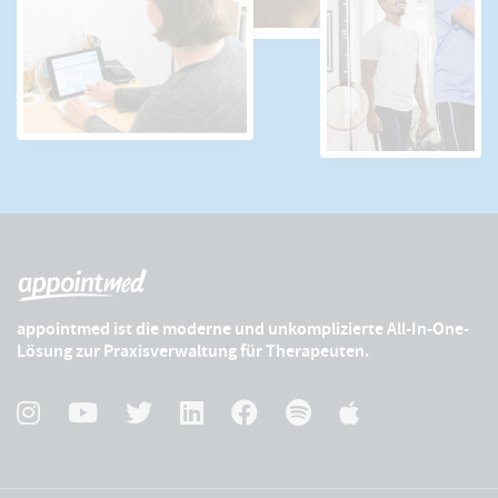
appointmed ist die moderne und unkomplizierte All-In-One-
Lösung zur Praxisverwaltung für Therapeuten.