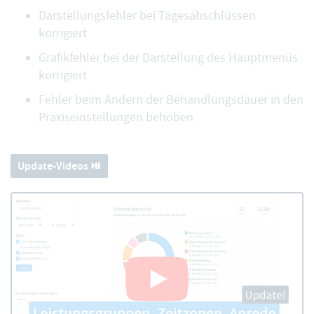
Darstellungsfehler bei Tagesabschlüssen
korrigiert
Grafikfehler bei der Darstellung des Hauptmenüs
korrigiert
Fehler beim Ändern der Behandlungsdauer in den
Praxiseinstellungen behoben
Update-Videos ⏯️