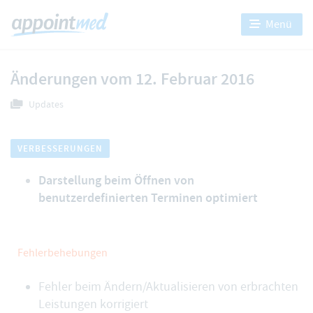
Menü
Änderungen vom 12. Februar 2016
Updates
VERBESSERUNGEN
Darstellung beim Öffnen von
benutzerdefinierten Terminen optimiert
Fehlerbehebungen
Fehler beim Ändern/Aktualisieren von erbrachten
Leistungen korrigiert