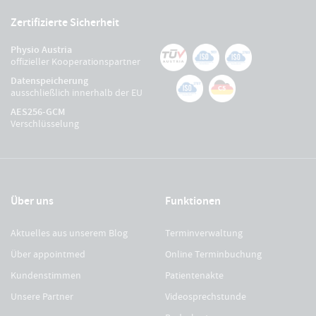
Zertifizierte Sicherheit
Physio Austria
offizieller Kooperationspartner
Datenspeicherung
ausschließlich innerhalb der EU
AES256-GCM
Verschlüsselung
Über uns
Funktionen
Aktuelles aus unserem Blog
Terminverwaltung
Über appointmed
Online Terminbuchung
Kundenstimmen
Patientenakte
Unsere Partner
Videosprechstunde