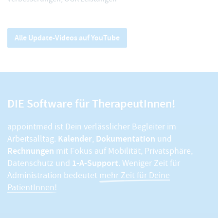
Alle Update-Videos auf YouTube
DIE Software für TherapeutInnen!
appointmed ist Dein verlässlicher Begleiter im
Kalender
Dokumentation
Arbeitsalltag.
,
und
Rechnungen
mit Fokus auf Mobilität, Privatsphäre,
1-A-Support
Datenschutz und
. Weniger Zeit für
Administration bedeutet
mehr Zeit für Deine
PatientInnen!