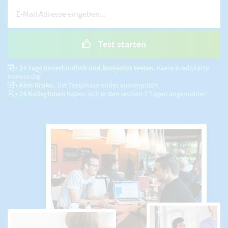
Test starten
• 14 Tage unverbindlich und kostenlos testen.
Keine Kreditkarte
notwendig.
• Kein Risiko.
Die Testphase endet automatisch.
•
74
KollegInnen
haben sich in den letzten 7 Tagen angemeldet!