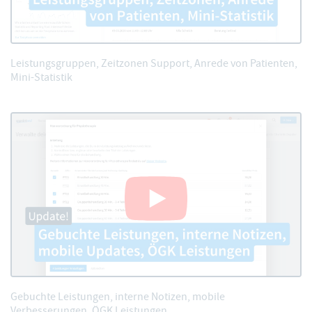
Leistungsgruppen, Zeitzonen Support, Anrede von Patienten,
Mini-Statistik
Gebuchte Leistungen, interne Notizen, mobile
Verbesserungen, ÖGK Leistungen