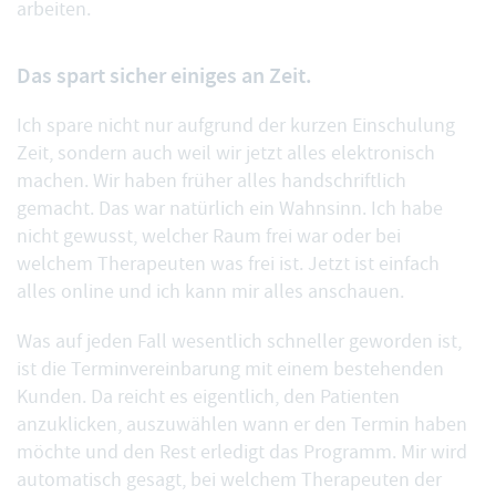
arbeiten.
Das spart sicher einiges an Zeit.
Ich spare nicht nur aufgrund der kurzen Einschulung
Zeit, sondern auch weil wir jetzt alles elektronisch
machen. Wir haben früher alles handschriftlich
gemacht. Das war natürlich ein Wahnsinn. Ich habe
nicht gewusst, welcher Raum frei war oder bei
welchem Therapeuten was frei ist. Jetzt ist einfach
alles online und ich kann mir alles anschauen.
Was auf jeden Fall wesentlich schneller geworden ist,
ist die Terminvereinbarung mit einem bestehenden
Kunden. Da reicht es eigentlich, den Patienten
anzuklicken, auszuwählen wann er den Termin haben
möchte und den Rest erledigt das Programm. Mir wird
automatisch gesagt, bei welchem Therapeuten der