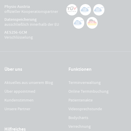
Physio Austria
offizieller Kooperationspartner
Datenspeicherung
ausschließlich innerhalb der EU
AES256-GCM
Verschlüsselung
Über uns
Funktionen
Aktuelles aus unserem Blog
Terminverwaltung
Über appointmed
Online Terminbuchung
Kundenstimmen
Patientenakte
Unsere Partner
Videosprechstunde
Bodycharts
Verrechnung
Hilfreiches