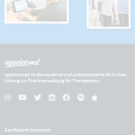
appointmed ist die moderne und unkomplizierte All-In-One-
Lösung zur Praxisverwaltung für Therapeuten.
Zertifizierte Sicherheit