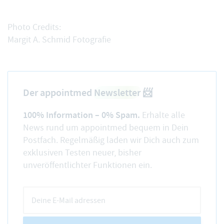
Photo Credits:
Margit A. Schmid Fotografie
Der appointmed
Newsletter
📨
100% Information – 0% Spam.
Erhalte alle
News rund um appointmed bequem in Dein
Postfach. Regelmäßig laden wir Dich auch zum
exklusiven Testen neuer, bisher
unveröffentlichter Funktionen ein.