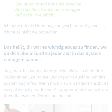
“Bei appointmed habe ich gesehen,
da brauche ich mich nur einloggen
und es ist ur-einfach”.
Ich habe mir die Homepage angeschaut und gewusst,
ich muss nicht weitersuchen.
Das heißt, dir war es wichtig etwas zu finden, wo
du dich überall und zu jeder Zeit in das System
einloggen kannst.
Ja genau. Ich kann auf die gleiche Weise in allen drei
Ordinationen, zu Hause und sogar im Ausland auf das
System zugreifen. Wenn mich also ein Patient anruft, ist
es egal wo ich gerade bin. Mit appointmed kann ich von
überall aus einen Termin ausmachen.