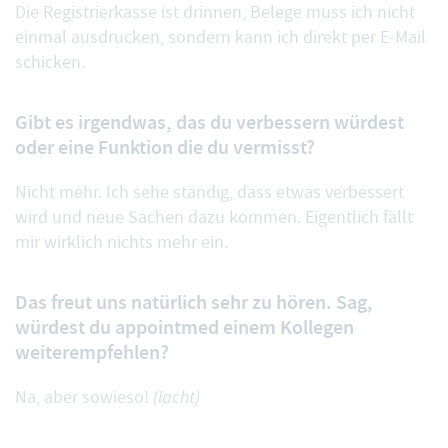
Die Registrierkasse ist drinnen, Belege muss ich nicht
einmal ausdrucken, sondern kann ich direkt per E-Mail
schicken.
Gibt es irgendwas, das du verbessern würdest
oder eine Funktion die du vermisst?
Nicht mehr. Ich sehe ständig, dass etwas verbessert
wird und neue Sachen dazu kommen. Eigentlich fällt
mir wirklich nichts mehr ein.
Das freut uns natürlich sehr zu hören. Sag,
würdest du appointmed einem Kollegen
weiterempfehlen?
Na, aber sowieso!
(lacht)