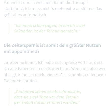
Patient ist und in welchem Raum die Therapie
stattfindet. Ich muss nichts mehr extra ausfüllen, das
geht alles automatisch.
“Ich muss schon sagen; in ein bis zwei
Sekunden ist der Termin gemacht.”
Die Zeitersparnis ist somit dein größter Nutzen
mit appointmed?
Ja, aber nicht nur. Ich habe riesengroße Vorteile, dass
ich alle Patienten in der Kartei habe. Wenn mir also wer
absagt, kann ich direkt eine E-Mail schreiben oder beim
Patienten anrufen.
„Patienten sehen es als sehr positiv,
dass sie zwei Tage vor dem Termin
per E-Mail daran erinnert werden.“