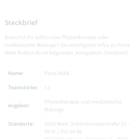
Steckbrief
Brauchst Du selbst eine Physiotherapie oder
medizinische Massage? Die wichtigsten Infos zu Petra
Walk findest du im folgenden, kompakten Steckbrief:
Name:
Petra Walk
Teamstärke:
13
Physiotherapie und medizinische
Angebot:
Massage
Standorte:
1050 Wien, Schönbrunnerstraße 32 –
0676 / 355 64 88