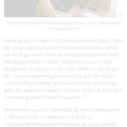
Physiotherapeutin Petra Walk spricht über ihre Erfahrungen
mit appointmed
So lange bin ich noch nicht bei appointmed dabei. Viele
der Ursprungsg’schichten mit unseren Kunden kenne
ich noch gar nicht. So ist es richtig aufregend für mich,
die Gelegenheit zu haben, mit einer unserer ersten
Kundinnen zu sprechen. Ich habe erfahren, wie es zu
der Zusammenarbeit gekommen ist, was für Hürden
auf dem Weg beseitigt wurden und ob es noch Dinge
gibt, die verbessert werden können. Habe ich auch dein
Interesse geweckt? Dann lies weiter :-)
Wir befinden uns bei
Petra Walk
, in ihrer Ordination im
5. Wiener Bezirk. Gemeinsam mit ihren 12
selbständigen Mitarbeitern betreibt sie noch weitere