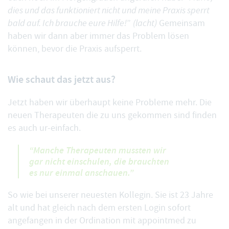
dies und das funktioniert nicht und meine Praxis sperrt
bald auf. Ich brauche eure Hilfe!
”
(lacht)
Gemeinsam
haben wir dann aber immer das Problem lösen
können, bevor die Praxis aufsperrt.
Wie schaut das jetzt aus?
Jetzt haben wir überhaupt keine Probleme mehr. Die
neuen Therapeuten die zu uns gekommen sind finden
es auch ur-einfach.
“Manche Therapeuten mussten wir
gar nicht einschulen, die brauchten
es nur einmal anschauen.”
So wie bei unserer neuesten Kollegin. Sie ist 23 Jahre
alt und hat gleich nach dem ersten Login sofort
angefangen in der Ordination mit appointmed zu