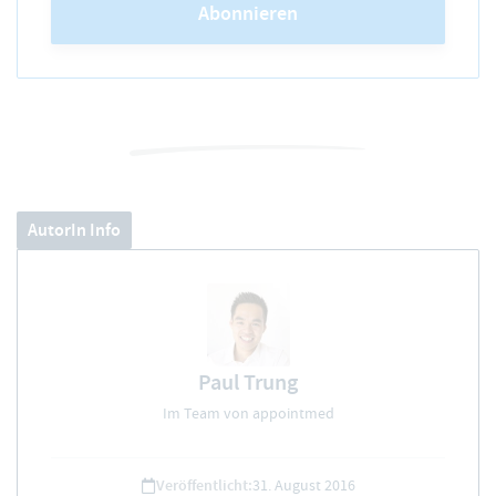
Abonnieren
AutorIn Info
Paul Trung
Im Team von appointmed
Veröffentlicht:
31. August 2016