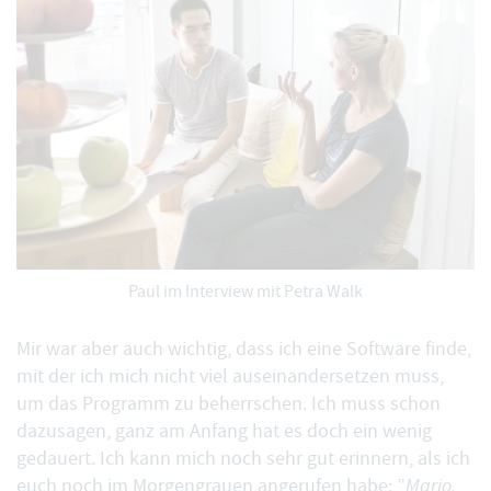
Paul im Interview mit Petra Walk
Mir war aber auch wichtig, dass ich eine Software finde,
mit der ich mich nicht viel auseinandersetzen muss,
um das Programm zu beherrschen. Ich muss schon
dazusagen, ganz am Anfang hat es doch ein wenig
gedauert. Ich kann mich noch sehr gut erinnern, als ich
euch noch im Morgengrauen angerufen habe: ”
Mario,