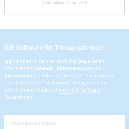
Aktualisiert:
2. Juni 2025
DIE Software für TherapeutInnen!
appointmed ist Dein verlässlicher Begleiter im
Kalender
Dokumentation
Arbeitsalltag.
,
und
Rechnungen
mit Fokus auf Mobilität, Privatsphäre,
1-A-Support
Datenschutz und
. Weniger Zeit für
Administration bedeutet
mehr Zeit für Deine
PatientInnen!