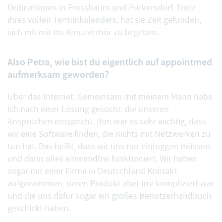
Ordinationen in Pressbaum und Purkersdorf. Trotz
ihres vollen Terminkalenders, hat sie Zeit gefunden,
sich mit mir ins Kreuzverhör zu begeben.
Also Petra, wie bist du eigentlich auf appointmed
aufmerksam geworden?
Über das Internet. Gemeinsam mit meinem Mann habe
ich nach einer Lösung gesucht, die unseren
Ansprüchen entspricht. Ihm war es sehr wichtig, dass
wir eine Software finden, die nichts mit Netzwerken zu
tun hat. Das heißt, dass wir uns nur einloggen müssen
und dann alles einwandfrei funktioniert. Wir haben
sogar mit einer Firma in Deutschland Kontakt
aufgenommen, deren Produkt aber irre kompliziert war
und die uns dafür sogar ein großes Benutzerhandbuch
geschickt haben.