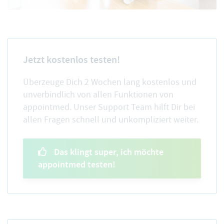
Jetzt kostenlos testen!
Überzeuge Dich 2 Wochen lang kostenlos und
unverbindlich von allen Funktionen von
appointmed. Unser Support Team hilft Dir bei
allen Fragen schnell und unkompliziert weiter.
Das klingt super, ich möchte
appointmed testen!