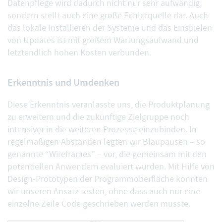
Datenpflege wird dadurch nicht nur sehr aufwändig,
sondern stellt auch eine große Fehlerquelle dar. Auch
das lokale Installieren der Systeme und das Einspielen
von Updates ist mit großem Wartungsaufwand und
letztendlich hohen Kosten verbunden.
Erkenntnis und Umdenken
Diese Erkenntnis veranlasste uns, die Produktplanung
zu erweitern und die zukünftige Zielgruppe noch
intensiver in die weiteren Prozesse einzubinden. In
regelmäßigen Abständen legten wir Blaupausen – so
genannte “Wireframes” – vor, die gemeinsam mit den
potentiellen Anwendern evaluiert wurden. Mit Hilfe von
Design-Prototypen der Programmoberfläche konnten
wir unseren Ansatz testen, ohne dass auch nur eine
einzelne Zeile Code geschrieben werden musste.