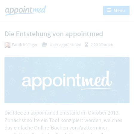
Menü
Die Entstehung von appointmed
Patrik Inzinger
Über appointmed
2:00 Minuten
Die Idee zu appointmed entstand im Oktober 2013.
Zunächst sollte ein Tool konzipiert werden, welches
das einfache Online-Buchen von Arztterminen