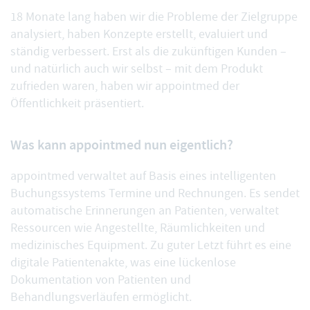
18 Monate lang haben wir die Probleme der Zielgruppe
analysiert, haben Konzepte erstellt, evaluiert und
ständig verbessert. Erst als die zukünftigen Kunden –
und natürlich auch wir selbst – mit dem Produkt
zufrieden waren, haben wir appointmed der
Öffentlichkeit präsentiert.
Was kann appointmed nun eigentlich?
appointmed verwaltet auf Basis eines intelligenten
Buchungssystems Termine und Rechnungen. Es sendet
automatische Erinnerungen an Patienten, verwaltet
Ressourcen wie Angestellte, Räumlichkeiten und
medizinisches Equipment. Zu guter Letzt führt es eine
digitale Patientenakte, was eine lückenlose
Dokumentation von Patienten und
Behandlungsverläufen ermöglicht.