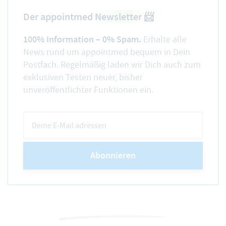
Der appointmed
Newsletter
📨
100% Information – 0% Spam.
Erhalte alle
News rund um appointmed bequem in Dein
Postfach. Regelmäßig laden wir Dich auch zum
exklusiven Testen neuer, bisher
unveröffentlichter Funktionen ein.
Abonnieren