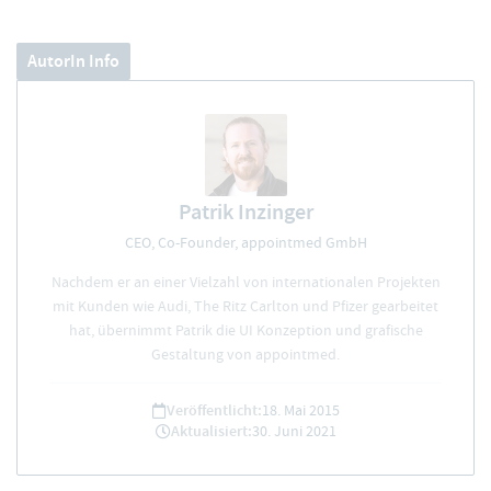
AutorIn Info
Patrik Inzinger
CEO, Co-Founder, appointmed GmbH
Nachdem er an einer Vielzahl von internationalen Projekten
mit Kunden wie Audi, The Ritz Carlton und Pfizer gearbeitet
hat, übernimmt Patrik die UI Konzeption und grafische
Gestaltung von appointmed.
Veröffentlicht:
18. Mai 2015
Aktualisiert:
30. Juni 2021