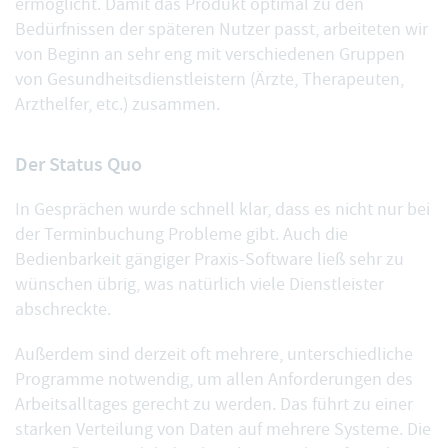
ermöglicht. Damit das Produkt optimal zu den
Bedürfnissen der späteren Nutzer passt, arbeiteten wir
von Beginn an sehr eng mit verschiedenen Gruppen
von Gesundheitsdienstleistern (Ärzte, Therapeuten,
Arzthelfer, etc.) zusammen.
Der Status Quo
In Gesprächen wurde schnell klar, dass es nicht nur bei
der Terminbuchung Probleme gibt. Auch die
Bedienbarkeit gängiger Praxis-Software ließ sehr zu
wünschen übrig, was natürlich viele Dienstleister
abschreckte.
Außerdem sind derzeit oft mehrere, unterschiedliche
Programme notwendig, um allen Anforderungen des
Arbeitsalltages gerecht zu werden. Das führt zu einer
starken Verteilung von Daten auf mehrere Systeme. Die