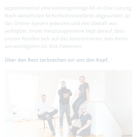
appointmed ist eine kostengünstige All-In-One Lösung.
Nach aktuellsten Sicherheitsstandards abgesichert, ist
das Online-System jederzeit und von überall aus
verfügbar. Unser Hauptaugenmerk liegt darauf, dass
unsere Kunden sich auf das konzentrieren, was ihnen
am wichtigsten ist: Ihre Patienten.
Über den Rest zerbrechen
wir
uns den Kopf.