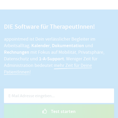
DIE Software für TherapeutInnen!
appointmed ist Dein verlässlicher Begleiter im
Kalender
Dokumentation
Arbeitsalltag.
,
und
Rechnungen
mit Fokus auf Mobilität, Privatsphäre,
1-A-Support
Datenschutz und
. Weniger Zeit für
Administration bedeutet
mehr Zeit für Deine
PatientInnen!
Test starten