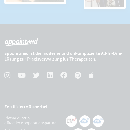
appointmed ist die moderne und unkomplizierte All-In-One-
Lösung zur Praxisverwaltung für Therapeuten.
Zertifizierte Sicherheit
Physio Austria
offizieller Kooperationspartner