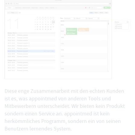
Diese enge Zusammenarbeit mit den echten Kunden
ist es, was appointmed von anderen Tools und
Mitbewerbern unterscheidet. Wir bieten kein Produkt
sondern einen Service an. appointmed ist kein
herkömmliches Programm, sondern ein von seinen
Benutzern lernendes System.