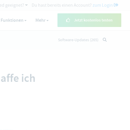
ed geeignet?
Du hast bereits einen Account?
zum Login
Funktionen
Mehr
Jetzt kostenlos testen
Software-Updates
(265)
affe ich