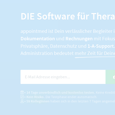
DIE Software für Ther
appointmed ist Dein verlässlicher Begleiter 
Dokumentation
Rechnungen
und
mit Fokus 
1-A-Support
Privatsphäre, Datenschutz und
Administration bedeutet
mehr Zeit für Dein
• 14 Tage unverbindlich und kostenlos testen.
Keine Kredit
• Kein Risiko.
Die Testphase endet automatisch.
•
59
KollegInnen
haben sich in den letzten 7 Tagen angeme