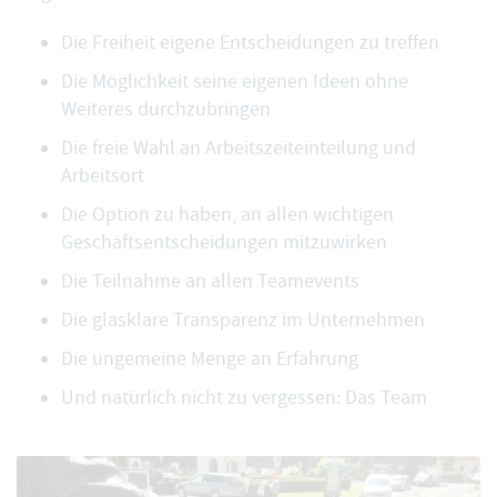
Die Freiheit eigene Entscheidungen zu treffen
Die Möglichkeit seine eigenen Ideen ohne
Weiteres durchzubringen
Die freie Wahl an Arbeitszeiteinteilung und
Arbeitsort
Die Option zu haben, an allen wichtigen
Geschäftsentscheidungen mitzuwirken
Die Teilnahme an allen Teamevents
Die glasklare Transparenz im Unternehmen
Die ungemeine Menge an Erfahrung
Und natürlich nicht zu vergessen: Das Team