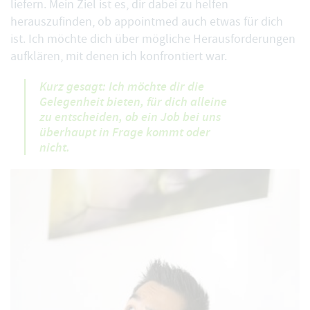
liefern. Mein Ziel ist es, dir dabei zu helfen
herauszufinden, ob appointmed auch etwas für dich
ist. Ich möchte dich über mögliche Herausforderungen
aufklären, mit denen ich konfrontiert war.
Kurz gesagt: Ich möchte dir die
Gelegenheit bieten, für dich alleine
zu entscheiden, ob ein Job bei uns
überhaupt in Frage kommt oder
nicht.