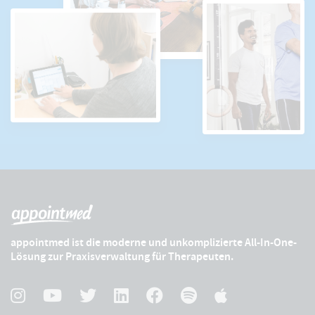
appointmed ist die moderne und unkomplizierte All-In-One-
Lösung zur Praxisverwaltung für Therapeuten.