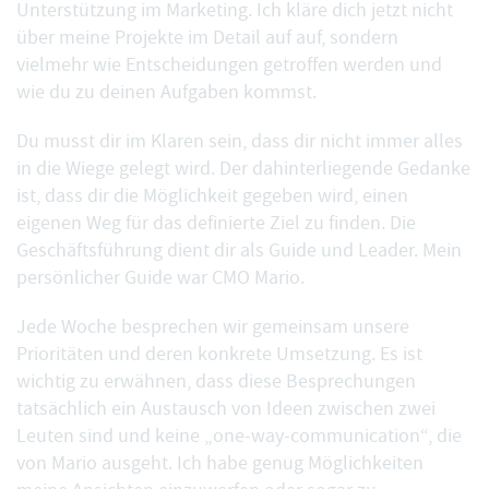
Unterstützung im Marketing. Ich kläre dich jetzt nicht
über meine Projekte im Detail auf auf, sondern
vielmehr wie Entscheidungen getroffen werden und
wie du zu deinen Aufgaben kommst.
Du musst dir im Klaren sein, dass dir nicht immer alles
in die Wiege gelegt wird. Der dahinterliegende Gedanke
ist, dass dir die Möglichkeit gegeben wird, einen
eigenen Weg für das definierte Ziel zu finden. Die
Geschäftsführung dient dir als Guide und Leader. Mein
persönlicher Guide war
CMO Mario
.
Jede Woche besprechen wir gemeinsam unsere
Prioritäten und deren konkrete Umsetzung. Es ist
wichtig zu erwähnen, dass diese Besprechungen
tatsächlich ein Austausch von Ideen zwischen zwei
Leuten sind und keine „one-way-communication“, die
von Mario ausgeht. Ich habe genug Möglichkeiten