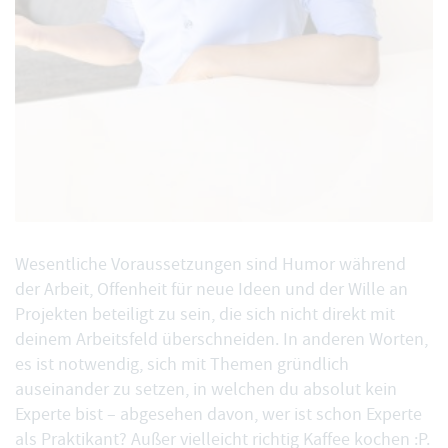
Wesentliche Voraussetzungen sind Humor während
der Arbeit, Offenheit für neue Ideen und der Wille an
Projekten beteiligt zu sein, die sich nicht direkt mit
deinem Arbeitsfeld überschneiden. In anderen Worten,
es ist notwendig, sich mit Themen gründlich
auseinander zu setzen, in welchen du absolut kein
Experte bist – abgesehen davon, wer ist schon Experte
als Praktikant? Außer vielleicht richtig Kaffee kochen :P.