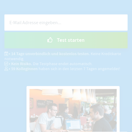
Test starten
• 14 Tage unverbindlich und kostenlos testen.
Keine Kreditkarte
notwendig.
• Kein Risiko.
Die Testphase endet automatisch.
•
59
KollegInnen
haben sich in den letzten 7 Tagen angemeldet!