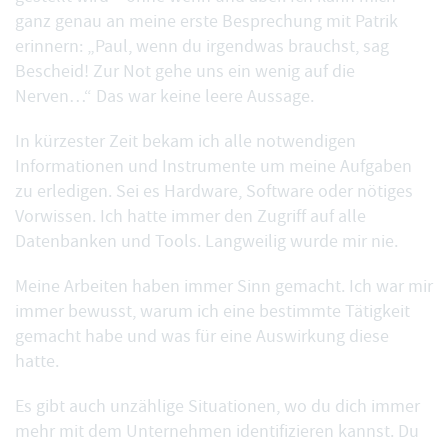
ganz genau an meine erste Besprechung mit Patrik
erinnern: „Paul, wenn du irgendwas brauchst, sag
Bescheid! Zur Not gehe uns ein wenig auf die
Nerven…“ Das war keine leere Aussage.
In kürzester Zeit bekam ich alle notwendigen
Informationen und Instrumente um meine Aufgaben
zu erledigen. Sei es Hardware, Software oder nötiges
Vorwissen. Ich hatte immer den Zugriff auf alle
Datenbanken und Tools. Langweilig wurde mir nie.
Meine Arbeiten haben immer Sinn gemacht. Ich war mir
immer bewusst, warum ich eine bestimmte Tätigkeit
gemacht habe und was für eine Auswirkung diese
hatte.
Es gibt auch unzählige Situationen, wo du dich immer
mehr mit dem Unternehmen identifizieren kannst. Du