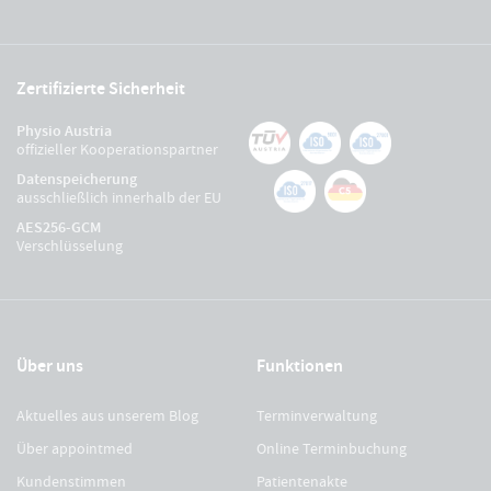
Zertifizierte Sicherheit
Physio Austria
offizieller Kooperationspartner
Datenspeicherung
ausschließlich innerhalb der EU
AES256-GCM
Verschlüsselung
Über uns
Funktionen
Aktuelles aus unserem Blog
Terminverwaltung
Über appointmed
Online Terminbuchung
Kundenstimmen
Patientenakte