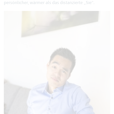
persönlicher, wärmer als das distanzierte „Sie“.