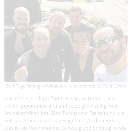
Zwei Tage Rafting in Wildalpen – ein appointmed Team Event.
Was gibt es noch großartig zu sagen? Hmm,… Ich
bleibe appointmed treu und setze gleichzeitig mein
Vollzeitstudium fort. Also Tschüss zur Freizeit und wie
Patrik letztens so schön gesagt hat: „Wochenende?
Was ist ein Wochenende? Samstag und Sonntag ist wie