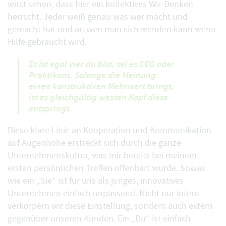
wirst sehen, dass hier ein kollektives Wir-Denken
herrscht. Jeder weiß genau was wer macht und
gemacht hat und an wen man sich wenden kann wenn
Hilfe gebraucht wird.
Es ist egal wer du bist, sei es CEO oder
Praktikant. Solange die Meinung
einen konstruktiven Mehrwert bringt,
ist es gleichgültig wessen Kopf diese
entspringt.
Diese klare Linie an Kooperation und Kommunikation
auf Augenhöhe erstreckt sich durch die ganze
Unternehmenskultur, was mir bereits bei meinem
ersten persönlichen Treffen offenbart wurde. Sowas
wie ein „Sie“ ist für uns als junges, innovatives
Unternehmen einfach unpassend. Nicht nur intern
verkörpern wir diese Einstellung, sondern auch extern
gegenüber unseren Kunden. Ein „Du“ ist einfach