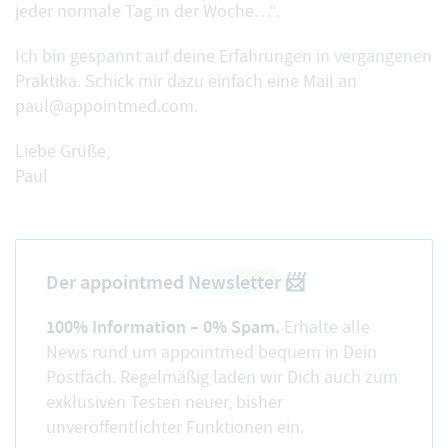
jeder normale Tag in der Woche…“.
Ich bin gespannt auf deine Erfahrungen in vergangenen
Praktika. Schick mir dazu einfach eine Mail an
paul@appointmed.com
.
Liebe Grüße,
Paul
Der appointmed
Newsletter
📨
100% Information – 0% Spam.
Erhalte alle
News rund um appointmed bequem in Dein
Postfach. Regelmäßig laden wir Dich auch zum
exklusiven Testen neuer, bisher
unveröffentlichter Funktionen ein.