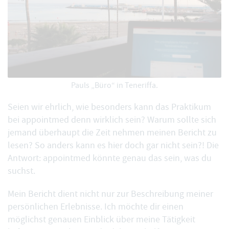
Pauls „Büro“ in Teneriffa.
Seien wir ehrlich, wie besonders kann das Praktikum
bei appointmed denn wirklich sein? Warum sollte sich
jemand überhaupt die Zeit nehmen meinen Bericht zu
lesen? So anders kann es hier doch gar nicht sein?! Die
Antwort: appointmed könnte genau das sein, was du
suchst.
Mein Bericht dient nicht nur zur Beschreibung meiner
persönlichen Erlebnisse. Ich möchte dir einen
möglichst genauen Einblick über meine Tätigkeit