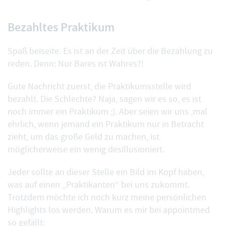
Bezahltes Praktikum
Spaß beiseite. Es ist an der Zeit über die Bezahlung zu
reden. Denn: Nur Bares ist Wahres?!
Gute Nachricht zuerst, die Praktikumsstelle wird
bezahlt. Die Schlechte? Naja, sagen wir es so, es ist
noch immer ein Praktikum ;). Aber seien wir uns ‚mal
ehrlich, wenn jemand ein Praktikum nur in Betracht
zieht, um das große Geld zu machen, ist
möglicherweise ein wenig desillusioniert.
Jeder sollte an dieser Stelle ein Bild im Kopf haben,
was auf einen „Praktikanten“ bei uns zukommt.
Trotzdem möchte ich noch kurz meine persönlichen
Highlights los werden. Warum es mir bei appointmed
so gefällt: