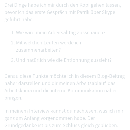
Drei Dinge habe ich mir durch den Kopf gehen lassen,
bevor ich das erste Gespräch mit
Patrik
über Skype
geführt habe.
Wie wird mein Arbeitsalltag ausschauen?
Mit welchen Leuten werde ich
zusammenarbeiten?
Und natürlich wie die Entlohnung aussieht?
Genau diese Punkte möchte ich in diesem Blog-Beitrag
näher darstellen und dir meinen Arbeitsablauf, das
Arbeitsklima und die interne Kommunikation näher
bringen.
In meinem Interview
kannst du nachlesen, was ich mir
ganz am Anfang vorgenommen habe. Der
Grundgedanke ist bis zum Schluss gleich geblieben: