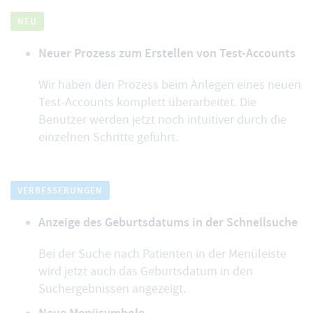
NEU
Neuer Prozess zum Erstellen von Test-Accounts
Wir haben den Prozess beim Anlegen eines neuen
Test-Accounts komplett überarbeitet. Die
Benutzer werden jetzt noch intuitiver durch die
einzelnen Schritte geführt.
VERBESSERUNGEN
Anzeige des Geburtsdatums in der Schnellsuche
Bei der Suche nach Patienten in der Menüleiste
wird jetzt auch das Geburtsdatum in den
Suchergebnissen angezeigt.
Neue Menüsymbole