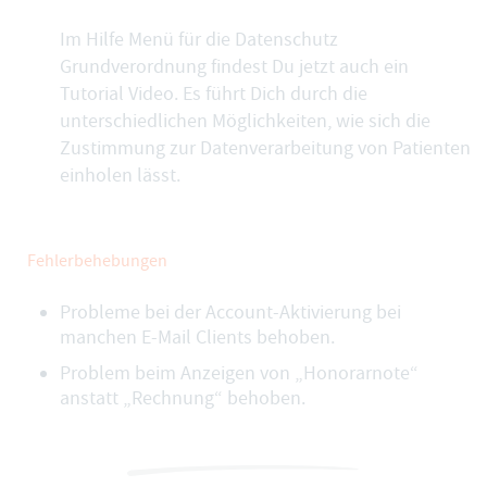
Im Hilfe Menü für die Datenschutz
Grundverordnung findest Du jetzt auch ein
Tutorial Video. Es führt Dich durch die
unterschiedlichen Möglichkeiten, wie sich die
Zustimmung zur Datenverarbeitung von Patienten
einholen lässt.
Fehlerbehebungen
Probleme bei der Account-Aktivierung bei
manchen E-Mail Clients behoben.
Problem beim Anzeigen von „Honorarnote“
anstatt „Rechnung“ behoben.