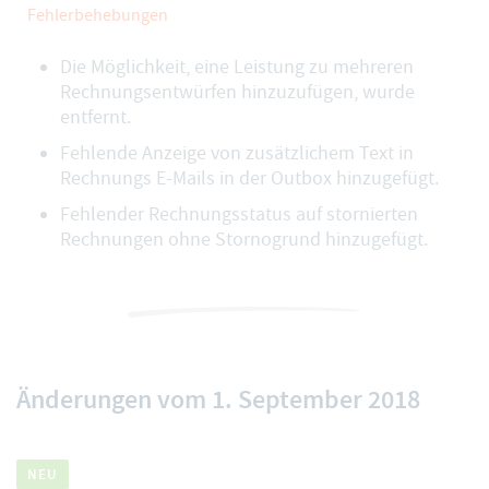
Fehlerbehebungen
Die Möglichkeit, eine Leistung zu mehreren
Rechnungsentwürfen hinzuzufügen, wurde
entfernt.
Fehlende Anzeige von zusätzlichem Text in
Rechnungs E-Mails in der Outbox hinzugefügt.
Fehlender Rechnungsstatus auf stornierten
Rechnungen ohne Stornogrund hinzugefügt.
Änderungen vom 1. September 2018
NEU