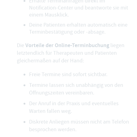
Erhalte Terminanfragen direkt im
Notification-Center und beantworte sie mit
einem Mausklick.
Deine Patienten erhalten automatisch eine
Terminbestätigung oder -absage.
Vorteile der Online-Terminbuchung
Die
liegen
letztendlich für Therapeuten und Patienten
gleichermaßen auf der Hand:
Freie Termine sind sofort sichtbar.
Termine lassen sich unabhängig von den
Öffnungszeiten vereinbaren.
Der Anruf in der Praxis und eventuelles
Warten fallen weg.
Diskrete Anliegen müssen nicht am Telefon
besprochen werden.