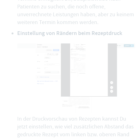
Patienten zu suchen, die noch offene,
unverrechnete Leistungen haben, aber zu keinem
weiteren Termin kommen werden.
Einstellung von Rändern beim Rezeptdruck
In der Druckvorschau von Rezepten kannst Du
jetzt einstellen, wie viel zusätzlichen Abstand das
gedruckte Rezept vom linken bzw. oberen Rand