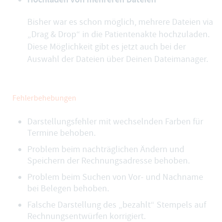
Bisher war es schon möglich, mehrere Dateien via
„Drag & Drop“ in die Patientenakte hochzuladen.
Diese Möglichkeit gibt es jetzt auch bei der
Auswahl der Dateien über Deinen Dateimanager.
Fehlerbehebungen
Darstellungsfehler mit wechselnden Farben für
Termine behoben.
Problem beim nachträglichen Ändern und
Speichern der Rechnungsadresse behoben.
Problem beim Suchen von Vor- und Nachname
bei Belegen behoben.
Falsche Darstellung des „bezahlt“ Stempels auf
Rechnungsentwürfen korrigiert.