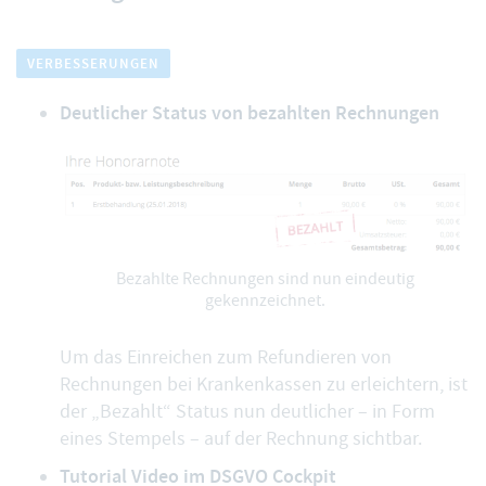
VERBESSERUNGEN
Deutlicher Status von bezahlten Rechnungen
Bezahlte Rechnungen sind nun eindeutig
gekennzeichnet.
Um das Einreichen zum Refundieren von
Rechnungen bei Krankenkassen zu erleichtern, ist
der „Bezahlt“ Status nun deutlicher – in Form
eines Stempels – auf der Rechnung sichtbar.
Tutorial Video im DSGVO Cockpit