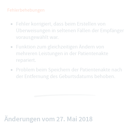
Fehlerbehebungen
Fehler korrigiert, dass beim Erstellen von
Überweisungen in seltenen Fällen der Empfänger
vorausgewählt war.
Funktion zum gleichzeitigen Ändern von
mehreren Leistungen in der Patientenakte
repariert.
Problem beim Speichern der Patientenakte nach
der Entfernung des Geburtsdatums behoben.
Änderungen vom 27. Mai 2018