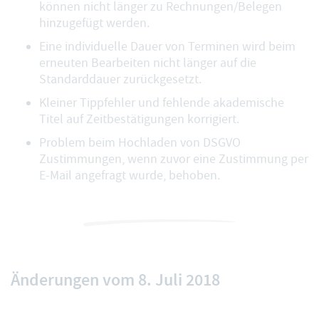
können nicht länger zu Rechnungen/Belegen
hinzugefügt werden.
Eine individuelle Dauer von Terminen wird beim
erneuten Bearbeiten nicht länger auf die
Standarddauer zurückgesetzt.
Kleiner Tippfehler und fehlende akademische
Titel auf Zeitbestätigungen korrigiert.
Problem beim Hochladen von DSGVO
Zustimmungen, wenn zuvor eine Zustimmung per
E-Mail angefragt wurde, behoben.
Änderungen vom 8. Juli 2018