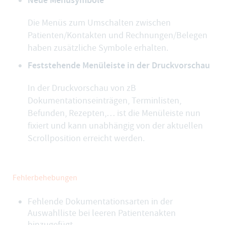
Die Menüs zum Umschalten zwischen
Patienten/Kontakten und Rechnungen/Belegen
haben zusätzliche Symbole erhalten.
Feststehende Menüleiste in der Druckvorschau
In der Druckvorschau von zB
Dokumentationseinträgen, Terminlisten,
Befunden, Rezepten,… ist die Menüleiste nun
fixiert und kann unabhängig von der aktuellen
Scrollposition erreicht werden.
Fehlerbehebungen
Fehlende Dokumentationsarten in der
Auswahlliste bei leeren Patientenakten
hinzugefügt.