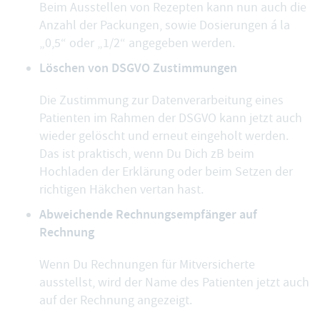
Beim Ausstellen von Rezepten kann nun auch die
Anzahl der Packungen, sowie Dosierungen á la
„0,5“ oder „1/2“ angegeben werden.
Löschen von DSGVO Zustimmungen
Die Zustimmung zur Datenverarbeitung eines
Patienten im Rahmen der DSGVO kann jetzt auch
wieder gelöscht und erneut eingeholt werden.
Das ist praktisch, wenn Du Dich zB beim
Hochladen der Erklärung oder beim Setzen der
richtigen Häkchen vertan hast.
Abweichende Rechnungsempfänger auf
Rechnung
Wenn Du Rechnungen für Mitversicherte
ausstellst, wird der Name des Patienten jetzt auch
auf der Rechnung angezeigt.