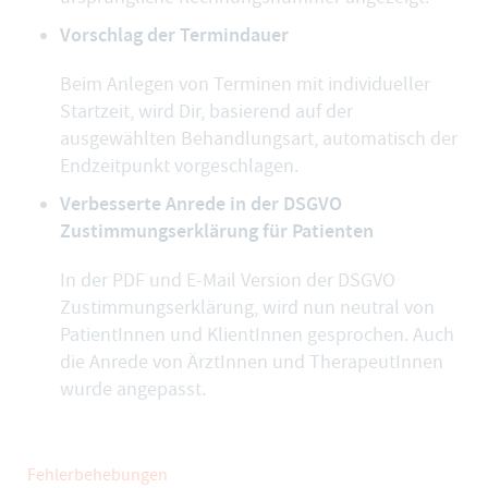
Vorschlag der Termindauer
Beim Anlegen von Terminen mit individueller
Startzeit, wird Dir, basierend auf der
ausgewählten Behandlungsart, automatisch der
Endzeitpunkt vorgeschlagen.
Verbesserte Anrede in der DSGVO
Zustimmungserklärung für Patienten
In der PDF und E-Mail Version der DSGVO
Zustimmungserklärung, wird nun neutral von
PatientInnen und KlientInnen gesprochen. Auch
die Anrede von ÄrztInnen und TherapeutInnen
wurde angepasst.
Fehlerbehebungen