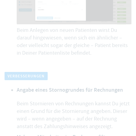
Beim Anlegen von neuen Patienten wirst Du
darauf hingewiesen, wenn sich ein ähnlicher –
oder vielleicht sogar der gleiche – Patient bereits
in Deiner Patientenliste befindet.
VERBESSERUNGEN
Angabe eines Stornogrundes für Rechnungen
Beim Stornieren von Rechnungen kannst Du jetzt
einen Grund für die Stornierung angeben. Dieser
wird – wenn angegeben – auf der Rechnung
anstatt des Zahlungshinweises angezeigt.