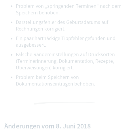
Problem von „springenden Terminen“ nach dem
Speichern behoben.
Darstellungsfehler des Geburtsdatums auf
Rechnungen korrigiert.
Ein paar hartnäckige Tippfehler gefunden und
ausgebessert.
Falsche Rändereinstellungen auf Drucksorten
(Terminerinnerung, Dokumentation, Rezepte,
Überweisungen) korrigiert.
Problem beim Speichern von
Dokumentationseinträgen behoben.
Änderungen vom 8. Juni 2018