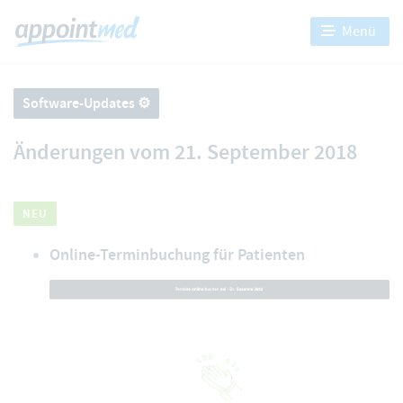
Menü
Software-Updates ⚙️
Änderungen vom 21. September 2018
NEU
Online-Terminbuchung für Patienten