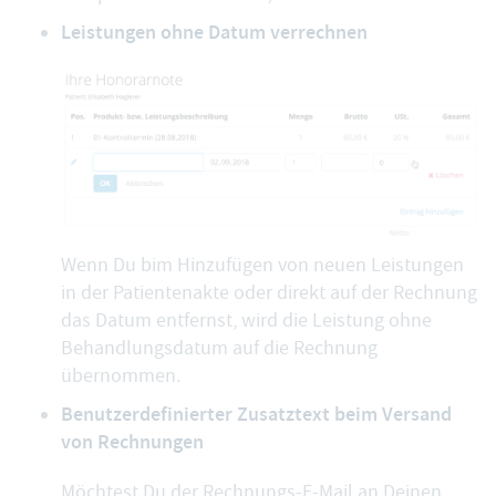
Leistungen ohne Datum verrechnen
Wenn Du bim Hinzufügen von neuen Leistungen
in der Patientenakte oder direkt auf der Rechnung
das Datum entfernst, wird die Leistung ohne
Behandlungsdatum auf die Rechnung
übernommen.
Benutzerdefinierter Zusatztext beim Versand
von Rechnungen
Möchtest Du der Rechnungs-E-Mail an Deinen