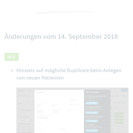
Änderungen vom 14. September 2018
NEU
Hinweis auf mögliche Duplikate beim Anlegen
von neuen Patienten