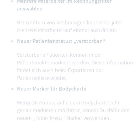
Mehrere Mitarbeiter im Rechnungsfilter
auswählen
Beim Filtern von Rechnungen kannst Du jetzt
mehrere Mitarbeiter auf einmal auswählen.
Neuer Patientenstatus: „verstorben“
Verstorbene Patienten können in der
Patientenakte markiert werden. Diese Information
findet sich auch beim Exportieren der
Patientenliste wieder.
Neuer Marker für Bodycharts
Wenn Du Punkte auf einem Bodycharte sehr
genau markieren möchtest, kannst Du dafür den
neuen „Fadenkreuz“ Marker verwenden.