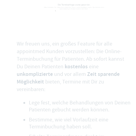
Wir freuen uns, ein großes Feature für alle
appointmed Kunden vorzustellen: Die Online-
Terminbuchung für Patienten. Ab sofort kannst
kostenlos
Du Deinen Patienten
eine
unkomplizierte
Zeit sparende
und vor allem
Möglichkeit
bieten, Termine mit Dir zu
vereinbaren:
Lege fest, welche Behandlungen von Deinen
Patienten gebucht werden können.
Bestimme, wie viel Vorlaufzeit eine
Terminbuchung haben soll.