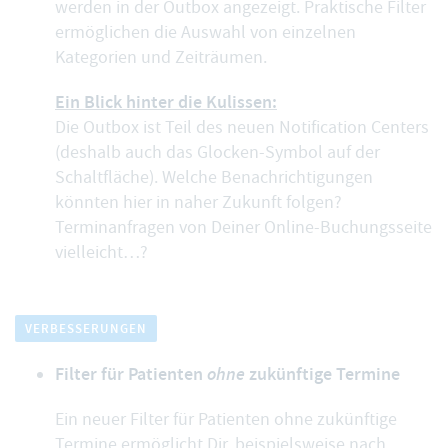
werden in der Outbox angezeigt. Praktische Filter
ermöglichen die Auswahl von einzelnen
Kategorien und Zeiträumen.
Ein Blick hinter die Kulissen:
Die Outbox ist Teil des neuen Notification Centers
(deshalb auch das Glocken-Symbol auf der
Schaltfläche). Welche Benachrichtigungen
könnten hier in naher Zukunft folgen?
Terminanfragen von Deiner Online-Buchungsseite
vielleicht…?
VERBESSERUNGEN
Filter für Patienten
ohne
zukünftige Termine
Ein neuer Filter für Patienten ohne zukünftige
Termine ermöglicht Dir, beispielsweise nach