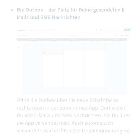
Die Outbox – der Platz für Deine gesendeten E-
Mails und SMS Nachrichten
Öffne die Outbox über die neue Schaltfläche
rechts oben in der appointmed App. Dort siehst
Du alle E-Mails und SMS Nachrichten, die Du über
die App versendet hast. Auch automatisch
versendete Nachrichten (zB Terminerinnerungen)