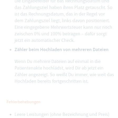
Die Eingabefelder für das Rechnungsdatum und
das Zahlungsziel haben ihren Platz getauscht. So
ist das Rechnungsdatum, das in der Regel vor
dem Zahlungsziel liegt, links davon positioniert.
Eine eingegebene Mehrwertsteuer kann nur noch
zwischen 0% und 100% betragen – dafür sorgt
jetzt ein automatischer Check.
Zähler beim Hochladen von mehreren Dateien
Wenn Du mehrere Dateien auf einmal in die
Patientenakte hochlädst, wird Dir ab jetzt ein
Zähler angezeigt. So weißt Du immer, wie weit das
Hochladen bereits fortgeschritten ist.
Fehlerbehebungen
Leere Leistungen (ohne Bezeichnung und Preis)