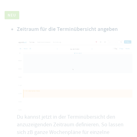
NEU
Zeitraum für die Terminübersicht angeben
Du kannst jetzt in der Terminübersicht den
anzuzeigenden Zeitraum definieren. So lassen
sich zB ganze Wochenpläne für einzelne