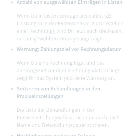
Anzahl von ausgewählten Einträgen in Listen
Wenn Du in Listen Einträge auswählst (zB
Leistungen in der Patientenakte, zum Erstellen
einer Rechnung), wird Dir jetzt auch die Anzahl
der ausgewählten Einträge angezeigt.
Warnung: Zahlungsziel vor Rechnungsdatum
Wenn Du eine Rechnung legst und das
Zahlungsziel vor dem Rechnungsdatum liegt,
zeigt Dir das System jetzt eine Warnung an.
Sortieren von Behandlungen in den
Praxiseinstellungen
Die Liste der Behandlungen in den
Praxiseinstellungen lässt sich nun auch nach
Name und Behandlungsdauer sortieren.
Hochladen von mehreren Dateien