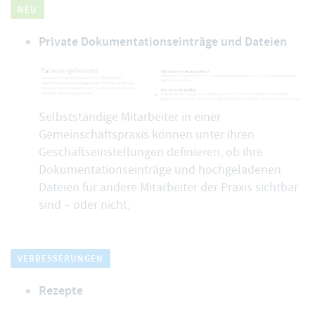
NEU
Private Dokumentationseinträge und Dateien
Selbstständige Mitarbeiter in einer
Gemeinschaftspraxis können unter ihren
Geschäftseinstellungen definieren, ob ihre
Dokumentationseinträge und hochgeladenen
Dateien für andere Mitarbeiter der Praxis sichtbar
sind – oder nicht.
VERBESSERUNGEN
Rezepte