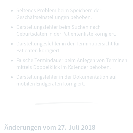
Seltenes Problem beim Speichern der
Geschäftseinstellungen behoben.
Darstellungsfehler beim Suchen nach
Geburtsdaten in der Patientenliste korrigiert.
Darstellungesfehler in der Terminübersicht für
Patienten korrigiert.
Falsche Termindauer beim Anlegen von Terminen
mittels Doppelklick im Kalender behoben.
Darstellungsfehler in der Dokumentation auf
mobilen Endgeräten korrigiert.
Änderungen vom 27. Juli 2018