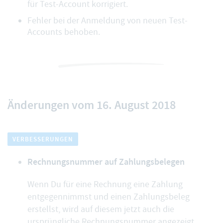
für Test-Account korrigiert.
Fehler bei der Anmeldung von neuen Test-
Accounts behoben.
Änderungen vom 16. August 2018
VERBESSERUNGEN
Rechnungsnummer auf Zahlungsbelegen
Wenn Du für eine Rechnung eine Zahlung
entgegennimmst und einen Zahlungsbeleg
erstellst, wird auf diesem jetzt auch die
ursprüngliche Rechnungsnummer angezeigt.