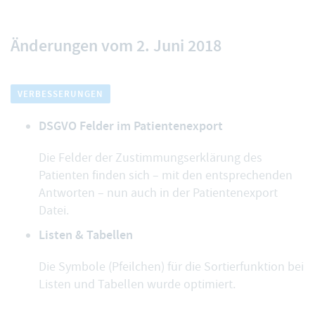
Änderungen vom 2. Juni 2018
VERBESSERUNGEN
DSGVO Felder im Patientenexport
Die Felder der Zustimmungserklärung des
Patienten finden sich – mit den entsprechenden
Antworten – nun auch in der Patientenexport
Datei.
Listen & Tabellen
Die Symbole (Pfeilchen) für die Sortierfunktion bei
Listen und Tabellen wurde optimiert.