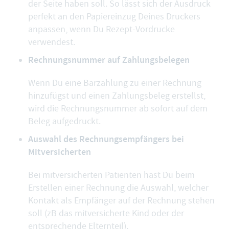
der Seite haben soll. So lässt sich der Ausdruck
perfekt an den Papiereinzug Deines Druckers
anpassen, wenn Du Rezept-Vordrucke
verwendest.
Rechnungsnummer auf Zahlungsbelegen
Wenn Du eine Barzahlung zu einer Rechnung
hinzufügst und einen Zahlungsbeleg erstellst,
wird die Rechnungsnummer ab sofort auf dem
Beleg aufgedruckt.
Auswahl des Rechnungsempfängers bei
Mitversicherten
Bei mitversicherten Patienten hast Du beim
Erstellen einer Rechnung die Auswahl, welcher
Kontakt als Empfänger auf der Rechnung stehen
soll (zB das mitversicherte Kind oder der
entsprechende Elternteil).