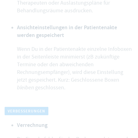
Therapeuten oder Auslastungspläne für
Behandlungsräume ausdrucken.
Ansichteinstellungen in der Patientenakte
werden gespeichert
Wenn Du in der Patientenakte einzelne Infoboxen
in der Seitenleiste minimierst (zB zukünftige
Termine oder den abweichenden
Rechnungsempfänger), wird diese Einstellung
jetzt gespeichert. Kurz: Geschlossene Boxen
bleiben
geschlossen.
VERBESSERUNGEN
Verrechnung