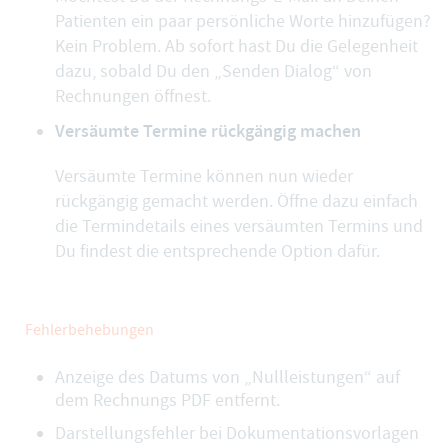
Patienten ein paar persönliche Worte hinzufügen?
Kein Problem. Ab sofort hast Du die Gelegenheit
dazu, sobald Du den „Senden Dialog“ von
Rechnungen öffnest.
Versäumte Termine rückgängig machen
Versäumte Termine können nun wieder
rückgängig gemacht werden. Öffne dazu einfach
die Termindetails eines versäumten Termins und
Du findest die entsprechende Option dafür.
Fehlerbehebungen
Anzeige des Datums von „Nullleistungen“ auf
dem Rechnungs PDF entfernt.
Darstellungsfehler bei Dokumentationsvorlagen