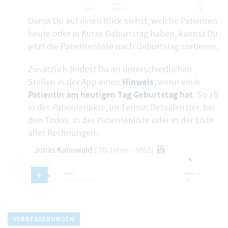
Damit Du auf einen Blick siehst, welche Patienten
heute oder in Kürze Geburtstag haben, kannst Du
jetzt die
Patientenliste nach Geburtstag sortieren
.
Zusätzlich findest Du an unterschiedlichen
Hinweis
Stellen in der App einen
, wenn ein/e
PatientIn am heutigen Tag Geburtstag hat
. So zB
in der Patientenakte, im Termin Detailfenster, bei
den Todos, in der Patientenliste oder in der Liste
aller Rechnungen.
VERBESSERUNGEN