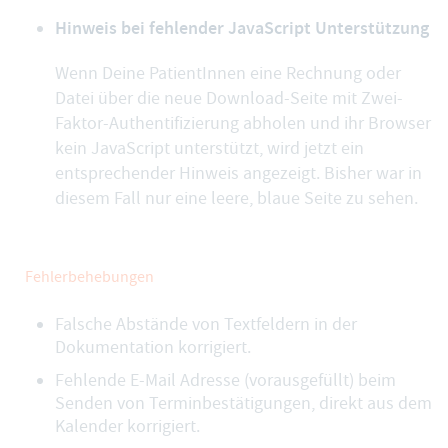
Hinweis bei fehlender JavaScript Unterstützung
Wenn Deine PatientInnen eine Rechnung oder
Datei über die neue Download-Seite mit Zwei-
Faktor-Authentifizierung abholen und ihr Browser
kein JavaScript unterstützt, wird jetzt ein
entsprechender Hinweis angezeigt. Bisher war in
diesem Fall nur eine leere, blaue Seite zu sehen.
Fehlerbehebungen
Falsche Abstände von Textfeldern in der
Dokumentation korrigiert.
Fehlende E-Mail Adresse (vorausgefüllt) beim
Senden von Terminbestätigungen, direkt aus dem
Kalender korrigiert.