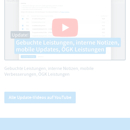
Gebuchte Leistungen, interne Notizen, mobile
Verbesserungen, ÖGK Leistungen
Alle Update-Videos auf YouTube