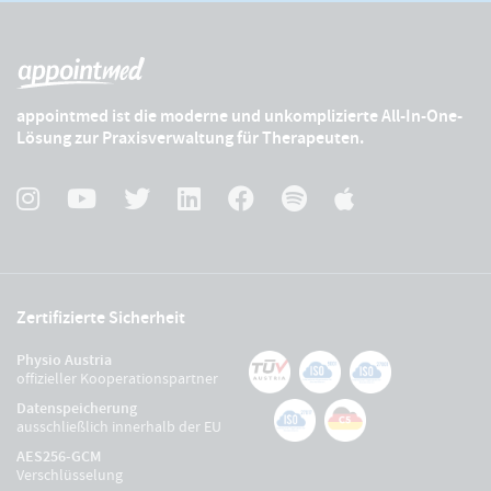
appointmed ist die moderne und unkomplizierte All-In-One-
Lösung zur Praxisverwaltung für Therapeuten.
Zertifizierte Sicherheit
Physio Austria
offizieller Kooperationspartner
Datenspeicherung
ausschließlich innerhalb der EU
AES256-GCM
Verschlüsselung