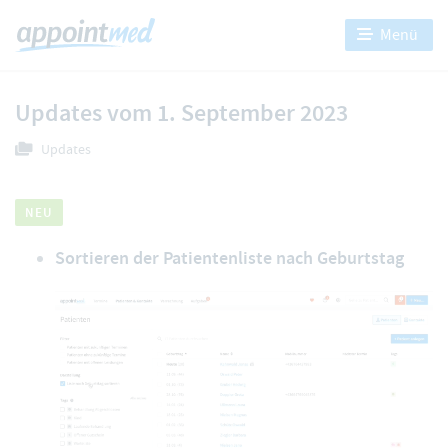
Menü
Updates vom 1. September 2023
Updates
NEU
Sortieren der Patientenliste nach Geburtstag