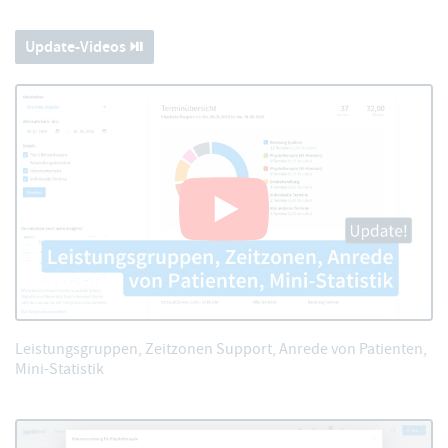
Update-Videos ⏯️
Leistungsgruppen, Zeitzonen Support, Anrede von Patienten,
Mini-Statistik