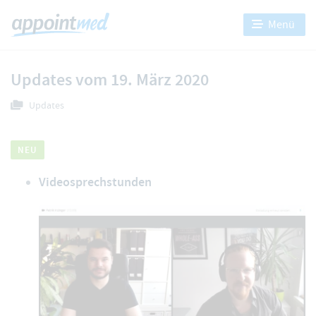
Menü
Updates vom 19. März 2020
Updates
NEU
Videosprechstunden