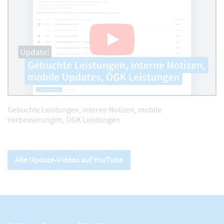
Gebuchte Leistungen, interne Notizen, mobile
Verbesserungen, ÖGK Leistungen
Alle Update-Videos auf YouTube