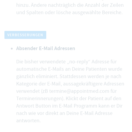
hinzu. Ändere nachträglich die Anzahl der Zeilen
und Spalten oder lösche ausgewählte Bereiche.
VERBESSERUNGEN
Absender E-Mail Adressen
Die bisher verwendete „no-reply“ Adresse für
automatische E-Mails an Deine Patienten wurde
gänzlich eliminiert. Stattdessen werden je nach
Kategorie der E-Mail, aussagekräftigere Adressen
verwendet (zB termine@appointmed.com für
Terminerinnerungen). Klickt der Patient auf den
Antwort Button im E-Mail Programm kann er Dir
nach wie vor direkt an Deine E-Mail Adresse
antworten.