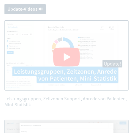
Update-Videos ⏯️
Leistungsgruppen, Zeitzonen Support, Anrede von Patienten,
Mini-Statistik