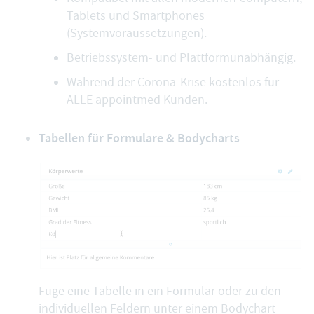
Tablets und Smartphones
(
Systemvoraussetzungen
).
Betriebssystem- und Plattformunabhängig.
Während der Corona-Krise kostenlos für
ALLE appointmed Kunden.
Tabellen für Formulare & Bodycharts
Füge eine
Tabelle
in ein Formular oder zu den
individuellen Feldern unter einem Bodychart