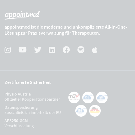
appointmed ist die moderne und unkomplizierte All-In-One-
Lösung zur Praxisverwaltung für Therapeuten.
Zertifizierte Sicherheit
Physio Austria
offizieller Kooperationspartner
Datenspeicherung
ausschließlich innerhalb der EU
AES256-GCM
Verschlüsselung