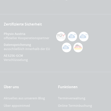
Zertifizierte Sicherheit
Physio Austria
offizieller Kooperationspartner
Datenspeicherung
ausschließlich innerhalb der EU
AES256-GCM
Verschlüsselung
Über uns
Funktionen
Aktuelles aus unserem Blog
Terminverwaltung
Über appointmed
Online Terminbuchung