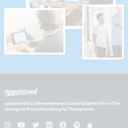
appointmed ist die moderne und unkomplizierte All-In-One-
Lösung zur Praxisverwaltung für Therapeuten.