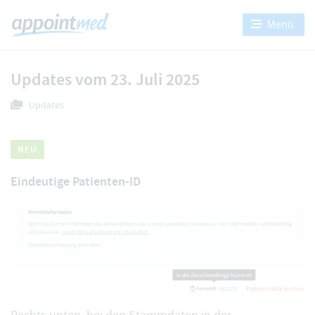
Menü
Updates vom 23. Juli 2025
Updates
NEU
Eindeutige Patienten-ID