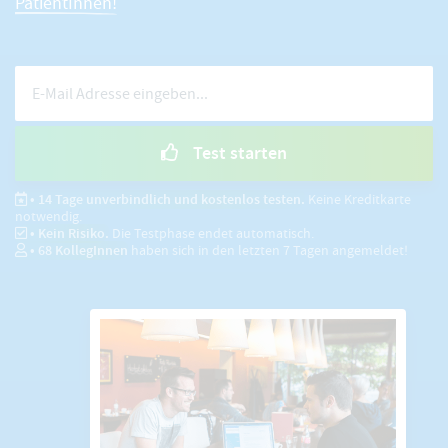
PatientInnen!
Test starten
• 14 Tage unverbindlich und kostenlos testen.
Keine Kreditkarte
notwendig.
• Kein Risiko.
Die Testphase endet automatisch.
•
68
KollegInnen
haben sich in den letzten 7 Tagen angemeldet!