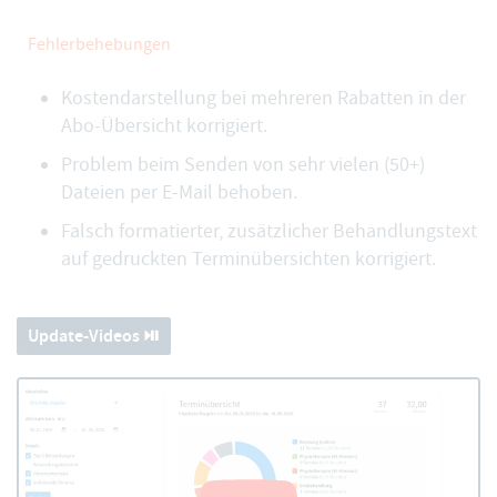
Fehlerbehebungen
Kostendarstellung bei mehreren Rabatten in der
Abo-Übersicht korrigiert.
Problem beim Senden von sehr vielen (50+)
Dateien per E-Mail behoben.
Falsch formatierter, zusätzlicher Behandlungstext
auf gedruckten Terminübersichten korrigiert.
Update-Videos ⏯️