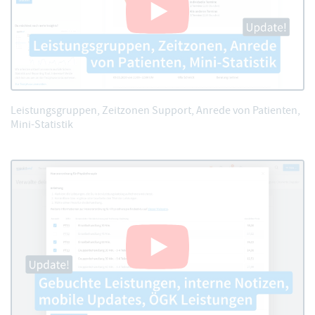
Leistungsgruppen, Zeitzonen Support, Anrede von Patienten,
Mini-Statistik