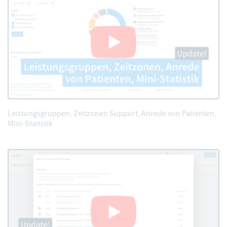
Leistungsgruppen, Zeitzonen Support, Anrede von Patienten,
Mini-Statistik