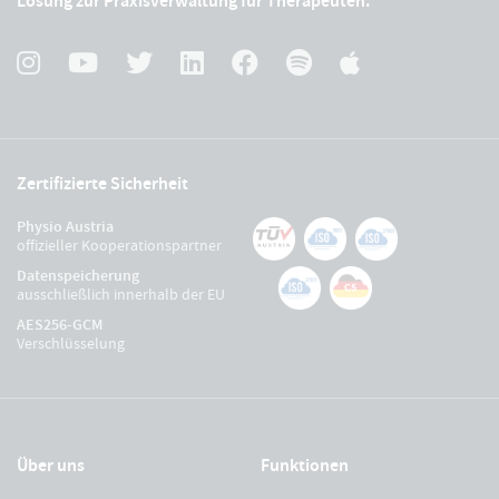
Lösung zur Praxisverwaltung für Therapeuten.
Zertifizierte Sicherheit
Physio Austria
offizieller Kooperationspartner
Datenspeicherung
ausschließlich innerhalb der EU
AES256-GCM
Verschlüsselung
Über uns
Funktionen