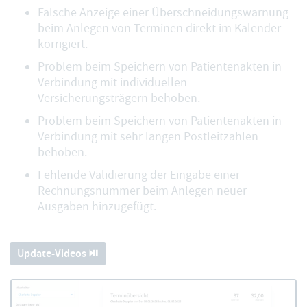
Falsche Anzeige einer Überschneidungswarnung
beim Anlegen von Terminen direkt im Kalender
korrigiert.
Problem beim Speichern von Patientenakten in
Verbindung mit individuellen
Versicherungsträgern behoben.
Problem beim Speichern von Patientenakten in
Verbindung mit sehr langen Postleitzahlen
behoben.
Fehlende Validierung der Eingabe einer
Rechnungsnummer beim Anlegen neuer
Ausgaben hinzugefügt.
Update-Videos ⏯️