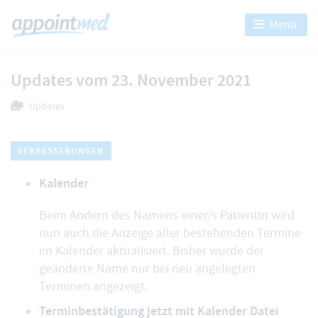
Menü
Updates vom 23. November 2021
Updates
VERBESSERUNGEN
Kalender
Beim Ändern des Namens einer/s PatientIn wird
nun auch die Anzeige aller bestehenden Termine
im Kalender aktualisiert. Bisher wurde der
geänderte Name nur bei neu angelegten
Terminen angezeigt.
Terminbestätigung jetzt mit Kalender Datei