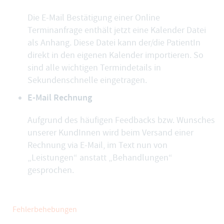
Die
E-Mail Bestätigung einer Online
Terminanfrage
enthält jetzt eine Kalender Datei
als Anhang. Diese Datei kann der/die PatientIn
direkt in den eigenen Kalender importieren. So
sind alle wichtigen Termindetails in
Sekundenschnelle eingetragen.
E-Mail Rechnung
Aufgrund des häufigen Feedbacks bzw. Wunsches
unserer KundInnen wird beim Versand einer
Rechnung via E-Mail, im Text nun von
„Leistungen“ anstatt „Behandlungen“
gesprochen.
Fehlerbehebungen