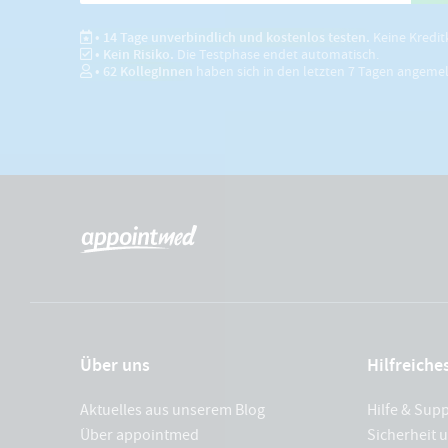
• 14 Tage unverbindlich und kostenlos testen.
Keine Kredit
• Kein Risiko.
Die Testphase endet automatisch.
•
62
KollegInnen
haben sich in den letzten 7 Tagen angeme
Über uns
Hilfreiche
Aktuelles aus unserem Blog
Hilfe & Sup
Über appointmed
Sicherheit 