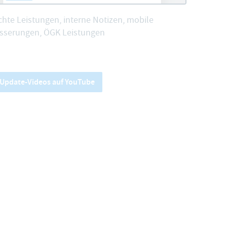
hte Leistungen, interne Notizen, mobile
sserungen, ÖGK Leistungen
e Update-Videos auf YouTube