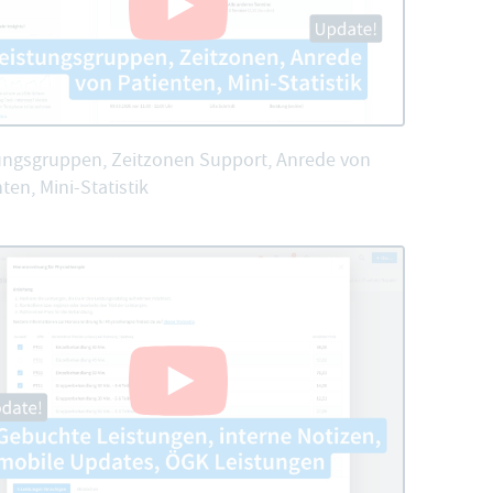
ungsgruppen, Zeitzonen Support, Anrede von
ten, Mini-Statistik