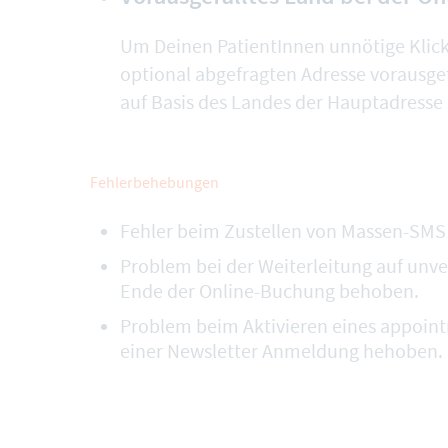
Um Deinen PatientInnen unnötige Klick
optional abgefragten Adresse
vorausgef
auf Basis des Landes der Hauptadresse 
Fehlerbehebungen
Fehler beim Zustellen von Massen-SMS 
Problem bei der Weiterleitung auf unve
Ende der Online-Buchung behoben.
Problem beim Aktivieren eines appoin
einer Newsletter Anmeldung hehoben.