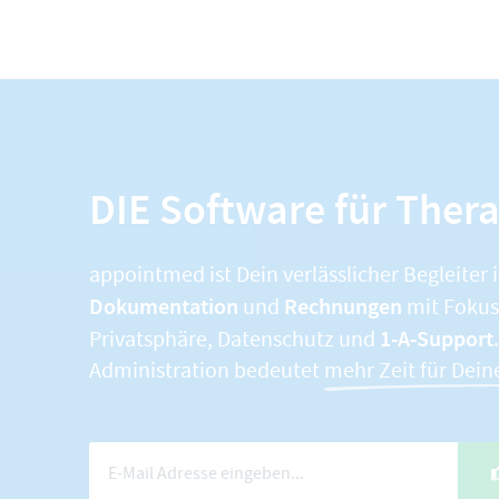
DIE Software für Ther
appointmed ist Dein verlässlicher Begleiter 
Dokumentation
Rechnungen
und
mit Fokus 
1-A-Support
Privatsphäre, Datenschutz und
Administration bedeutet
mehr Zeit für Dein